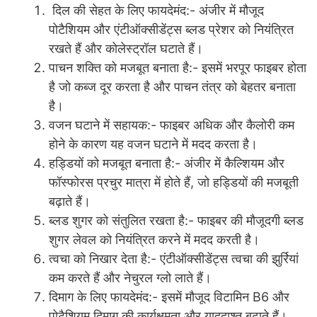
दिल की सेहत के लिए फायदेमंद:- अंजीर में मौजूद
पोटैशियम और एंटीऑक्सीडेंट्स ब्लड प्रेशर को नियंत्रित
रखते हैं और कोलेस्ट्रॉल घटाते हैं।
पाचन शक्ति को मजबूत बनाता है:- इसमें भरपूर फाइबर होता
है जो कब्ज दूर करता है और पाचन तंत्र को बेहतर बनाता
है।
वजन घटाने में सहायक:- फाइबर अधिक और कैलोरी कम
होने के कारण यह वजन घटाने में मदद करता है।
हड्डियों को मजबूत बनाता है:- अंजीर में कैल्शियम और
फॉस्फोरस प्रचुर मात्रा में होते हैं, जो हड्डियों की मजबूती
बढ़ाते हैं।
ब्लड शुगर को संतुलित रखता है:- फाइबर की मौजूदगी ब्लड
शुगर लेवल को नियंत्रित करने में मदद करती है।
त्वचा को निखार देता है:- एंटीऑक्सीडेंट्स त्वचा की झुर्रियां
कम करते हैं और नेचुरल ग्लो लाते हैं।
दिमाग के लिए फायदेमंद:- इसमें मौजूद विटामिन B6 और
पोटैशियम दिमाग की कार्यक्षमता और याददाश्त बढ़ाते हैं।