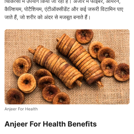
चिकित्सा में उपयोग किया जा रहा है। अंजीर में फाइबर, आयरन,
कैल्शियम, पोटैशियम, एंटीऑक्सीडेंट और कई जरूरी विटामिन पाए
जाते हैं, जो शरीर को अंदर से मजबूत बनाते हैं।
Anjeer For Health
Anjeer For Health Benefits