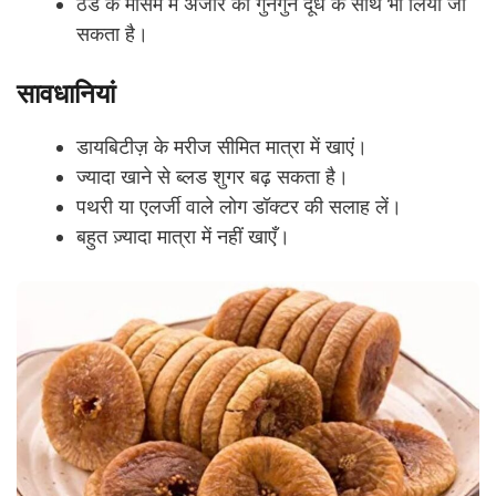
ठंड के मौसम में अंजीर को गुनगुने दूध के साथ भी लिया जा
सकता है।
सावधानियां
डायबिटीज़ के मरीज सीमित मात्रा में खाएं।
ज्यादा खाने से ब्लड शुगर बढ़ सकता है।
पथरी या एलर्जी वाले लोग डॉक्टर की सलाह लें।
बहुत ज़्यादा मात्रा में नहीं खाएँ।