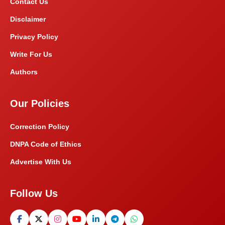
Contact Us
Disclaimer
Privacy Policy
Write For Us
Authors
Our Policies
Correction Policy
DNPA Code of Ethics
Advertise With Us
Follow Us