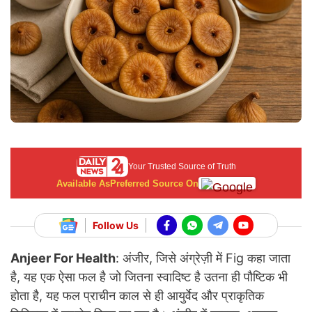
Your Trusted Source of Truth
Available As
Preferred Source On
Follow Us
Anjeer For Health
: अंजीर, जिसे अंग्रेज़ी में Fig कहा जाता
है, यह एक ऐसा फल है जो जितना स्वादिष्ट है उतना ही पौष्टिक भी
होता है, यह फल प्राचीन काल से ही आयुर्वेद और प्राकृतिक