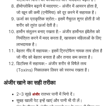
हीमोग्लोबिन बढ़ाने में मददगार:- अंजीर में आयरन होता है,
जो खून की कमी (एनीमिया) को दूर करने में सहायक है।
ऊर्जा का प्राकृतिक स्रोत:- इसमें नैचुरल शुगर होती है जो
शरीर को तुरंत ऊर्जा देती है।
हार्मोन संतुलन बनाए रखता है:- अंजीर हार्मोनल इंबैलेंस को
नियंत्रित करने में मदद करता है, खासकर महिलाओं के लिए
लाभदायक है।
बेहतर नींद में सहायक:- इसमें ट्रिप्टोफैन नामक तत्व होता है
जो नींद को बेहतर बनाता है और तनाव कम करता है।
डिटॉक्स में सहायक:- अंजीर शरीर से विषैले तत्व
(Toxins) निकालकर लिवर को स्वस्थ रखता है।
अंजीर खाने का सही तरीका
2–3 सूखे
रातभर पानी में भिगो दें।
अंजीर
सुबह खाली पेट इन्हें खाएं और पानी भी पी लें।