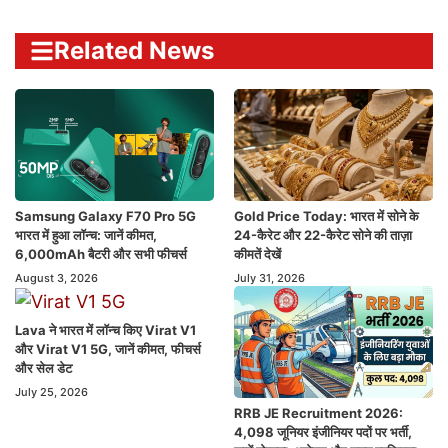
Related News
Samsung Galaxy F70 Pro 5G
Gold Price Today: भारत में सोने के
भारत में हुआ लॉन्च: जानें कीमत,
24-कैरेट और 22-कैरेट सोने की ताज़ा
6,000mAh बैटरी और सभी फीचर्स
कीमतें देखें
August 3, 2026
July 31, 2026
Lava ने भारत में लॉन्च किए Virat V1
और Virat V1 5G, जानें कीमत, फीचर्स
और सेल डेट
July 25, 2026
RRB JE Recruitment 2026:
4,098 जूनियर इंजीनियर पदों पर भर्ती,