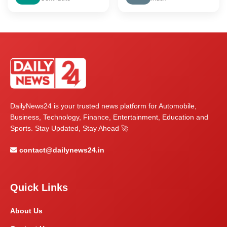
DailyNews24 is your trusted news platform for Automobile,
Business, Technology, Finance, Entertainment, Education and
Sports. Stay Updated, Stay Ahead 🚀
contact@dailynews24.in
Quick Links
About Us