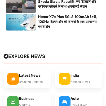
Skoda Slavia Facelift: नए डिजाइन और
प्रीमियम फीचर्स के साथ आएगी नई सेडान
Honor X7e Plus 5G: 8,100mAh बैटरी,
120Hz डिस्प्ले और AI फीचर्स के साथ आया नया
स्मार्टफोन
EXPLORE NEWS
Latest News
India
Breaking Updates
National News
Business
Auto
Markets
Cars & Bikes