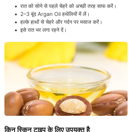
रात को सोने से पहले चेहरे को अच्छी तरह साफ करें।
2–3 बूंद Argan Oil हथेलियों में लें।
हल्के हाथों से चेहरे और गर्दन पर मसाज करें।
इसे रात भर लगा रहने दें।
किन स्किन टाइप के लिए उपयुक्त है