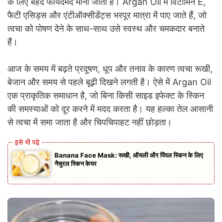
के लिए बेहद फायदेमंद माना जाता है। Argan Oil में विटामिन E,
फैटी एसिड्स और एंटीऑक्सीडेंट्स भरपूर मात्रा में पाए जाते हैं, जो
त्वचा को पोषण देने के साथ-साथ उसे स्वस्थ और चमकदार बनाते
हैं।
आज के समय में बढ़ते प्रदूषण, धूप और तनाव के कारण त्वचा रूखी,
बेजान और समय से पहले बूढ़ी दिखने लगती है। ऐसे में Argan Oil
एक प्राकृतिक समाधान है, जो बिना किसी साइड इफेक्ट के स्किन
की समस्याओं को दूर करने में मदद करता है। यह हल्का तेल आसानी
से त्वचा में समा जाता है और चिपचिपाहट नहीं छोड़ता।
Banana Face Mask: रूखी, ऑयली और पिंपल स्किन के लिए
नैचुरल स्किन केयर