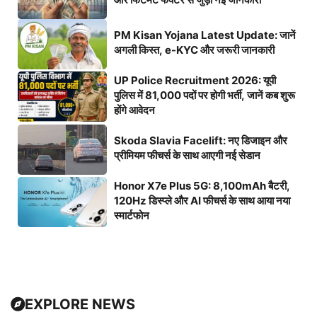
PM Kisan Yojana Latest Update: जानें
अगली किस्त, e-KYC और जरूरी जानकारी
UP Police Recruitment 2026: यूपी
पुलिस में 81,000 पदों पर होगी भर्ती, जानें कब शुरू
होंगे आवेदन
Skoda Slavia Facelift: नए डिजाइन और
प्रीमियम फीचर्स के साथ आएगी नई सेडान
Honor X7e Plus 5G: 8,100mAh बैटरी,
120Hz डिस्प्ले और AI फीचर्स के साथ आया नया
स्मार्टफोन
EXPLORE NEWS