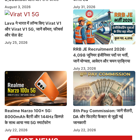
August 3, 2026
July 31, 2026
Lava ने भारत में लॉन्च किए Virat V1
और Virat V1 5G, जानें कीमत, फीचर्स
और सेल डेट
July 25, 2026
RRB JE Recruitment 2026:
4,098 जूनियर इंजीनियर पदों पर भर्ती,
जानें योग्यता, आवेदन और चयन प्रक्रिया
July 23, 2026
Realme Narzo 100x 5G:
8th Pay Commission: जानें सैलरी,
8000mAh बैटरी और 144Hz डिस्प्ले
DA और फिटमेंट फैक्टर से जुड़ी नई
के साथ आया नया 5G स्मार्टफोन
जानकारी
July 22, 2026
July 22, 2026