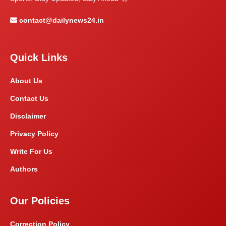
contact@dailynews24.in
Quick Links
About Us
Contact Us
Disclaimer
Privacy Policy
Write For Us
Authors
Our Policies
Correction Policy