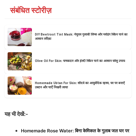
संबंधित स्टोरीज़
DIY Beetroot Tint Mask: नेचुरल गुलाबी लिप्स और ग्लोइंग स्किन पाने का
आसान तरीक़ा
Olive Oil For Skin: चमकदार और हेल्दी स्किन पाने का आसान घरेलू उपाय
Homemade Ubtan For Skin: सौंदर्य का आयुर्वेदिक रहस्य, घर पर बनाएँ
उबटन और पाएँ निखरी त्वचा
यह भी देखें:-
Homemade Rose Water: बिना केमिकल के गुलाब जल घर पर