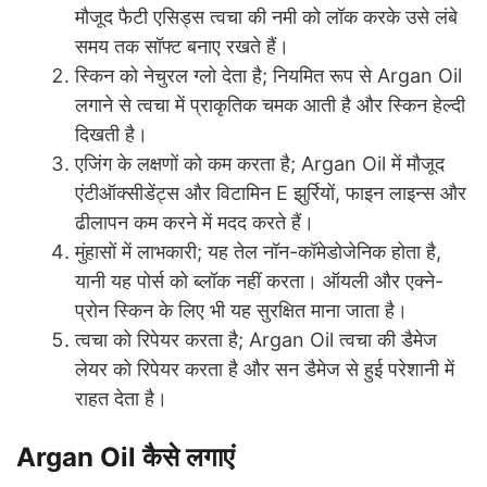
मौजूद फैटी एसिड्स त्वचा की नमी को लॉक करके उसे लंबे
समय तक सॉफ्ट बनाए रखते हैं।
स्किन को नेचुरल ग्लो देता है;
नियमित रूप से Argan Oil
लगाने से त्वचा में प्राकृतिक चमक आती है और स्किन हेल्दी
दिखती है।
एजिंग के लक्षणों को कम करता है; Argan
Oil में मौजूद
एंटीऑक्सीडेंट्स और विटामिन E झुर्रियों, फाइन लाइन्स और
ढीलापन कम करने में मदद करते हैं।
मुंहासों में लाभकारी;
यह तेल नॉन-कॉमेडोजेनिक होता है,
यानी यह पोर्स को ब्लॉक नहीं करता। ऑयली और एक्ने-
प्रोन स्किन के लिए भी यह सुरक्षित माना जाता है।
त्वचा को रिपेयर करता है; Argan
Oil त्वचा की डैमेज
लेयर को रिपेयर करता है और सन डैमेज से हुई परेशानी में
राहत देता है।
Argan Oil कैसे लगाएं