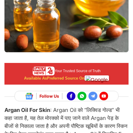
Your Trusted Source of Truth
Available As
Preferred Source On
Follow Us
Argan Oil For Skin
: Argan Oil को “लिक्विड गोल्ड” भी
कहा जाता है, यह तेल मोरक्को में पाए जाने वाले Argan पेड़ के
बीजों से निकाला जाता है और अपनी पौष्टिक खूबियों के कारण स्किन