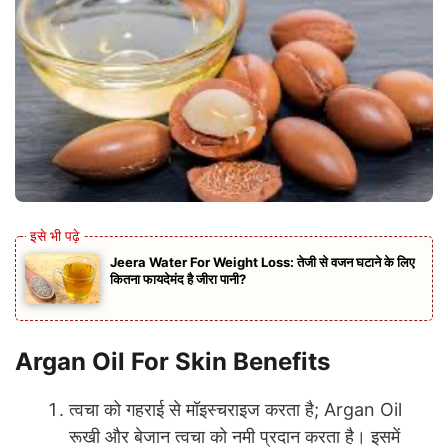
Jeera Water For Weight Loss: तेजी से वजन घटाने के लिए
कितना फायदेमंद है जीरा पानी?
Argan Oil For Skin Benefits
त्वचा को गहराई से मॉइस्चराइज करता है; Argan Oil
रूखी और बेजान त्वचा को नमी प्रदान करता है। इसमें