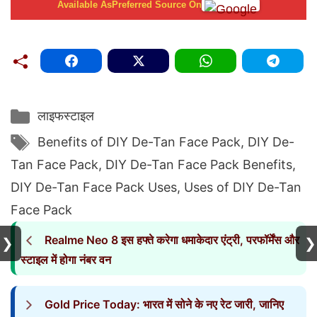
Available As
Preferred Source On
Categories
लाइफस्टाइल
Tags
Benefits of DIY De-Tan Face Pack
,
DIY De-
Tan Face Pack
,
DIY De-Tan Face Pack Benefits
,
DIY De-Tan Face Pack Uses
,
Uses of DIY De-Tan
Face Pack
Realme Neo 8 इस हफ्ते करेगा धमाकेदार एंट्री, परफॉर्मेंस और
❯
❯
स्टाइल में होगा नंबर वन
Gold Price Today: भारत में सोने के नए रेट जारी, जानिए