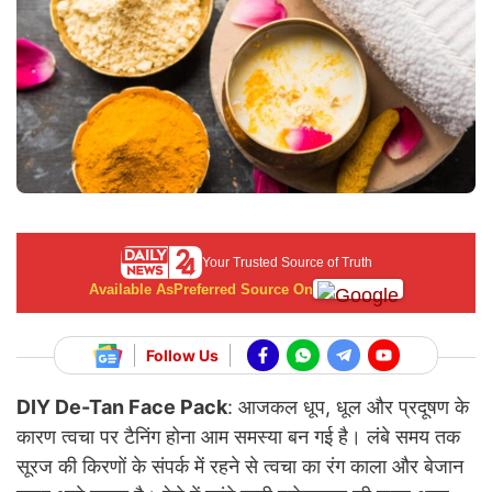
Your Trusted Source of Truth
Available As
Preferred Source On
Follow Us
DIY De-Tan Face Pack
:
आजकल धूप, धूल और प्रदूषण के
कारण त्वचा पर टैनिंग होना आम समस्या बन गई है। लंबे समय तक
सूरज की किरणों के संपर्क में रहने से त्वचा का रंग काला और बेजान