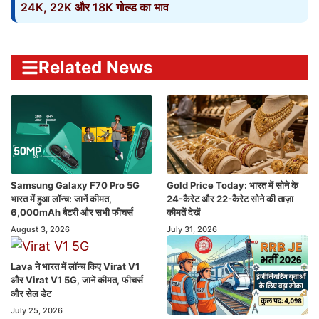
24K, 22K और 18K गोल्ड का भाव
Related News
Samsung Galaxy F70 Pro 5G
Gold Price Today: भारत में सोने के
भारत में हुआ लॉन्च: जानें कीमत,
24-कैरेट और 22-कैरेट सोने की ताज़ा
6,000mAh बैटरी और सभी फीचर्स
कीमतें देखें
August 3, 2026
July 31, 2026
Lava ने भारत में लॉन्च किए Virat V1
और Virat V1 5G, जानें कीमत, फीचर्स
और सेल डेट
July 25, 2026