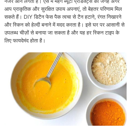
नजर आने लगता है। ऐसे में महंगे ब्यूटी प्रोडक्ट्स की जगह अगर
आप प्राकृतिक और सुरक्षित उपाय अपनाएं, तो बेहतर परिणाम मिल
सकते हैं। DIY डिटैन फेस पैक त्वचा से टैन हटाने, रंगत निखारने
और स्किन को हेल्दी बनाने में मदद करता है। इसे घर पर आसानी से
उपलब्ध चीज़ों से बनाया जा सकता है और यह हर स्किन टाइप के
लिए फायदेमंद होता है।