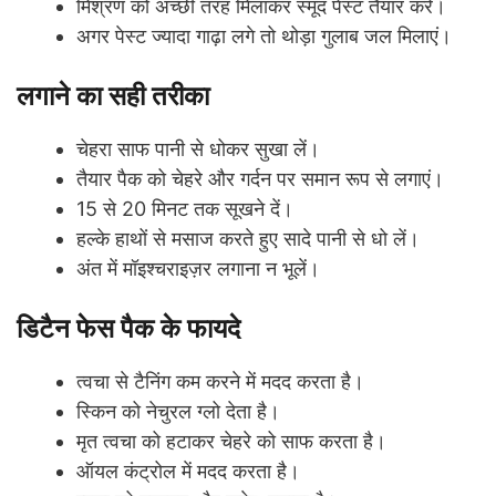
मिश्रण को अच्छी तरह मिलाकर स्मूद पेस्ट तैयार करें।
अगर पेस्ट ज्यादा गाढ़ा लगे तो थोड़ा गुलाब जल मिलाएं।
लगाने का सही तरीका
चेहरा साफ पानी से धोकर सुखा लें।
तैयार पैक को चेहरे और गर्दन पर समान रूप से लगाएं।
15 से 20 मिनट तक सूखने दें।
हल्के हाथों से मसाज करते हुए सादे पानी से धो लें।
अंत में मॉइश्चराइज़र लगाना न भूलें।
डिटैन फेस पैक के फायदे
त्वचा से टैनिंग कम करने में मदद करता है।
स्किन को नेचुरल ग्लो देता है।
मृत त्वचा को हटाकर चेहरे को साफ करता है।
ऑयल कंट्रोल में मदद करता है।