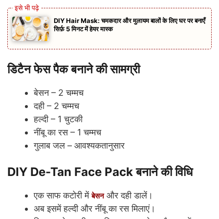
DIY Hair Mask: चमकदार और मुलायम बालों के लिए घर पर बनाएँ
सिर्फ़ 5 मिनट में हेयर मास्क
डिटैन फेस पैक बनाने की सामग्री
बेसन – 2 चम्मच
दही – 2 चम्मच
हल्दी – 1 चुटकी
नींबू का रस – 1 चम्मच
गुलाब जल – आवश्यकतानुसार
DIY De-Tan Face Pack बनाने की विधि
एक साफ कटोरी में
और दही डालें।
बेसन
अब इसमें हल्दी और नींबू का रस मिलाएं।