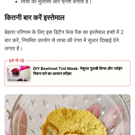
त्वचा को मुलायम और फ्रेश बनाता है।
कितनी बार करें इस्तेमाल
बेहतर परिणाम के लिए इस डिटैन फेस पैक का इस्तेमाल हफ्ते में 2
बार करें, नियमित उपयोग से त्वचा की रंगत में सुधार दिखाई देने
लगता है।
DIY Beetroot Tint Mask: नेचुरल गुलाबी लिप्स और ग्लोइंग
स्किन पाने का आसान तरीक़ा