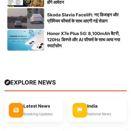
होंगे आवेदन
Skoda Slavia Facelift: नए डिजाइन और
प्रीमियम फीचर्स के साथ आएगी नई सेडान
Honor X7e Plus 5G: 8,100mAh बैटरी,
120Hz डिस्प्ले और AI फीचर्स के साथ आया नया
स्मार्टफोन
EXPLORE NEWS
Latest News
India
Breaking Updates
National News