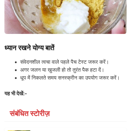
ध्यान रखने योग्य बातें
संवेदनशील त्वचा वाले पहले पैच टेस्ट जरूर करें।
अगर जलन या खुजली हो तो तुरंत पैक हटा दें।
धूप में निकलते समय सनस्क्रीन का उपयोग जरूर करें।
यह भी देखें:-
संबंधित स्टोरीज़