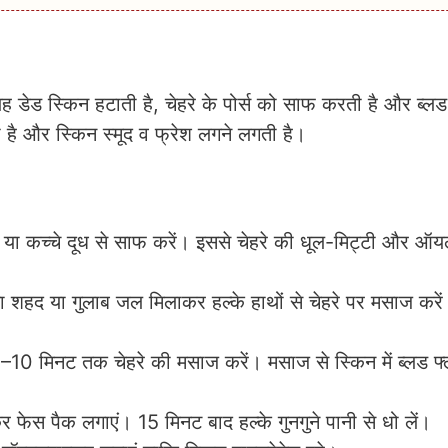
 डेड स्किन हटाती है, चेहरे के पोर्स को साफ करती है और ब्लड
 है और स्किन स्मूद व फ्रेश लगने लगती है।
ॉश या कच्चे दूध से साफ करें। इससे चेहरे की धूल-मिट्टी और 
ा शहद या गुलाब जल मिलाकर हल्के हाथों से चेहरे पर मसाज करे
–10 मिनट तक चेहरे की मसाज करें। मसाज से स्किन में ब्लड फ्ल
 फेस पैक लगाएं। 15 मिनट बाद हल्के गुनगुने पानी से धो लें।