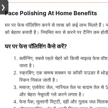
❯
Face Polishing At Home Benefits
घर पर फेस पॉलिशिंग करने से त्वचा को कई लाभ मिलते हैं। यह
को बेहतर बनाती है। नियमित रूप से करने पर टैनिंग कम होती
घर पर फेस पॉलिशिंग कैसे करें?
क्लीनिंग; सबसे पहले चेहरे को किसी माइल्ड फेस व
जाता है।
स्क्रबिंग;
एक चम्मच शक्कर या कॉफी पाउडर में थोड़
स्किन निकल जाती है।
मसाज;
एलोवेरा जेल, नारियल तेल या बादाम तेल से 5
और चेहरा नेचुरली ग्लो करने लगता है।
फेस पैक;
मुल्तानी मिट्टी, दही और गुलाब जल मिलाकर