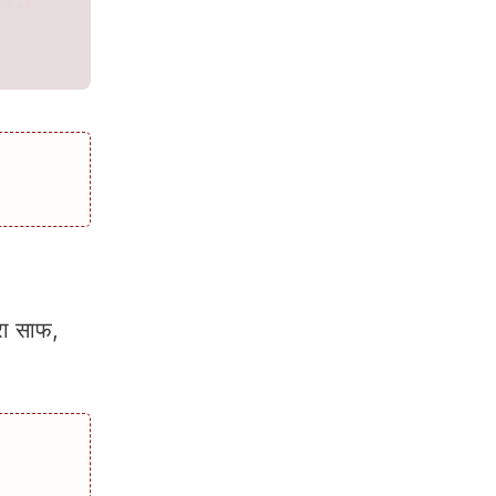
रा साफ,