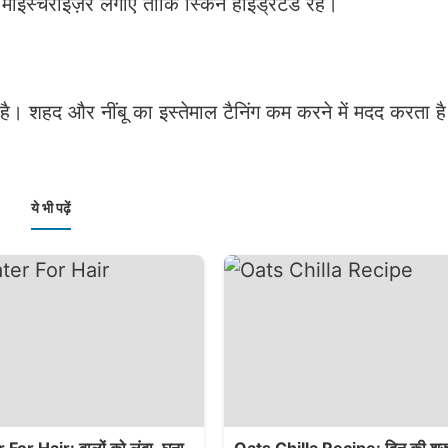
मॉइस्चराइज़र लगाएं ताकि स्किन हाइड्रेटेड रहे।
। शहद और नींबू का इस्तेमाल टैनिंग कम करने में मदद करता है
ये भी पढ़ें