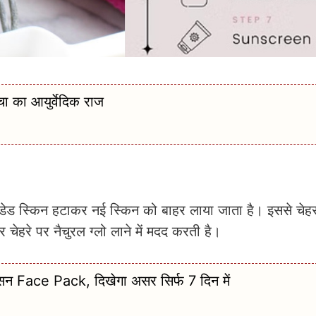
का आयुर्वेदिक राज
की डेड स्किन हटाकर नई स्किन को बाहर लाया जाता है। इससे चेह
ेहरे पर नैचुरल ग्लो लाने में मदद करती है।
सन Face Pack, दिखेगा असर सिर्फ 7 दिन में