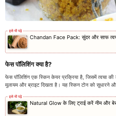
Chandan Face Pack: सुंदर और साफ त्वचा 
फेस पॉलिशिंग क्या है?
फेस पॉलिशिंग एक स्किन केयर प्रक्रिया है, जिसमें त्वचा 
मुलायम और ब्राइट दिखता है। यह स्किन टोन को सुधारने और च
Natural Glow के लिए ट्राई करें नीम और बे