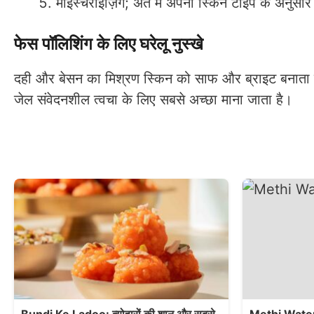
मॉइस्चराइज़िंग;
अंत में अपनी स्किन टाइप के अनुसार 
फेस पॉलिशिंग के लिए घरेलू नुस्खे
दही और बेसन का मिश्रण स्किन को साफ और ब्राइट बनाता है
जेल संवेदनशील त्वचा के लिए सबसे अच्छा माना जाता है।