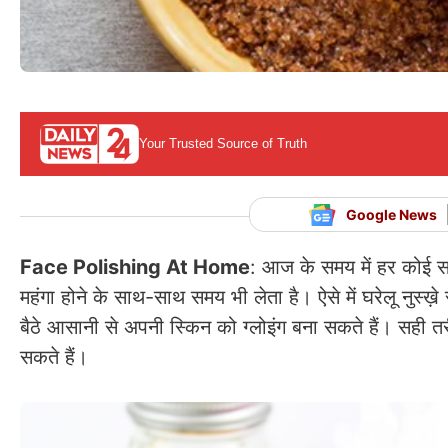
Your Trusted Source of Truth
Google News
Face Polishing At Home
: आज के समय में हर कोई सा
महंगा होने के साथ-साथ समय भी लेता है। ऐसे में घरेलू नुस
बैठे आसानी से अपनी स्किन को ग्लोइंग बना सकते हैं। सही त
सकते हैं।