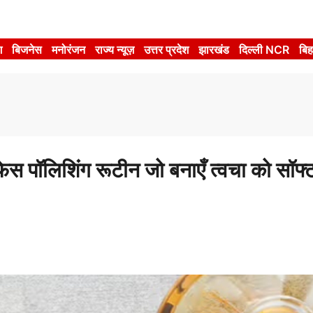
श
बिजनेस
मनोरंजन
राज्य न्यूज़
उत्तर प्रदेश
झारखंड
दिल्ली NCR
बिह
पॉलिशिंग रूटीन जो बनाएँ त्वचा को सॉफ