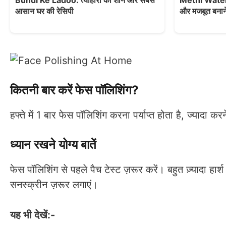
Bundi Ke Ladoo: त्योहारों की शान और सबसे
Methi Water F
आसान घर की रेसिपी
और मजबूत बनान
कितनी बार करें फेस पॉलिशिंग?
हफ्ते में 1 बार फेस पॉलिशिंग करना पर्याप्त होता है, ज्यादा कर
ध्यान रखने योग्य बातें
फेस पॉलिशिंग से पहले पैच टेस्ट ज़रूर करें। बहुत ज़्यादा हार
सनस्क्रीन ज़रूर लगाएं।
यह भी देखें:-