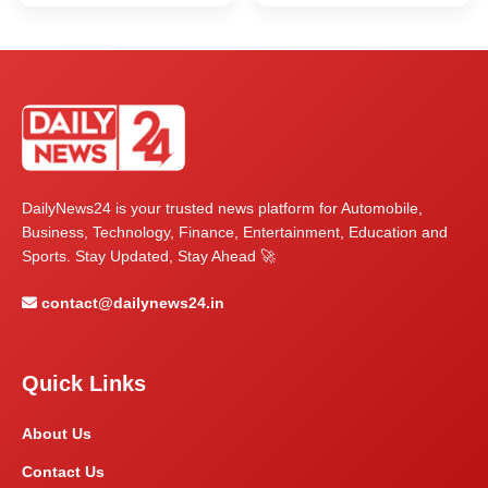
DailyNews24 is your trusted news platform for Automobile,
Business, Technology, Finance, Entertainment, Education and
Sports. Stay Updated, Stay Ahead 🚀
contact@dailynews24.in
Quick Links
About Us
Contact Us