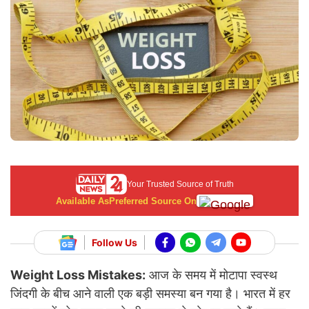
Your Trusted Source of Truth
Available As
Preferred Source On
Follow Us
Weight Loss Mistakes:
आज के समय में मोटापा स्वस्थ
जिंदगी के बीच आने वाली एक बड़ी समस्या बन गया है। भारत में हर