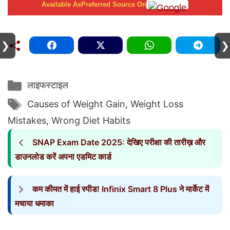
Available As
Preferred Source On
❯
❯
Categories
लाइफस्टाइल
Tags
Causes of Weight Gain
,
Weight Loss
Mistakes
,
Wrong Diet Habits
SNAP Exam Date 2025: देखिए परीक्षा की तारीख़ और
डाउनलोड करें अपना एडमिट कार्ड
कम कीमत में हाई स्पीड! Infinix Smart 8 Plus ने मार्केट में
मचाया धमाका