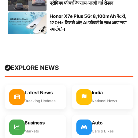
प्रीमियम फीचर्स के साथ आएगी नई सेडान
Honor X7e Plus 5G: 8,100mAh बैटरी,
120Hz डिस्प्ले और AI फीचर्स के साथ आया नया
स्मार्टफोन
EXPLORE NEWS
Latest News
India
Breaking Updates
National News
Business
Auto
Markets
Cars & Bikes