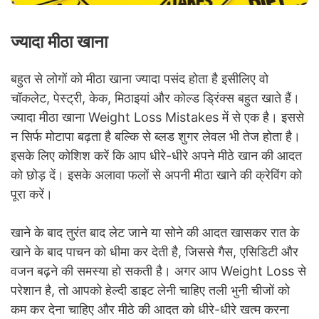
ज्यादा मीठा खाना
बहुत से लोगों को मीठा खाना ज्यादा पसंद होता है इसीलिए वो
चॉकलेट, पेस्ट्री, केक, मिठाइयां और कोल्ड ड्रिंक्स बहुत खाते हैं।
ज्यादा मीठा खाना Weight Loss Mistakes में से एक है। इससे
न सिर्फ मोटापा बढ़ता है बल्कि से ब्लड शुगर लेवल भी तेज होता है।
इसके लिए कोशिश करें कि आप धीरे-धीरे अपने मीठे खान की आदत
को छोड़ दें। इसके अलावा फलों से अपनी मीठा खाने की क्रेविंग को
पूरा करें।
खाने के बाद तुरंत बाद लेट जाने या सोने की आदत खासकर रात के
खाने के बाद पाचन को धीमा कर देती है, जिससे गैस, एसिडिटी और
वजन बढ़ने की समस्या हो सकती है। अगर आप Weight Loss से
परेशान है, तो आपको हेल्दी डाइट लेनी चाहिए तली भुनी चीजों को
कम कर देना चाहिए और मीठे की आदत को धीरे-धीरे खत्म करना