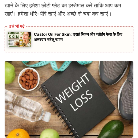
खाने के लिए हमेशा छोटी प्लेट का इस्तेमाल करें ताकि आप कम
खाएं। हमेशा धीरे-धीरे खाएं और अच्छे से चबा कर खाएं।
Castor Oil For Skin: ड्राई स्किन और ग्लोइंग फेस के लिए
असरदार घरेलू उपाय