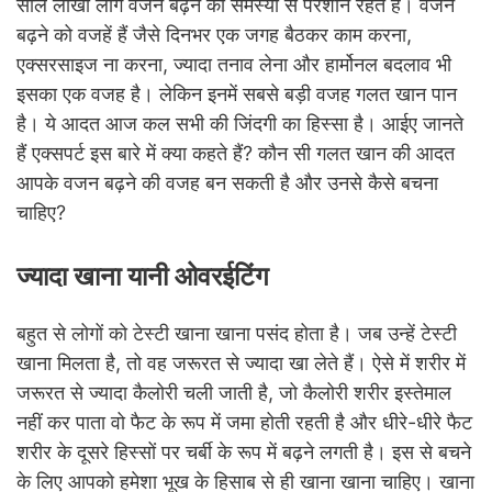
साल लाखों लोग वजन बढ़ने की समस्या से परेशान रहते हैं। वजन
बढ़ने को वजहें हैं जैसे दिनभर एक जगह बैठकर काम करना,
एक्सरसाइज ना करना, ज्यादा तनाव लेना और हार्मोनल बदलाव भी
इसका एक वजह है। लेकिन इनमें सबसे बड़ी वजह गलत खान पान
है। ये आदत आज कल सभी की जिंदगी का हिस्सा है। आईए जानते
हैं एक्सपर्ट इस बारे में क्या कहते हैं? कौन सी गलत खान की आदत
आपके वजन बढ़ने की वजह बन सकती है और उनसे कैसे बचना
चाहिए?
ज्यादा खाना यानी ओवरईटिंग
बहुत से लोगों को टेस्टी खाना खाना पसंद होता है। जब उन्हें टेस्टी
खाना मिलता है, तो वह जरूरत से ज्यादा खा लेते हैं। ऐसे में शरीर में
जरूरत से ज्यादा कैलोरी चली जाती है, जो कैलोरी शरीर इस्तेमाल
नहीं कर पाता वो फैट के रूप में जमा होती रहती है और धीरे-धीरे फैट
शरीर के दूसरे हिस्सों पर चर्बी के रूप में बढ़ने लगती है। इस से बचने
के लिए आपको हमेशा भूख के हिसाब से ही खाना खाना चाहिए। खाना