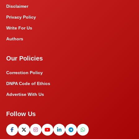
Disclaimer
Privacy Policy
Write For Us
Authors
Our Policies
Correction Policy
DNPA Code of Ethics
Advertise With Us
Follow Us