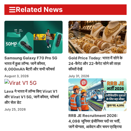
Related News
Samsung Galaxy F70 Pro 5G
Gold Price Today: भारत में सोने के
भारत में हुआ लॉन्च: जानें कीमत,
24-कैरेट और 22-कैरेट सोने की ताज़ा
6,000mAh बैटरी और सभी फीचर्स
कीमतें देखें
August 3, 2026
July 31, 2026
Lava ने भारत में लॉन्च किए Virat V1
और Virat V1 5G, जानें कीमत, फीचर्स
और सेल डेट
July 25, 2026
RRB JE Recruitment 2026:
4,098 जूनियर इंजीनियर पदों पर भर्ती,
जानें योग्यता, आवेदन और चयन प्रक्रिया