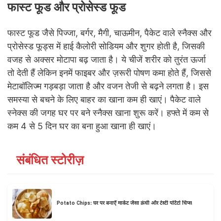
फास्ट फूड और प्रोसेस्ड फूड
फास्ट फूड जैसे पिज्जा, बर्गर, मैगी, चाऊमीन, पैकेट वाले स्नैक्स और
प्रोसेस्ड फूड्स में हाई कैलोरी सोडियम और शुगर होती है, जिसकी
वजह से अक्सर मोटापा बढ़ जाता है। ये चीजें शरीर को तुरंत ऊर्जा
तो देती हैं लेकिन इनमें फाइबर और ज़रूरी पोषण कमा होते हैं, जिससे
मेटाबॉलिज्म गड़बड़ा जाता है और वजन तेजी से बढ़ने लगता है। इस
समस्या से बचने के लिए बाहर का खाना कम ही खाएं। पैकेट वाले
स्नेक्स की जगह घर पर बने स्नैक्स खाना शुरू करें। हफ्ते में कम से
कम 4 से 5 दिन घर का बना हुआ खाना ही खाएं।
संबंधित स्टोरीज़
Potato Chips: घर पर बनाएँ मार्केट जैसा क्रंची और टेस्टी पोटैटो चिप्स