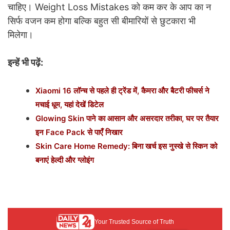
चाहिए। Weight Loss Mistakes को कम कर के आप का न
सिर्फ वजन कम होगा बल्कि बहुत सी बीमारियों से छुटकारा भी
मिलेगा।
इन्हें भी पढ़ें:
Xiaomi 16 लॉन्च से पहले ही ट्रेंड में, कैमरा और बैटरी फीचर्स ने
मचाई धूम, यहां देखें डिटेल
Glowing Skin पाने का आसान और असरदार तरीका, घर पर तैयार
इन Face Pack से पाएँ निखार
Skin Care Home Remedy: बिना खर्च इस नुस्खे से स्किन को
बनाएं हेल्दी और ग्लोइंग
Your Trusted Source of Truth