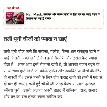
Hair Mask: मुलायम और स्वस्थ बालों के लिए घर पर बनाएं प्याज के
छिलके का जादुई मास्क
तली भुनी चीजों को ज्यादा न खाएं
तली भुनी चीज जैसे कि समोसा, पकोड़े, चिप्स और फ्राइज खाने में
चाहे जितनी अच्छे लगें लेकिन इनमें कैलोरी और ट्रांस फैट ज्यादा
होता है। अगर आप इन्हें रोजाना खाते हैं, तो आपको वजन बढ़ने के
साथ-साथ हार्ट डिजीज, कोलेस्ट्रॉल और डायबिटीज जैसी बीमारियां
हो सकती हैं। इससे बचने के लिए डीप फ्राई खाने को हफ्ते में एक से
दो बार ही खाएं। तली हुई चीजों की जगह बेक्ड या एयर-फ्राइड
स्नैक्स चुनें। इसके अलावा अपनी डाइट में सब्जियां, दाल, सलाद
और घर का बना हल्का खाना शामिल करें।