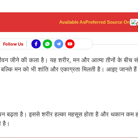
Available As
Preferred Source On
Follow Us
वन जीने की कला है। यह शरीर, मन और आत्मा तीनों के बीच स
है बल्कि मन को भी शांति और एकाग्रता मिलती है। आइए जानते हैं
लापन बढ़ता है। इससे शरीर हल्का महसूस होता है और थकान कम ह
ी है।