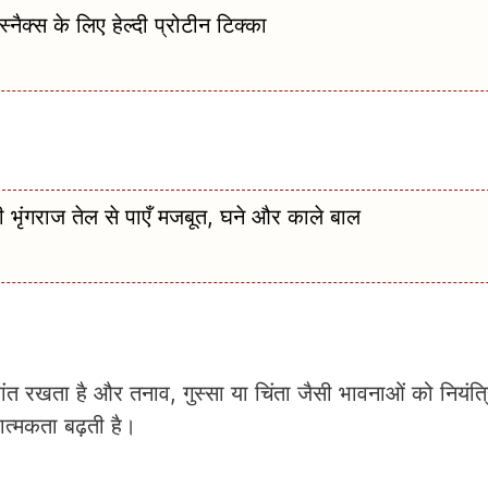
क्स के लिए हेल्दी प्रोटीन टिक्का
गराज तेल से पाएँ मजबूत, घने और काले बाल
ंत रखता है और तनाव, गुस्सा या चिंता जैसी भावनाओं को नियंत्र
ात्मकता बढ़ती है।