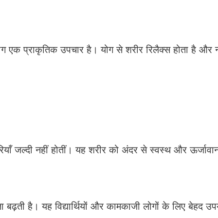
ोग एक प्राकृतिक उपचार है। योग से शरीर रिलैक्स होता है और न
ियाँ जल्दी नहीं होतीं। यह शरीर को अंदर से स्वस्थ और ऊर्जाव
ता बढ़ती है। यह विद्यार्थियों और कामकाजी लोगों के लिए बेहद उप