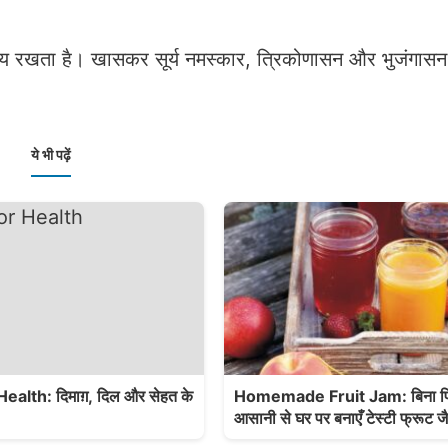
क्रिय रखता है। खासकर सूर्य नमस्कार, त्रिकोणासन और भुजंगा
ये भी पढ़ें
alth: दिमाग़, दिल और सेहत के
Homemade Fruit Jam: बिना प्रिज
आसानी से घर पर बनाएँ टेस्टी फ्रूट ज