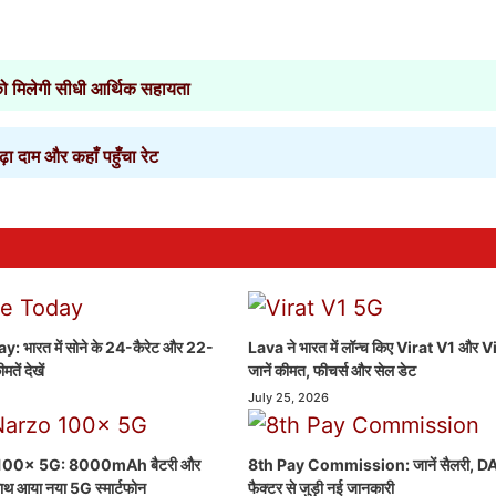
िलेगी सीधी आर्थिक सहायता
दाम और कहाँ पहुँचा रेट
 भारत में सोने के 24-कैरेट और 22-
Lava ने भारत में लॉन्च किए Virat V1 और 
मतें देखें
जानें कीमत, फीचर्स और सेल डेट
July 25, 2026
100x 5G: 8000mAh बैटरी और
8th Pay Commission: जानें सैलरी, DA 
साथ आया नया 5G स्मार्टफोन
फैक्टर से जुड़ी नई जानकारी