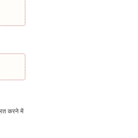
ित करने में