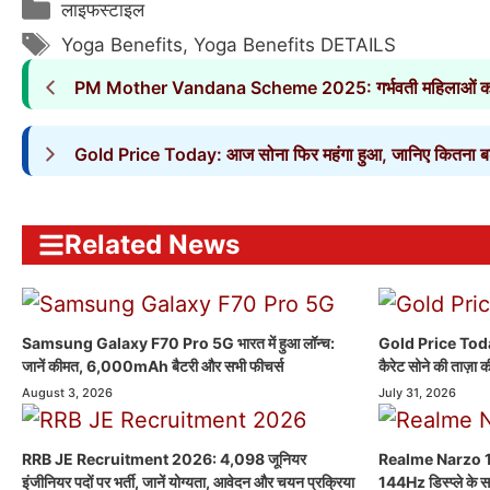
लाइफस्टाइल
Tags
Yoga Benefits
,
Yoga Benefits DETAILS
PM Mother Vandana Scheme 2025: गर्भवती महिलाओं को म
Gold Price Today: आज सोना फिर महंगा हुआ, जानिए कितना बढ़ा 
Related News
Samsung Galaxy F70 Pro 5G भारत में हुआ लॉन्च:
Gold Price Today:
जानें कीमत, 6,000mAh बैटरी और सभी फीचर्स
कैरेट सोने की ताज़ा की
August 3, 2026
July 31, 2026
RRB JE Recruitment 2026: 4,098 जूनियर
Realme Narzo 
इंजीनियर पदों पर भर्ती, जानें योग्यता, आवेदन और चयन प्रक्रिया
144Hz डिस्प्ले के 