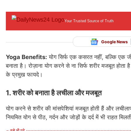
Your Trusted Source of Truth
Google News
Yoga Benefits:
योग सिर्फ एक कसरत नहीं, बल्कि एक जी
बनाता है। रोज़ाना योग करने से ना सिर्फ शरीर मजबूत होता 
के प्रमुख फायदे।
1. शरीर को बनाता है लचीला और मजबूत
योग करने से शरीर की मांसपेशियां मजबूत होती हैं और लची
नियमित योग से पीठ, गर्दन और जोड़ों के दर्द में भी राहत मिलत