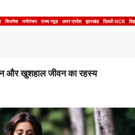
श
बिजनेस
मनोरंजन
राज्य न्यूज़
उत्तर प्रदेश
झारखंड
दिल्ली NCR
बिह
मन और खुशहाल जीवन का रहस्य