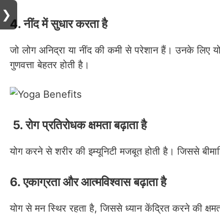
❯
4. नींद में सुधार करता है
जो लोग अनिद्रा या नींद की कमी से परेशान हैं। उनके लिए य
गुणवत्ता बेहतर होती है।
5. रोग प्रतिरोधक क्षमता बढ़ाता है
योग करने से शरीर की इम्यूनिटी मजबूत होती है। जिससे बीमार
6. एकाग्रता और आत्मविश्वास बढ़ाता है
योग से मन स्थिर रहता है, जिससे ध्यान केंद्रित करने की क्षम