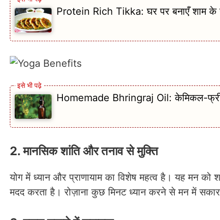
Protein Rich Tikka: घर पर बनाएँ शाम के स्नै
Homemade Bhringraj Oil: केमिकल-फ्री भृं
2. मानसिक शांति और तनाव से मुक्ति
योग में ध्यान और प्राणायाम का विशेष महत्व है। यह मन को शा
मदद करता है। रोज़ाना कुछ मिनट ध्यान करने से मन में सकार