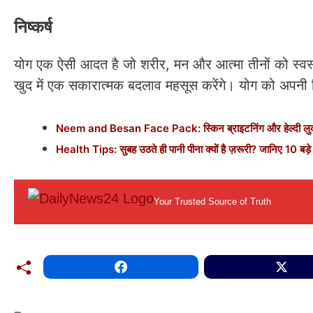
निष्कर्ष
योग एक ऐसी आदत है जो शरीर, मन और आत्मा तीनों को स्व
खुद में एक सकारात्मक बदलाव महसूस करेंगे। योग को अपनी 
Neem and Besan Face Pack: स्किन ब्राइटनिंग और हेल्दी लुक 
Health Tips: सुबह उठते ही पानी पीना क्यों है ज़रूरी? जानिए 10 बड़े
Your Trusted Source of Truth
Categories