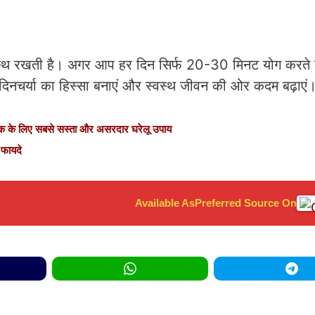
स्थ रखती है। अगर आप हर दिन सिर्फ 20-30 मिनट योग करते ह
दिनचर्या का हिस्सा बनाएं और स्वस्थ जीवन की ओर कदम बढ़ाएं
के लिए सबसे सस्ता और असरदार घरेलू उपाय
 फायदे
Available As
Preferred Source On