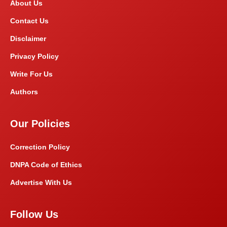
About Us
Contact Us
Disclaimer
Privacy Policy
Write For Us
Authors
Our Policies
Correction Policy
DNPA Code of Ethics
Advertise With Us
Follow Us