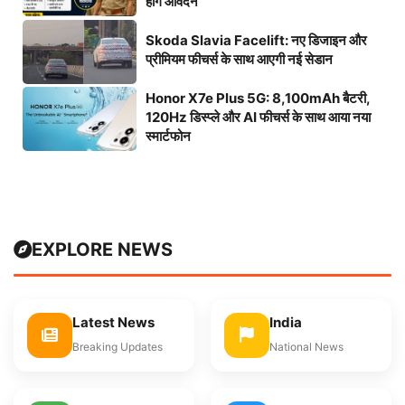
होंगे आवेदन
Skoda Slavia Facelift: नए डिजाइन और
प्रीमियम फीचर्स के साथ आएगी नई सेडान
Honor X7e Plus 5G: 8,100mAh बैटरी,
120Hz डिस्प्ले और AI फीचर्स के साथ आया नया
स्मार्टफोन
EXPLORE NEWS
Latest News
India
Breaking Updates
National News