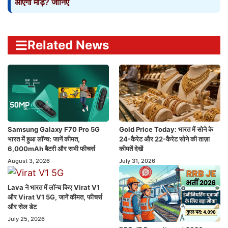
आएगा मोड़? जानिए
Related News
Samsung Galaxy F70 Pro 5G
Gold Price Today: भारत में सोने के
भारत में हुआ लॉन्च: जानें कीमत,
24-कैरेट और 22-कैरेट सोने की ताज़ा
6,000mAh बैटरी और सभी फीचर्स
कीमतें देखें
August 3, 2026
July 31, 2026
Lava ने भारत में लॉन्च किए Virat V1
और Virat V1 5G, जानें कीमत, फीचर्स
और सेल डेट
July 25, 2026