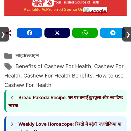
Your Trusted Source of Truth
Available As
Preferred Source On
❯
❯
Categories
लाइफस्टाइल
Tags
Benefits of Cashew For Health
,
Cashew For
Health
,
Cashew For Health Benefits
,
How to use
Cashew For Health
Bread Pakoda Recipe: घर पर बनाएँ कुरकुरा और स्वादिष्ट
नाश्ता
Weekly Love Horoscope: रिश्तों में बढ़ेगी नज़दीकियां या