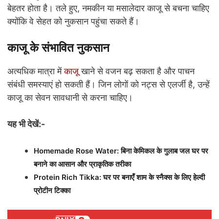
बेहतर होता है। तले हुए, नमकीन या मसालेदार काजू से बचना चाहिए
क्योंकि वे सेहत को नुकसान पहुंचा सकते हैं।
काजू के संभावित नुकसान
अत्यधिक मात्रा में
काजू
खाने से वजन बढ़ सकता है और पाचन
संबंधी समस्याएं हो सकती हैं। जिन लोगों को नट्स से एलर्जी है, उन्हें
काजू का सेवन सावधानी से करना चाहिए।
यह भी देखें:-
Homemade Rose Water: बिना केमिकल के गुलाब जल घर पर
बनाने का आसान और प्राकृतिक तरीका
Protein Rich Tikka: घर पर बनाएँ शाम के स्नैक्स के लिए हेल्दी
प्रोटीन टिक्का