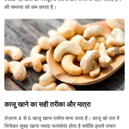
की समस्या को कम करता है।
काजू खाने का सही तरीका और मात्रा
रोज़ाना 4 से 6 काजू खाना पर्याप्त माना जाता है। काजू को रात में
भिगोकर सुबह खाना ज्यादा फायदेमंद होता है क्योंकि इससे पाचन