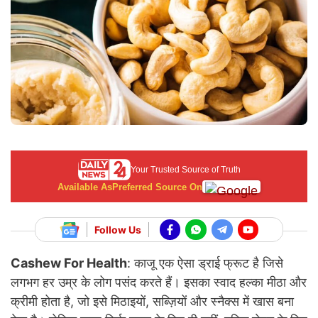
Your Trusted Source of Truth
Available As
Preferred Source On
Follow Us
Cashew For Health
: काजू एक ऐसा ड्राई फ्रूट है जिसे
लगभग हर उम्र के लोग पसंद करते हैं। इसका स्वाद हल्का मीठा और
क्रीमी होता है, जो इसे मिठाइयों, सब्ज़ियों और स्नैक्स में खास बना