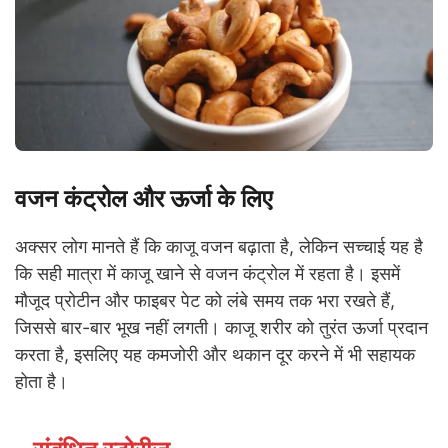
वजन कंट्रोल और ऊर्जा के लिए
अक्सर लोग मानते हैं कि काजू वजन बढ़ाता है, लेकिन सच्चाई यह है
कि सही मात्रा में काजू खाने से वजन कंट्रोल में रहता है। इसमें
मौजूद प्रोटीन और फाइबर पेट को लंबे समय तक भरा रखते हैं,
जिससे बार-बार भूख नहीं लगती। काजू शरीर को तुरंत ऊर्जा प्रदान
करता है, इसलिए यह कमजोरी और थकान दूर करने में भी सहायक
होता है।