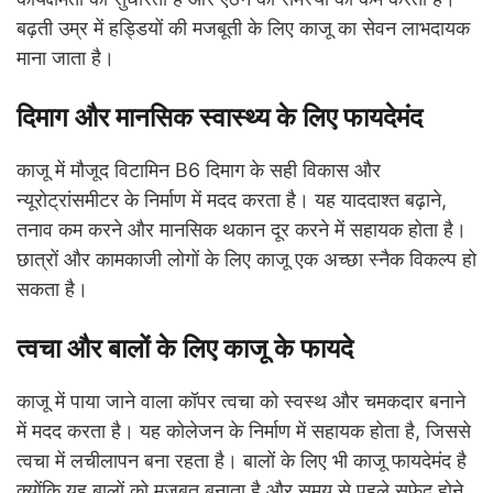
बढ़ती उम्र में हड्डियों की मजबूती के लिए काजू का सेवन लाभदायक
माना जाता है।
दिमाग और मानसिक स्वास्थ्य के लिए फायदेमंद
काजू में मौजूद विटामिन B6 दिमाग के सही विकास और
न्यूरोट्रांसमीटर के निर्माण में मदद करता है। यह याददाश्त बढ़ाने,
तनाव कम करने और मानसिक थकान दूर करने में सहायक होता है।
छात्रों और कामकाजी लोगों के लिए काजू एक अच्छा स्नैक विकल्प हो
सकता है।
त्वचा और बालों के लिए काजू के फायदे
काजू में पाया जाने वाला कॉपर त्वचा को स्वस्थ और चमकदार बनाने
में मदद करता है। यह कोलेजन के निर्माण में सहायक होता है, जिससे
त्वचा में लचीलापन बना रहता है। बालों के लिए भी काजू फायदेमंद है
क्योंकि यह बालों को मजबूत बनाता है और समय से पहले सफेद होने