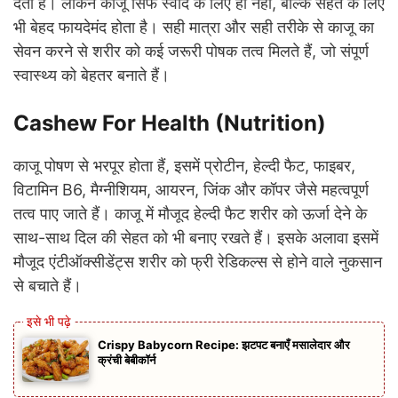
देता है। लेकिन काजू सिर्फ स्वाद के लिए ही नहीं, बल्कि सेहत के लिए
भी बेहद फायदेमंद होता है। सही मात्रा और सही तरीके से काजू का
सेवन करने से शरीर को कई जरूरी पोषक तत्व मिलते हैं, जो संपूर्ण
स्वास्थ्य को बेहतर बनाते हैं।
Cashew For Health (Nutrition)
काजू पोषण से भरपूर होता हैं, इसमें प्रोटीन, हेल्दी फैट, फाइबर,
विटामिन B6, मैग्नीशियम, आयरन, जिंक और कॉपर जैसे महत्वपूर्ण
तत्व पाए जाते हैं। काजू में मौजूद हेल्दी फैट शरीर को ऊर्जा देने के
साथ-साथ दिल की सेहत को भी बनाए रखते हैं। इसके अलावा इसमें
मौजूद एंटीऑक्सीडेंट्स शरीर को फ्री रेडिकल्स से होने वाले नुकसान
से बचाते हैं।
Crispy Babycorn Recipe: झटपट बनाएँ मसालेदार और
क्रंची बेबीकॉर्न