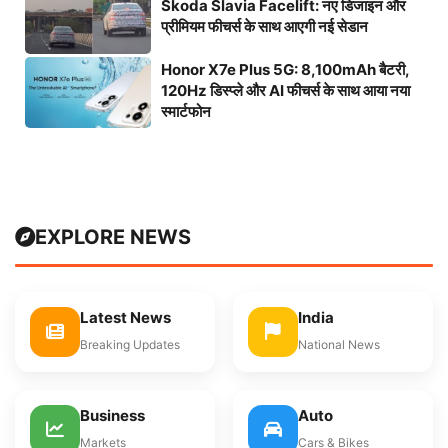
Skoda Slavia Facelift: नए डिजाइन और
प्रीमियम फीचर्स के साथ आएगी नई सेडान
Honor X7e Plus 5G: 8,100mAh बैटरी,
120Hz डिस्प्ले और AI फीचर्स के साथ आया नया
स्मार्टफोन
EXPLORE NEWS
Latest News
India
Breaking Updates
National News
Business
Auto
Markets
Cars & Bikes