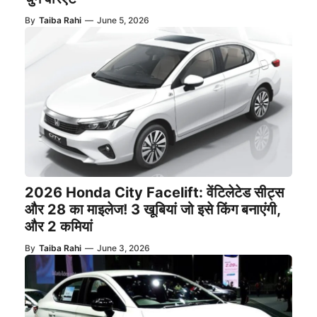
By
Taiba Rahi
—
June 5, 2026
2026 Honda City Facelift: वेंटिलेटेड सीट्स
और 28 का माइलेज! 3 खूबियां जो इसे किंग बनाएंगी,
और 2 कमियां
By
Taiba Rahi
—
June 3, 2026