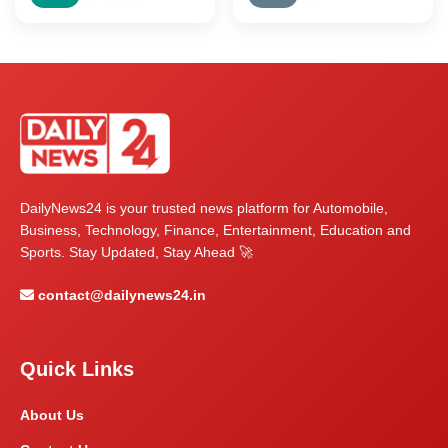
DailyNews24 is your trusted news platform for Automobile,
Business, Technology, Finance, Entertainment, Education and
Sports. Stay Updated, Stay Ahead 🚀
contact@dailynews24.in
Quick Links
About Us