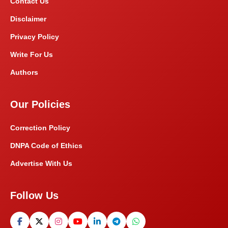
Contact Us
Disclaimer
Privacy Policy
Write For Us
Authors
Our Policies
Correction Policy
DNPA Code of Ethics
Advertise With Us
Follow Us