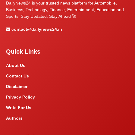
DailyNews24 is your trusted news platform for Automobile,
Business, Technology, Finance, Entertainment, Education and
Sports. Stay Updated, Stay Ahead 🚀
contact@dailynews24.in
Quick Links
About Us
Contact Us
Disclaimer
Privacy Policy
Write For Us
Authors