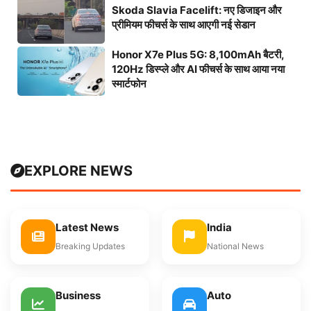
Skoda Slavia Facelift: नए डिजाइन और
प्रीमियम फीचर्स के साथ आएगी नई सेडान
Honor X7e Plus 5G: 8,100mAh बैटरी,
120Hz डिस्प्ले और AI फीचर्स के साथ आया नया
स्मार्टफोन
EXPLORE NEWS
Latest News
India
Breaking Updates
National News
Business
Auto