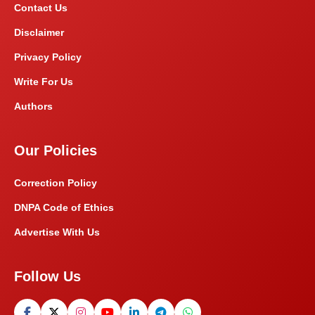
Contact Us
Disclaimer
Privacy Policy
Write For Us
Authors
Our Policies
Correction Policy
DNPA Code of Ethics
Advertise With Us
Follow Us