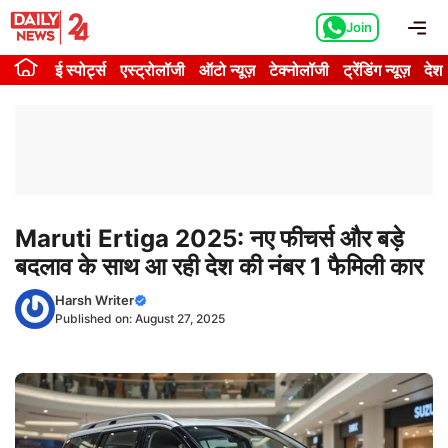
Skip
Me
Join
to
content
ई स्पोर्ट्स
एस्ट्रोलॉजी
ऑटो न्यूज़
टेक्नोलॉजी
ट्रेंडिंग न्यूज़
देश
Maruti Ertiga 2025: नए फीचर्स और बड़े
बदलाव के साथ आ रही देश की नंबर 1 फैमिली कार
Harsh Writer
Published on:
August 27, 2025