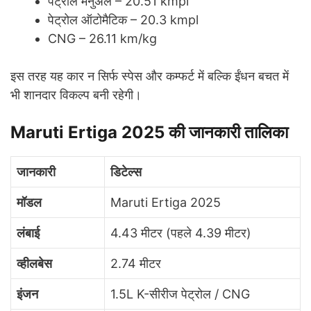
पेट्रोल मैनुअल – 20.51 kmpl
पेट्रोल ऑटोमैटिक – 20.3 kmpl
CNG – 26.11 km/kg
इस तरह यह कार न सिर्फ स्पेस और कम्फर्ट में बल्कि ईंधन बचत में
भी शानदार विकल्प बनी रहेगी।
Maruti Ertiga 2025 की जानकारी तालिका
जानकारी
डिटेल्स
मॉडल
Maruti Ertiga 2025
लंबाई
4.43 मीटर (पहले 4.39 मीटर)
व्हीलबेस
2.74 मीटर
इंजन
1.5L K-सीरीज पेट्रोल / CNG