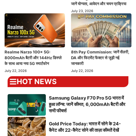
जानें योग्यता, आवेदन और चयन प्रक्रिया
July 23, 2026
Realme Narzo 100x 5G:
8th Pay Commission: जानें सैलरी,
8000mAh बैटरी और 144Hz डिस्प्ले
DA और फिटमेंट फैक्टर से जुड़ी नई
के साथ आया नया 5G स्मार्टफोन
जानकारी
July 22, 2026
July 22, 2026
HOT NEWS
Samsung Galaxy F70 Pro 5G भारत में
हुआ लॉन्च: जानें कीमत, 6,000mAh बैटरी और
सभी फीचर्स
Gold Price Today: भारत में सोने के 24-
कैरेट और 22-कैरेट सोने की ताज़ा कीमतें देखें