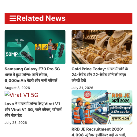
Related News
Samsung Galaxy F70 Pro 5G
Gold Price Today: भारत में सोने के
भारत में हुआ लॉन्च: जानें कीमत,
24-कैरेट और 22-कैरेट सोने की ताज़ा
6,000mAh बैटरी और सभी फीचर्स
कीमतें देखें
August 3, 2026
July 31, 2026
Lava ने भारत में लॉन्च किए Virat V1
और Virat V1 5G, जानें कीमत, फीचर्स
और सेल डेट
July 25, 2026
RRB JE Recruitment 2026:
4,098 जूनियर इंजीनियर पदों पर भर्ती,