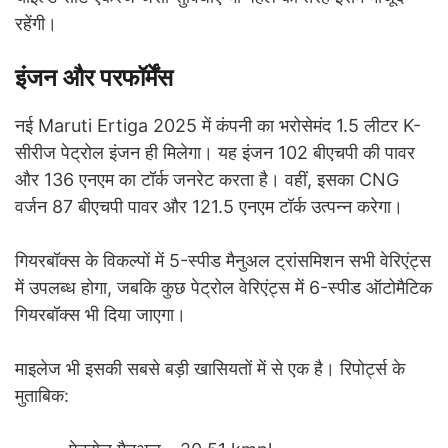
रहेंगी।
इंजन और परफॉर्मेंस
नई Maruti Ertiga 2025 में कंपनी का भरोसेमंद 1.5 लीटर K-
सीरीज पेट्रोल इंजन ही मिलेगा। यह इंजन 102 बीएचपी की पावर
और 136 एनएम का टॉर्क जनरेट करता है। वहीं, इसका CNG
वर्जन 87 बीएचपी पावर और 121.5 एनएम टॉर्क उत्पन्न करेगा।
गियरबॉक्स के विकल्पों में 5-स्पीड मैनुअल ट्रांसमिशन सभी वेरिएंट्स
में उपलब्ध होगा, जबकि कुछ पेट्रोल वेरिएंट्स में 6-स्पीड ऑटोमैटिक
गियरबॉक्स भी दिया जाएगा।
माइलेज भी इसकी सबसे बड़ी खासियतों में से एक है। रिपोर्ट्स के
मुताबिक: