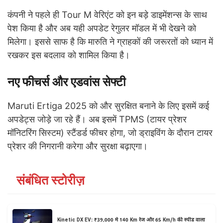
कंपनी ने पहले ही Tour M वेरिएंट को इन बड़े डाइमेंशन्स के साथ
पेश किया है और अब यही अपडेट रेगुलर मॉडल में भी देखने को
मिलेगा। इससे साफ है कि मारुति ने ग्राहकों की जरूरतों को ध्यान में
रखकर इस बदलाव को शामिल किया है।
नए फीचर्स और एडवांस सेफ्टी
Maruti Ertiga 2025 को और सुरक्षित बनाने के लिए इसमें कई
अपडेट्स जोड़े जा रहे हैं। अब इसमें TPMS (टायर प्रेशर
मॉनिटरिंग सिस्टम) स्टैंडर्ड फीचर होगा, जो ड्राइविंग के दौरान टायर
प्रेशर की निगरानी करेगा और सुरक्षा बढ़ाएगा।
संबंधित स्टोरीज़
Kinetic DX EV: ₹39,000 में 140 Km रेंज और 65 Km/h की स्पीड वाला