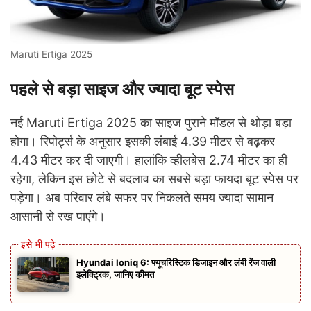
Maruti Ertiga 2025
पहले से बड़ा साइज और ज्यादा बूट स्पेस
नई Maruti Ertiga 2025 का साइज पुराने मॉडल से थोड़ा बड़ा
होगा। रिपोर्ट्स के अनुसार इसकी लंबाई 4.39 मीटर से बढ़कर
4.43 मीटर कर दी जाएगी। हालांकि व्हीलबेस 2.74 मीटर का ही
रहेगा, लेकिन इस छोटे से बदलाव का सबसे बड़ा फायदा बूट स्पेस पर
पड़ेगा। अब परिवार लंबे सफर पर निकलते समय ज्यादा सामान
आसानी से रख पाएंगे।
Hyundai Ioniq 6: फ्यूचरिस्टिक डिजाइन और लंबी रेंज वाली
इलेक्ट्रिक, जानिए कीमत