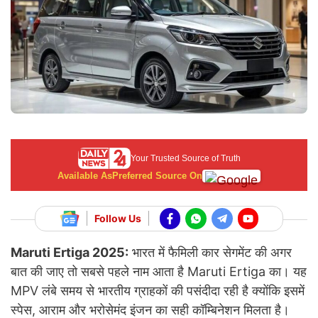
Your Trusted Source of Truth
Available As
Preferred Source On
Follow Us
Maruti Ertiga 2025:
भारत में फैमिली कार सेगमेंट की अगर
बात की जाए तो सबसे पहले नाम आता है Maruti Ertiga का। यह
MPV लंबे समय से भारतीय ग्राहकों की पसंदीदा रही है क्योंकि इसमें
स्पेस, आराम और भरोसेमंद इंजन का सही कॉम्बिनेशन मिलता है।