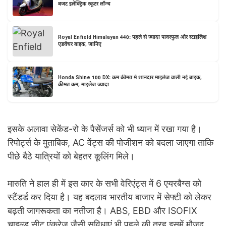
बजट इलेक्ट्रिक स्कूटर लॉन्च
Royal Enfield Himalayan 440: पहले से ज्यादा पावरफुल और स्टाइलिश
एडवेंचर बाइक, जानिए
Honda Shine 100 DX: कम कीमत में शानदार माइलेज वाली नई बाइक,
कीमत कम, माइलेज ज्यादा
इसके अलावा सेकेंड-रो के पैसेंजर्स को भी ध्यान में रखा गया है।
रिपोर्ट्स के मुताबिक, AC वेंट्स की पोजीशन को बदला जाएगा ताकि
पीछे बैठे यात्रियों को बेहतर कूलिंग मिले।
मारुति ने हाल ही में इस कार के सभी वेरिएंट्स में 6 एयरबैग्स को
स्टैंडर्ड कर दिया है। यह बदलाव भारतीय बाजार में सेफ्टी को लेकर
बढ़ती जागरूकता का नतीजा है। ABS, EBD और ISOFIX
चाइल्ड सीट एंकरेज जैसी सुविधाएं भी पहले की तरह इसमें मौजूद