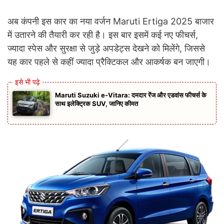
अब कंपनी इस कार का नया वर्जन Maruti Ertiga 2025 बाजार
में उतारने की तैयारी कर रही है। इस बार इसमें कई नए फीचर्स,
ज्यादा स्पेस और सुरक्षा से जुड़े अपडेट्स देखने को मिलेंगे, जिससे
यह कार पहले से कहीं ज्यादा प्रैक्टिकल और आकर्षक बन जाएगी।
Maruti Suzuki e-Vitara: दमदार रेंज और एडवांस फीचर्स के
साथ इलेक्ट्रिक SUV, जानिए कीमत