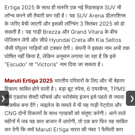
Ertiga 2025 के साथ ही मारुति एक नई मिडसाइज SUV भी
लॉन्च करने की तैयारी कर रही है। यह SUV Arena डीलरशिप्स
के जरिए बेची जाएगी और इसकी लॉन्चिंग 3 सितंबर 2025 को हो
सकती है। यह गाड़ी Brezza और Grand Vitara के बीच
पोजिशन लेगी और सीधे Hyundai Creta और Kia Seltos
जैसी पॉपुलर गाड़ियों को टक्कर देगी। कंपनी ने इसका नाम अभी तक
घोषित नहीं किया है, लेकिन अनुमान लगाया जा रहा है कि इसे
“Escudo” या “Victoris” नाम दिया जा सकता है।
Maruti Ertiga 2025
भारतीय परिवारों के लिए और भी बेहतर
विकल्प साबित होने वाली है। बड़ा बूट स्पेस, 6 एयरबैग्स, TPMS
जैसे एडवांस सेफ्टी फीचर्स और भरोसेमंद इंजन इसे पहले से ज्यादा
❯
❯
आकर्षक बना देंगे। माइलेज के मामले में भी यह गाड़ी पेट्रोल और
CNG दोनों विकल्पों के साथ ग्राहकों को संतुष्ट करेगी। आने वाले
महीनों में जब यह कार बाजार में उतरेगी, तो एक बार फिर यह साबित
कर देगी कि क्यों Maruti Ertiga भारत की नंबर 1 फैमिली कार