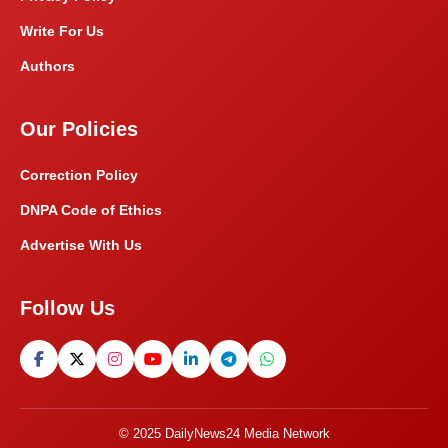
Write For Us
Authors
Our Policies
Correction Policy
DNPA Code of Ethics
Advertise With Us
Follow Us
© 2025 DailyNews24 Media Network