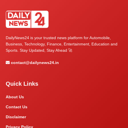
DailyNews24 is your trusted news platform for Automobile,
Business, Technology, Finance, Entertainment, Education and
Sports. Stay Updated, Stay Ahead 🚀
contact@dailynews24.in
Quick Links
About Us
Contact Us
Disclaimer
Privacy Policy