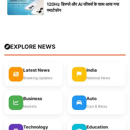
120Hz डिस्प्ले और AI फीचर्स के साथ आया नया
स्मार्टफोन
EXPLORE NEWS
Latest News
India
Breaking Updates
National News
Business
Auto
Markets
Cars & Bikes
Technology
Education