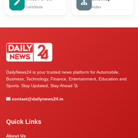
Contribute
Index
DailyNews24 is your trusted news platform for Automobile,
Business, Technology, Finance, Entertainment, Education and
Sports. Stay Updated, Stay Ahead 🚀
contact@dailynews24.in
Quick Links
About Us