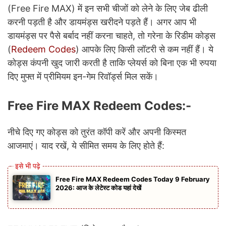
(Free Fire MAX) में इन सभी चीजों को लेने के लिए जेब ढीली
करनी पड़ती है और डायमंड्स खरीदने पड़ते हैं। अगर आप भी
डायमंड्स पर पैसे बर्बाद नहीं करना चाहते, तो गरेना के रिडीम कोड्स
(
Redeem Codes
) आपके लिए किसी लॉटरी से कम नहीं हैं। ये
कोड्स कंपनी खुद जारी करती है ताकि प्लेयर्स को बिना एक भी रुपया
दिए मुफ्त में प्रीमियम इन-गेम रिवॉर्ड्स मिल सकें।
Free Fire MAX Redeem Codes:-
नीचे दिए गए कोड्स को तुरंत कॉपी करें और अपनी किस्मत
आजमाएं। याद रखें, ये सीमित समय के लिए होते हैं:
Free Fire MAX Redeem Codes Today 9 February
2026: आज के लेटेस्ट कोड यहां देखें