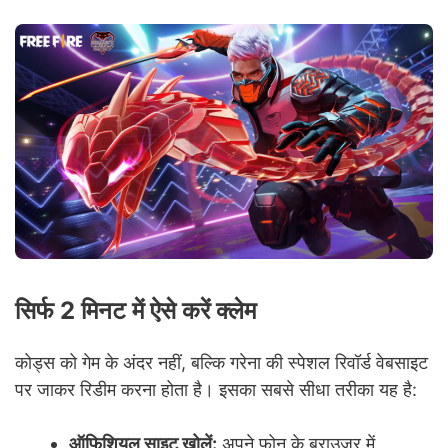
सिर्फ 2 मिनट में ऐसे करें क्लेम
कोड्स को गेम के अंदर नहीं, बल्कि गरेना की स्पेशल रिवॉर्ड वेबसाइट
पर जाकर रिडीम करना होता है। इसका सबसे सीधा तरीका यह है:
ऑफिशियल साइट खोलें:
अपने फोन के ब्राउज़र में