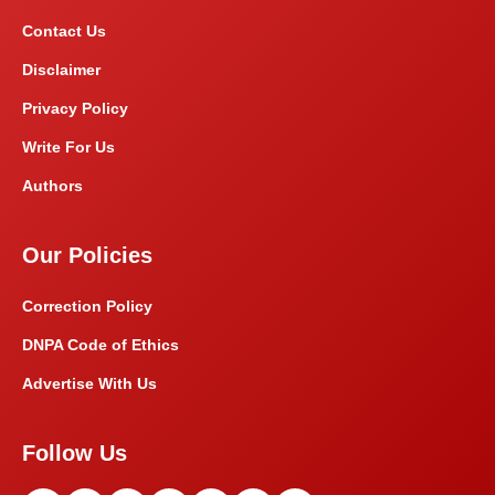
Contact Us
Disclaimer
Privacy Policy
Write For Us
Authors
Our Policies
Correction Policy
DNPA Code of Ethics
Advertise With Us
Follow Us