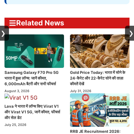
Related News
❯
❯
Samsung Galaxy F70 Pro 5G
Gold Price Today: भारत में सोने के
भारत में हुआ लॉन्च: जानें कीमत,
24-कैरेट और 22-कैरेट सोने की ताज़ा
6,000mAh बैटरी और सभी फीचर्स
कीमतें देखें
August 3, 2026
July 31, 2026
Lava ने भारत में लॉन्च किए Virat V1
और Virat V1 5G, जानें कीमत, फीचर्स
और सेल डेट
July 25, 2026
RRB JE Recruitment 2026: