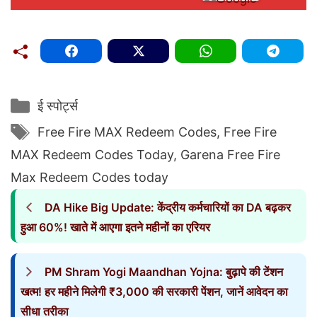
Categories
ई स्पोर्ट्स
Tags
Free Fire MAX Redeem Codes
,
Free Fire
MAX Redeem Codes Today
,
Garena Free Fire
Max Redeem Codes today
DA Hike Big Update: केंद्रीय कर्मचारियों का DA बढ़कर
हुआ 60%! खाते में आएगा इतने महीनों का एरियर
PM Shram Yogi Maandhan Yojna: बुढ़ापे की टेंशन
खत्म! हर महीने मिलेगी ₹3,000 की सरकारी पेंशन, जानें आवेदन का
सीधा तरीका