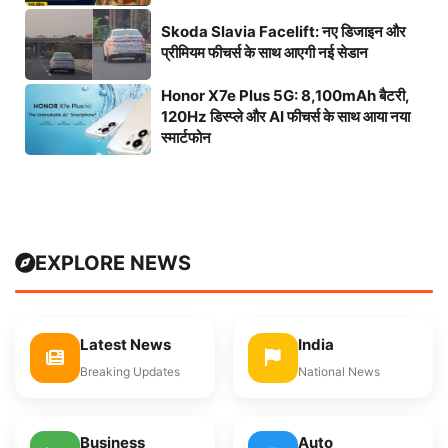
Skoda Slavia Facelift: नए डिजाइन और
प्रीमियम फीचर्स के साथ आएगी नई सेडान
Honor X7e Plus 5G: 8,100mAh बैटरी,
120Hz डिस्प्ले और AI फीचर्स के साथ आया नया
स्मार्टफोन
EXPLORE NEWS
Latest News
India
Breaking Updates
National News
Business
Auto