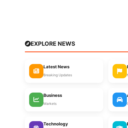
EXPLORE NEWS
Latest News
Breaking Updates
Business
Markets
Technology