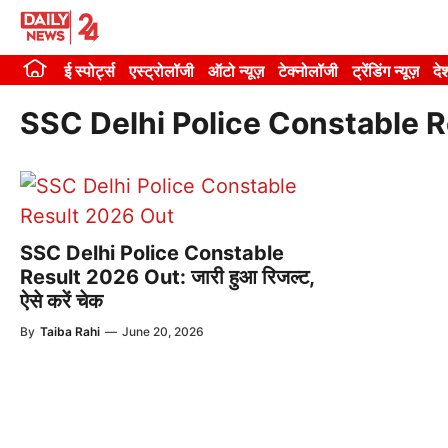
Skip
to
ई स्पोर्ट्स
एस्ट्रोलॉजी
ऑटो न्यूज़
टेक्नोलॉजी
ट्रेंडिंग न्यूज़
दे
content
SSC Delhi Police Constable R
SSC Delhi Police Constable
Result 2026 Out: जारी हुआ रिजल्ट,
ऐसे करें चेक
By
Taiba Rahi
—
June 20, 2026