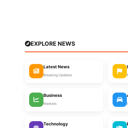
EXPLORE NEWS
Latest News
Breaking Updates
Business
Markets
Technology