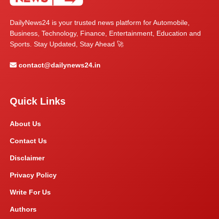
DailyNews24 is your trusted news platform for Automobile,
Business, Technology, Finance, Entertainment, Education and
Sports. Stay Updated, Stay Ahead 🚀
contact@dailynews24.in
Quick Links
About Us
Contact Us
Disclaimer
Privacy Policy
Write For Us
Authors