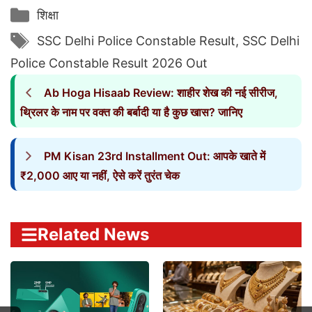
Categories
शिक्षा
Tags
SSC Delhi Police Constable Result
,
SSC Delhi
Police Constable Result 2026 Out
Ab Hoga Hisaab Review: शाहीर शेख की नई सीरीज,
थ्रिलर के नाम पर वक्त की बर्बादी या है कुछ खास? जानिए
PM Kisan 23rd Installment Out: आपके खाते में
₹2,000 आए या नहीं, ऐसे करें तुरंत चेक
Related News