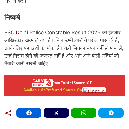
मिस न करें।
निष्कर्ष
SSC
Delhi
Police Constable Result 2026 का इंतजार
आखिरकार खत्म हो गया है। जिन उम्मीदवारों ने परीक्षा पास की है,
उनके लिए यह खुशी का मौका है। वहीं जिनका चयन नहीं हो पाया है,
उन्हें निराश होने की जरूरत नहीं है और आगे आने वाली भर्तियों की
तैयारी जारी रखनी चाहिए।
Your Trusted Source of Truth
Available As
Preferred Source On