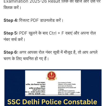
Examination 2025-26 Result लिंक को खोजें और उस पर
क्लिक करें।
Step 4:
रिजल्ट PDF डाउनलोड करें।
Step 5:
PDF खुलने के बाद Ctrl + F दबाएं और अपना रोल
नंबर सर्च करें।
Step 6:
अगर आपका रोल नंबर सूची में मौजूद है, तो आप अगले
चरण के लिए चयनित हो गए हैं।