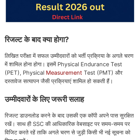
रिजल्ट के बाद क्या होगा?
लिखित परीक्षा में सफल उम्मीदवारों को भर्ती प्रक्रिया के अगले चरण
में शामिल होना होगा। इसमें Physical Endurance Test
(PET), Physical
Measurement
Test (PMT) और
दस्तावेज सत्यापन जैसी प्रक्रियाएं शामिल हो सकती हैं।
उम्मीदवारों के लिए जरूरी सलाह
रिजल्ट डाउनलोड करने के बाद उसकी एक कॉपी अपने पास सुरक्षित
रखें। साथ ही SSC की आधिकारिक वेबसाइट पर समय-समय पर
विजिट करते रहें ताकि अगले चरण से जुड़ी किसी भी नई सूचना को