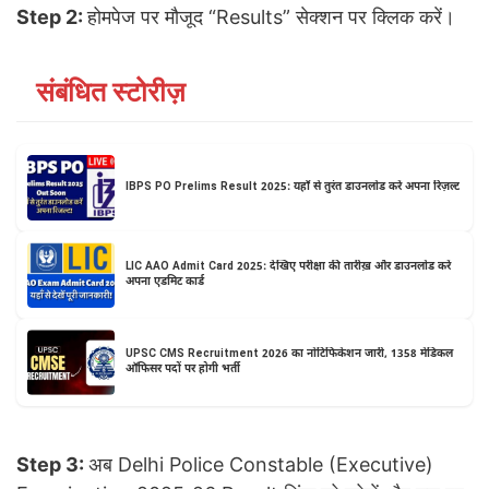
Step 2:
होमपेज पर मौजूद “Results” सेक्शन पर क्लिक करें।
संबंधित स्टोरीज़
IBPS PO Prelims Result 2025: यहाँ से तुरंत डाउनलोड करें अपना रिज़ल्ट
LIC AAO Admit Card 2025: देखिए परीक्षा की तारीख़ और डाउनलोड करें
अपना एडमिट कार्ड
UPSC CMS Recruitment 2026 का नोटिफिकेशन जारी, 1358 मेडिकल
ऑफिसर पदों पर होगी भर्ती
Step 3:
अब Delhi Police Constable (Executive)