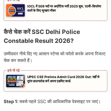
IOCL में 509 पदों पर अप्रेंटिस भर्ती 2025 शुरू, 10वीं–डिप्लोमा
वालों के लिए सुनहरा मौका
कैसे चेक करें SSC Delhi Police
Constable Result 2026?
उम्मीदवार नीचे दिए गए आसान स्टेप्स को फॉलो करके अपना रिजल्ट
चेक कर सकते हैं।
UPSC CSE Prelims Admit Card 2026 Out: यहॉं से
तुरंत डाउनलोड करें अपना एडमिट कार्ड
Step 1:
सबसे पहले SSC की आधिकारिक वेबसाइट पर जाएं।