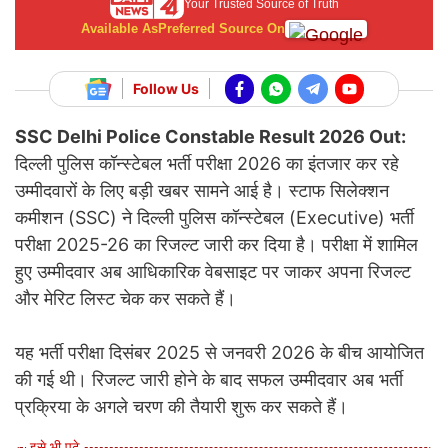
Your Trusted Source of Truth
Available As
Preferred Source On
Follow Us
SSC Delhi Police Constable Result 2026 Out:
दिल्ली पुलिस कॉन्स्टेबल भर्ती परीक्षा 2026 का इंतजार कर रहे
उम्मीदवारों के लिए बड़ी खबर सामने आई है। स्टाफ सिलेक्शन
कमीशन (SSC) ने दिल्ली पुलिस कॉन्स्टेबल (Executive) भर्ती
परीक्षा 2025-26 का रिजल्ट जारी कर दिया है। परीक्षा में शामिल
हुए उम्मीदवार अब आधिकारिक वेबसाइट पर जाकर अपना रिजल्ट
और मेरिट लिस्ट चेक कर सकते हैं।
यह भर्ती परीक्षा दिसंबर 2025 से जनवरी 2026 के बीच आयोजित
की गई थी। रिजल्ट जारी होने के बाद सफल उम्मीदवार अब भर्ती
प्रक्रिया के अगले चरण की तैयारी शुरू कर सकते हैं।