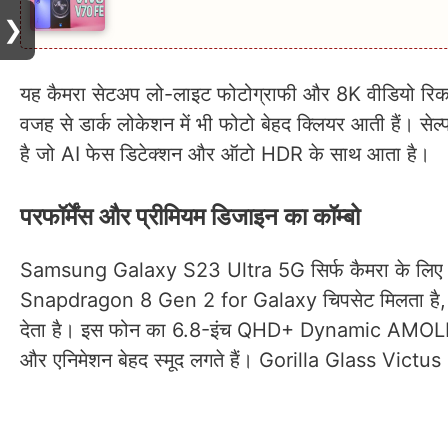
❯
यह कैमरा सेटअप लो-लाइट फोटोग्राफी और 8K वीडियो रिकॉर्
वजह से डार्क लोकेशन में भी फोटो बेहद क्लियर आती हैं। स
है जो AI फेस डिटेक्शन और ऑटो HDR के साथ आता है।
परफॉर्मेंस और प्रीमियम डिजाइन का कॉम्बो
Samsung Galaxy S23 Ultra 5G सिर्फ कैमरा के लिए नहीं
Snapdragon 8 Gen 2 for Galaxy चिपसेट मिलता है, जो 202
देता है। इस फोन का 6.8-इंच QHD+ Dynamic AMOLED 2X
और एनिमेशन बेहद स्मूद लगते हैं। Gorilla Glass Victus 