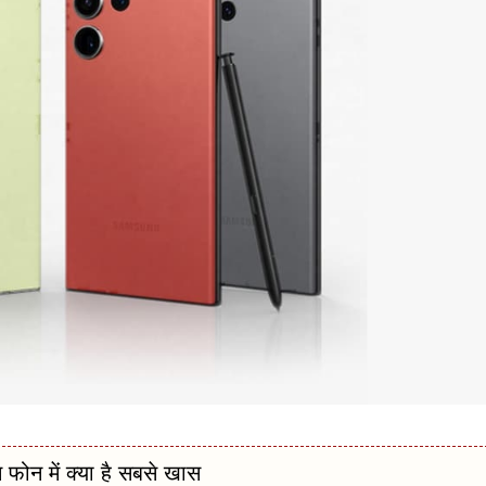
स फोन में क्या है सबसे खास