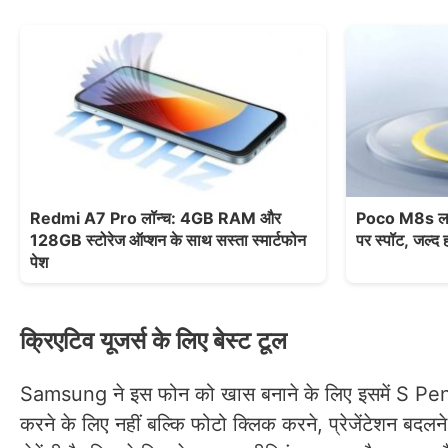
Redmi A7 Pro लॉन्च: 4GB RAM और
Poco M8s लॉन्
128GB स्टोरेज ऑप्शन के साथ सस्ता स्मार्टफोन
पर स्पॉट, जल्द ह
पेश
क्रिएटिव यूजर्स के लिए बेस्ट टूल
Samsung ने इस फोन को खास बनाने के लिए इसमें S Pen स
करने के लिए नहीं बल्कि फोटो क्लिक करने, प्रेजेंटेशन बदल