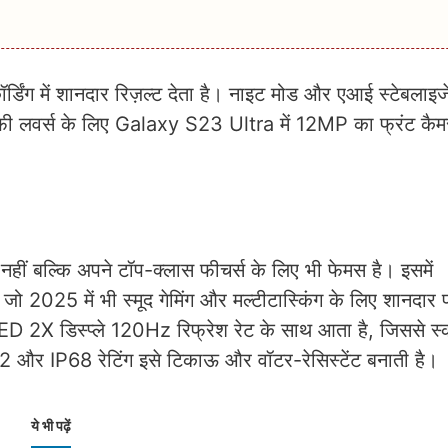
डिंग में शानदार रिज़ल्ट देता है। नाइट मोड और एआई स्टेबलाइ
ेल्फी लवर्स के लिए Galaxy S23 Ultra में 12MP का फ्रंट कैम
 बल्कि अपने टॉप-क्लास फीचर्स के लिए भी फेमस है। इसमें
5 में भी स्मूद गेमिंग और मल्टीटास्किंग के लिए शानदार परफ
 डिस्प्ले 120Hz रिफ्रेश रेट के साथ आता है, जिससे स्क्
2 और IP68 रेटिंग इसे टिकाऊ और वॉटर-रेसिस्टेंट बनाती है।
ये भी पढ़ें