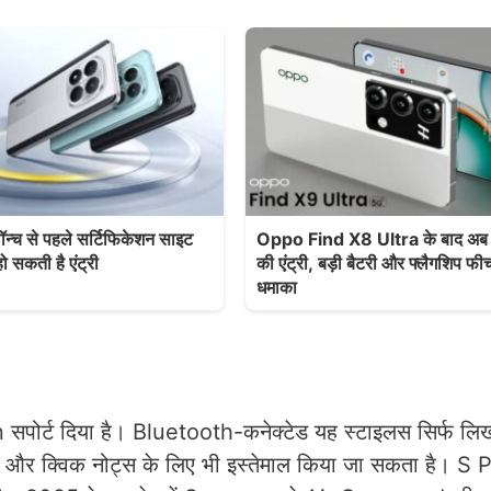
च से पहले सर्टिफिकेशन साइट
Oppo Find X8 Ultra के बाद अब
ो सकती है एंट्री
की एंट्री, बड़ी बैटरी और फ्लैगशिप फीच
धमाका
पोर्ट दिया है। Bluetooth-कनेक्टेड यह स्टाइलस सिर्फ लिखन
ने और क्विक नोट्स के लिए भी इस्तेमाल किया जा सकता है। S P