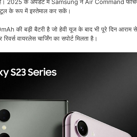
गता है। 2025 के अपडेट में Samsung ने Air Command फीचर
टूल के रूप में इस्तेमाल कर सकें।
h की बड़ी बैटरी है जो हेवी यूज के बाद भी पूरे दिन आराम स
 रिवर्स वायरलेस चार्जिंग का सपोर्ट मिलता है।