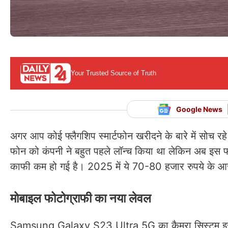
Your Trusted Source of Truth
Google News
अगर आप कोई फ्लैगशिप स्मार्टफोन खरीदने के बारे में सो
फोन को कंपनी ने बहुत पहले लॉन्च किया था लेकिन अब इ
काफी कम हो गई है। 2025 में ये 70-80 हजार रुपये के आ
मोबाइल फोटोग्राफी का नया लेवल
Samsung Galaxy S23 Ultra 5G का कैमरा सिस्टम इसे बा