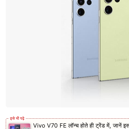
Vivo V70 FE लॉन्च होते ही ट्रेंड में, जानें इ