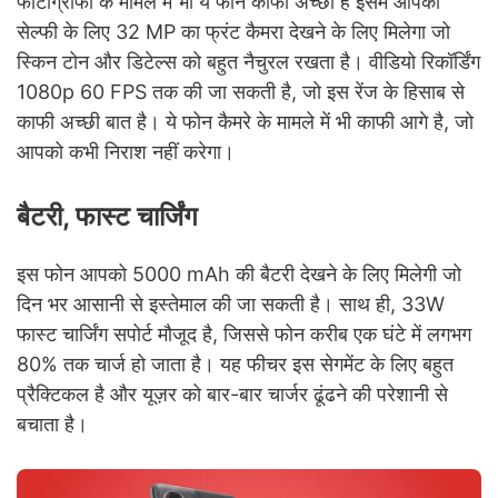
फोटोग्राफी के मामले में भी ये फोन काफी अच्छा है इसमें आपको
सेल्फी के लिए 32 MP का फ्रंट कैमरा देखने के लिए मिलेगा जो
स्किन टोन और डिटेल्स को बहुत नैचुरल रखता है। वीडियो रिकॉर्डिंग
1080p 60 FPS तक की जा सकती है, जो इस रेंज के हिसाब से
काफी अच्छी बात है। ये फोन कैमरे के मामले में भी काफी आगे है, जो
आपको कभी निराश नहीं करेगा।
बैटरी, फास्ट चार्जिंग
इस फोन आपको 5000 mAh की बैटरी देखने के लिए मिलेगी जो
दिन भर आसानी से इस्तेमाल की जा सकती है। साथ ही, 33W
फास्ट चार्जिंग सपोर्ट मौजूद है, जिससे फोन करीब एक घंटे में लगभग
80% तक चार्ज हो जाता है। यह फीचर इस सेगमेंट के लिए बहुत
प्रैक्टिकल है और यूज़र को बार-बार चार्जर ढूंढने की परेशानी से
बचाता है।