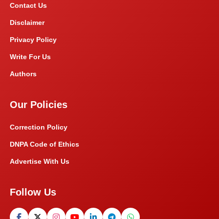
Contact Us
Disclaimer
Privacy Policy
Write For Us
Authors
Our Policies
Correction Policy
DNPA Code of Ethics
Advertise With Us
Follow Us