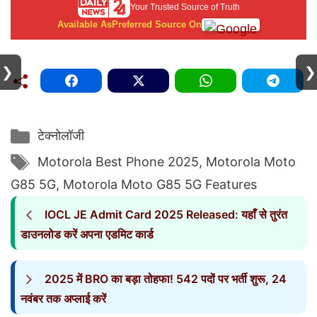
Your Trusted Source of Truth
Available As
Preferred Source On
❯
❯
Categories
टेक्नोलॉजी
Tags
Motorola Best Phone 2025
,
Motorola Moto
G85 5G
,
Motorola Moto G85 5G Features
IOCL JE Admit Card 2025 Released: यहाँ से तुरंत
डाउनलोड करें अपना एडमिट कार्ड
2025 में BRO का बड़ा तोहफा! 542 पदों पर भर्ती शुरू, 24
नवंबर तक अप्लाई करें