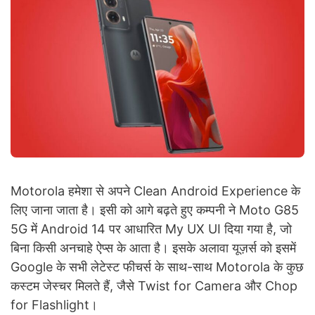
Motorola हमेशा से अपने Clean Android Experience के
लिए जाना जाता है। इसी को आगे बढ़ते हुए कम्पनी ने Moto G85
5G में Android 14 पर आधारित My UX UI दिया गया है, जो
बिना किसी अनचाहे ऐप्स के आता है। इसके अलावा यूज़र्स को इसमें
Google के सभी लेटेस्ट फीचर्स के साथ-साथ Motorola के कुछ
कस्टम जेस्चर मिलते हैं, जैसे Twist for Camera और Chop
for Flashlight।