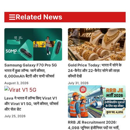
Related News
Samsung Galaxy F70 Pro 5G
Gold Price Today: भारत में सोने के
भारत में हुआ लॉन्च: जानें कीमत,
24-कैरेट और 22-कैरेट सोने की ताज़ा
6,000mAh बैटरी और सभी फीचर्स
कीमतें देखें
August 3, 2026
July 31, 2026
Lava ने भारत में लॉन्च किए Virat V1
और Virat V1 5G, जानें कीमत, फीचर्स
और सेल डेट
July 25, 2026
RRB JE Recruitment 2026:
4,098 जूनियर इंजीनियर पदों पर भर्ती,