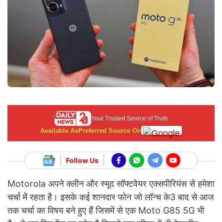
Your Trusted Source of Truth
Available As
Preferred Source On
Follow Us
Motorola अपने क्लीन और स्मूद सॉफ्टवेयर एक्सपीरियंस से हमेशा
चर्चा में रहता है। इसके कई शानदार फोन जो लॉन्च के3 बाद से आज
तक चर्चा का विषय बने हुए हैं जिसमें से एक Moto G85 5G भी