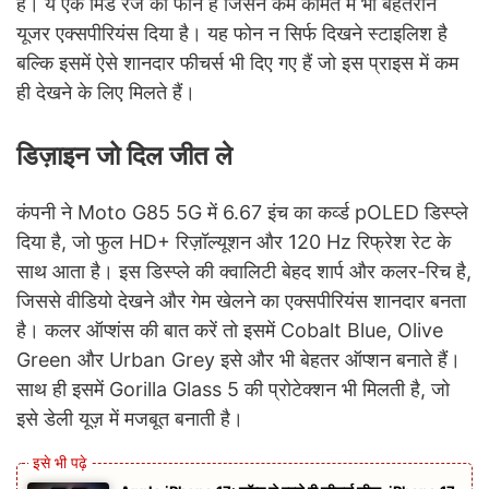
है। ये एक मिड रेंज का फोन है जिसने कम कीमत में भी बेहतरीन
यूजर एक्सपीरियंस दिया है। यह फोन न सिर्फ दिखने स्टाइलिश है
बल्कि इसमें ऐसे शानदार फीचर्स भी दिए गए हैं जो इस प्राइस में कम
ही देखने के लिए मिलते हैं।
डिज़ाइन जो दिल जीत ले
कंपनी ने Moto G85 5G में 6.67 इंच का कर्व्ड pOLED डिस्प्ले
दिया है, जो फुल HD+ रिज़ॉल्यूशन और 120 Hz रिफ्रेश रेट के
साथ आता है। इस डिस्प्ले की क्वालिटी बेहद शार्प और कलर-रिच है,
जिससे वीडियो देखने और गेम खेलने का एक्सपीरियंस शानदार बनता
है। कलर ऑप्शंस की बात करें तो इसमें Cobalt Blue, Olive
Green और Urban Grey इसे और भी बेहतर ऑप्शन बनाते हैं।
साथ ही इसमें Gorilla Glass 5 की प्रोटेक्शन भी मिलती है, जो
इसे डेली यूज़ में मजबूत बनाती है।