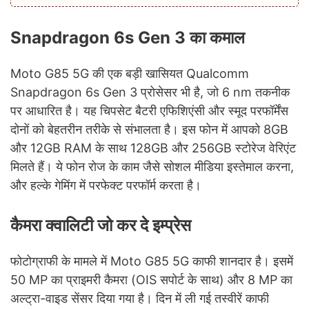
Snapdragon 6s Gen 3 का कमाल
Moto G85 5G की एक बड़ी खासियत Qualcomm
Snapdragon 6s Gen 3 प्रोसेसर भी है, जो 6 nm तकनीक
पर आधारित है। यह चिपसेट बैटरी एफिशिएंसी और स्मूद परफॉर्मेंस
दोनों को बेहतरीन तरीके से संभालता है। इस फोन में आपको 8GB
और 12GB RAM के साथ 128GB और 256GB स्टोरेज वेरिएंट
मिलते हैं। ये फोन रोज के काम जैसे सोशल मीडिया इस्तेमाल करना,
और हल्के गेमिंग में परफेक्ट परफॉर्म करता है।
कैमरा क्वालिटी जो कर दे इम्प्रेस
फोटोग्राफी के मामले में Moto G85 5G काफी शानदार है। इसमें
50 MP का प्राइमरी कैमरा (OIS सपोर्ट के साथ) और 8 MP का
अल्ट्रा-वाइड सेंसर दिया गया है। दिन में ली गई तस्वीरें काफी