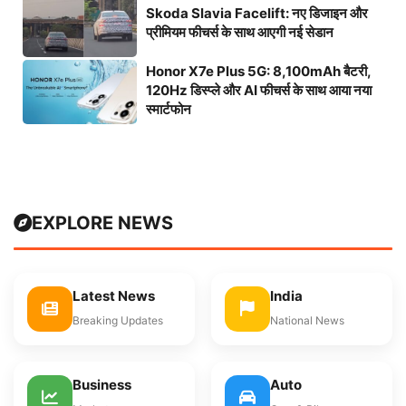
Skoda Slavia Facelift: नए डिजाइन और
प्रीमियम फीचर्स के साथ आएगी नई सेडान
Honor X7e Plus 5G: 8,100mAh बैटरी,
120Hz डिस्प्ले और AI फीचर्स के साथ आया नया
स्मार्टफोन
EXPLORE NEWS
Latest News
India
Breaking Updates
National News
Business
Auto