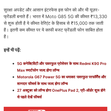
सुरक्षा अपडेट और आसान इंटरफेस इस फोन को और भी यूज़र-
फ्रेंडली बनाते हैं। भारत में Moto G85 5G की कीमत ₹13,330
से शुरू होती है ये कीमत वेरिएंट के हिसाब से ₹15,000 तक जाती
है। इतनी कम कीमत पर ये काफी बजट फ्रेंडली फोन साबित होता
है।
इन्हें भी पढ़ें:
5G कनेक्टिविटी और पावरफुल प्रोसेसर के साथ Redmi K90 Pro
Max स्मार्टफोन जल्द होगा लॉन्च
Motorola G67 Power 5G का धमाका! पावरफुल परफॉर्मेंस और
शानदार फीचर्स के साथ जल्द होगा लॉन्च
27 अक्टूबर को लॉन्च होगा OnePlus Pad 2, प्री-ऑर्डर शुरू होने
से पहले देखें फीचर्स