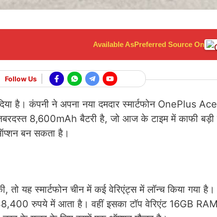
Available As
Preferred Source On
Follow Us
दिया है। कंपनी ने अपना नया दमदार स्मार्टफोन OnePlus Ac
बरदस्त 8,600mAh बैटरी है, जो आज के टाइम में काफी बड़ी 
ट ऑप्शन बन सकता है।
ो यह स्मार्टफोन चीन में कई वेरिएंट्स में लॉन्च किया गया है
,400 रुपये में आता है। वहीं इसका टॉप वेरिएंट 16GB R