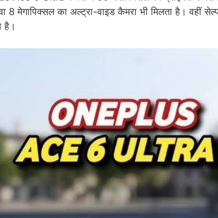
ा 8 मेगापिक्सल का अल्ट्रा-वाइड कैमरा भी मिलता है। वहीं सेल
ा है।