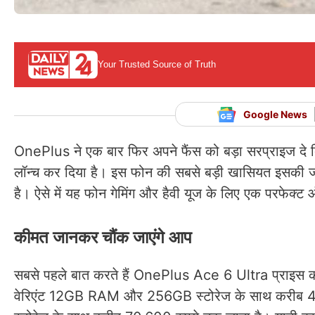
Your Trusted Source of Truth
Google News
OnePlus ने एक बार फिर अपने फैंस को बड़ा सरप्राइज दे 
लॉन्च कर दिया है। इस फोन की सबसे बड़ी खासियत इसकी ज
है। ऐसे में यह फोन गेमिंग और हैवी यूज के लिए एक परफेक्
कीमत जानकर चौंक जाएंगे आप
सबसे पहले बात करते हैं OnePlus Ace 6 Ultra प्राइस की, त
वेरिएंट 12GB RAM और 256GB स्टोरेज के साथ करीब 48