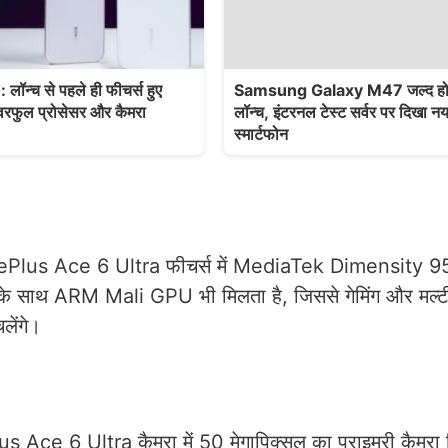
ॉन्च से पहले ही फीचर्स हुए
Samsung Galaxy M47 जल्द हो 
ावरफुल प्रोसेसर और कैमरा
लॉन्च, इंटरनल टेस्ट सर्वर पर दिखा नय
स्मार्टफोन
ै। OnePlus Ace 6 Ultra फीचर्स में MediaTek Dimensity 
इसके साथ ARM Mali GPU भी मिलता है, जिससे गेमिंग और मल्टी
लेंगे।
us Ace 6 Ultra कैमरा में 50 मेगापिक्सल का प्राइमरी कैमरा 