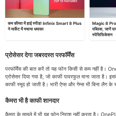
कम कीमत में हाई स्पीड! Infinix Smart 8 Plus
Magic 8 Pro: ल
ने मार्केट में मचाया धमाका
पब्लिक, जानें प
स्पेसिफिकेशन
प्रोसेसर देगा जबरदस्त परफॉर्मेंस
परफॉर्मेंस की बात करें तो यह फोन किसी से कम नहीं ह
प्रोसेसर दिया गया है, जो काफी पावरफुल माना जाता है। 
काफी स्मूद हो जाती है। भारी ऐप्स और गेम्स भी बिना लैग के च
कैमरा भी है काफी शानदार
कैमरा के मामले में भी यह फोन निराश नहीं करता है। OnePl