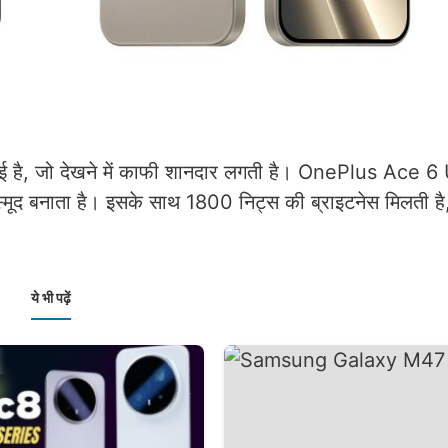
 गई है, जो देखने में काफी शानदार लगती है। OnePlus Ace 6
हद स्मूद बनाता है। इसके साथ 1800 निट्स की ब्राइटनेस मिलती ह
ये भी पढ़ें