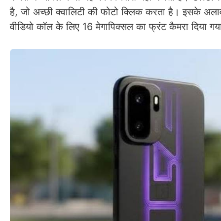
है, जो अच्छी क्वालिटी की फोटो क्लिक करता है। इसके अलाव
वीडियो कॉल के लिए 16 मेगापिक्सल का फ्रंट कैमरा दिया गय