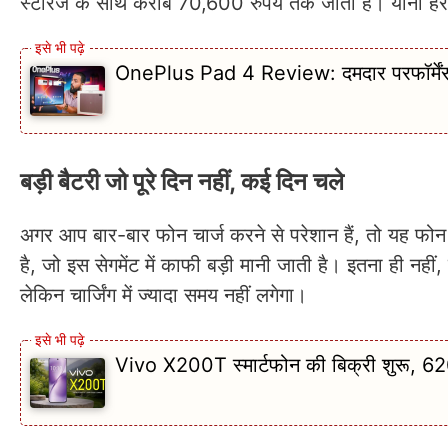
स्टोरेज के साथ करीब 70,600 रुपये तक जाता है। यानी हर 
OnePlus Pad 4 Review: दमदार परफॉर्मेंस औ
बड़ी बैटरी जो पूरे दिन नहीं, कई दिन चले
अगर आप बार-बार फोन चार्ज करने से परेशान हैं, तो य
है, जो इस सेगमेंट में काफी बड़ी मानी जाती है। इतना ही नहीं,
लेकिन चार्जिंग में ज्यादा समय नहीं लगेगा।
Vivo X200T स्मार्टफोन की बिक्री शुरू, 6