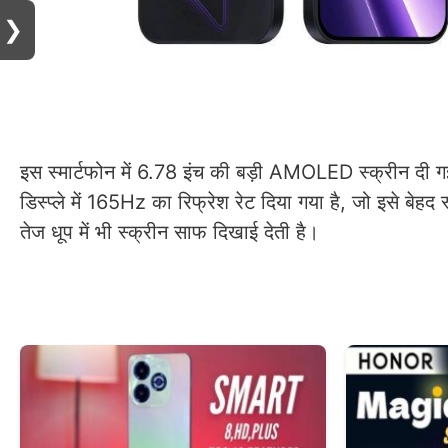
❯
इस स्मार्टफोन में 6.78 इंच की बड़ी AMOLED स्क्रीन दी
डिस्प्ले में 165Hz का रिफ्रेश रेट दिया गया है, जो इसे बे
तेज धूप में भी स्क्रीन साफ दिखाई देती है।