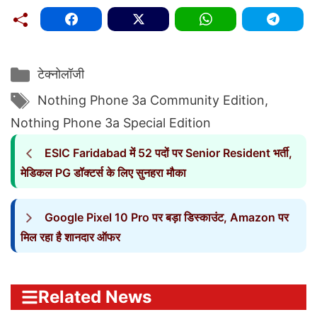
Categories
टेक्नोलॉजी
Tags
Nothing Phone 3a Community Edition
,
Nothing Phone 3a Special Edition
ESIC Faridabad में 52 पदों पर Senior Resident भर्ती,
मेडिकल PG डॉक्टर्स के लिए सुनहरा मौका
Google Pixel 10 Pro पर बड़ा डिस्काउंट, Amazon पर
मिल रहा है शानदार ऑफर
Related News