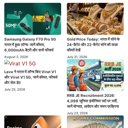
Samsung Galaxy F70 Pro 5G
Gold Price Today: भारत में सोने के
भारत में हुआ लॉन्च: जानें कीमत,
24-कैरेट और 22-कैरेट सोने की ताज़ा
6,000mAh बैटरी और सभी फीचर्स
कीमतें देखें
August 3, 2026
July 31, 2026
Lava ने भारत में लॉन्च किए Virat V1
और Virat V1 5G, जानें कीमत, फीचर्स
और सेल डेट
July 25, 2026
RRB JE Recruitment 2026:
4,098 जूनियर इंजीनियर पदों पर भर्ती,
जानें योग्यता, आवेदन और चयन प्रक्रिया
July 23, 2026