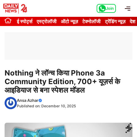
Skip
Me
Join
to
content
ई स्पोर्ट्स
एस्ट्रोलॉजी
ऑटो न्यूज़
टेक्नोलॉजी
ट्रेंडिंग न्यूज़
देश
Nothing ने लॉन्च किया Phone 3a
Community Edition, 700+ यूज़र्स के
आइडियाज से बना स्पेशल मॉडल
Ansa Azhar
Published on:
December 10, 2025