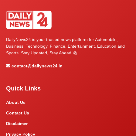
DailyNews24 is your trusted news platform for Automobile,
Business, Technology, Finance, Entertainment, Education and
Sports. Stay Updated, Stay Ahead 🚀
contact@dailynews24.in
Quick Links
About Us
Contact Us
Disclaimer
Privacy Policy