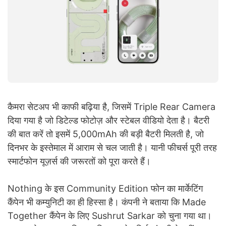
कैमरा सेटअप भी काफी बढ़िया है, जिसमें Triple Rear Camera
दिया गया है जो डिटेल्ड फोटोज़ और स्टेबल वीडियो देता है। बैटरी
की बात करें तो इसमें 5,000mAh की बड़ी बैटरी मिलती है, जो
दिनभर के इस्तेमाल में आराम से चल जाती है। यानी फीचर्स पूरी तरह
स्मार्टफोन यूज़र्स की जरूरतों को पूरा करते हैं।
Nothing के इस Community Edition फोन का मार्केटिंग
कैंपेन भी कम्युनिटी का ही हिस्सा है। कंपनी ने बताया कि Made
Together कैंपेन के लिए Sushrut Sarkar को चुना गया था।