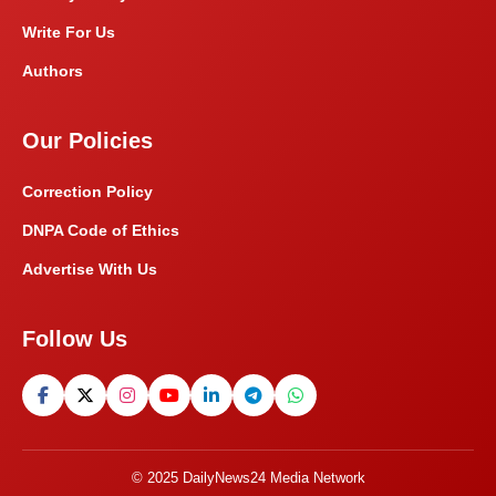
Write For Us
Authors
Our Policies
Correction Policy
DNPA Code of Ethics
Advertise With Us
Follow Us
© 2025 DailyNews24 Media Network