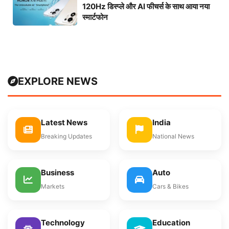
120Hz डिस्प्ले और AI फीचर्स के साथ आया नया
स्मार्टफोन
EXPLORE NEWS
Latest News
India
Breaking Updates
National News
Business
Auto
Markets
Cars & Bikes
Technology
Education