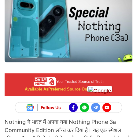
Your Trusted Source of Truth
Available As
Preferred Source On
Follow Us
Nothing ने भारत में अपना नया Nothing Phone 3a
Community Edition लॉन्च कर दिया है। यह एक स्पेशल