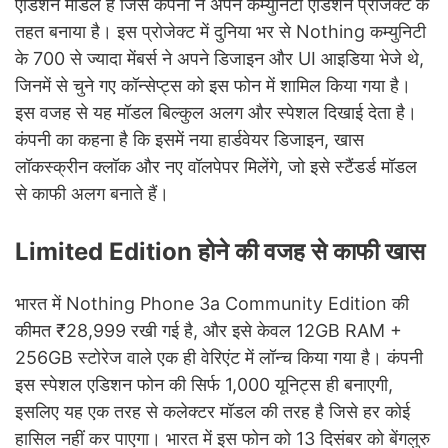
एडिशन मॉडल है जिसे कंपनी ने अपने कम्युनिटी एडिशन प्रोजेक्ट के
तहत बनाया है। इस प्रोजेक्ट में दुनिया भर से Nothing कम्युनिटी
के 700 से ज्यादा मेंबर्स ने अपने डिजाइन और UI आइडिया भेजे थे,
जिनमें से चुने गए कॉन्सेप्ट्स को इस फोन में शामिल किया गया है।
इस वजह से यह मॉडल बिल्कुल अलग और स्पेशल दिखाई देता है।
कंपनी का कहना है कि इसमें नया हार्डवेयर डिजाइन, खास
लॉकस्क्रीन क्लॉक और नए वॉलपेपर मिलेंगे, जो इसे स्टैंडर्ड मॉडल
से काफी अलग बनाते हैं।
Limited Edition होने की वजह से काफी खास
भारत में Nothing Phone 3a Community Edition की
कीमत ₹28,999 रखी गई है, और इसे केवल 12GB RAM +
256GB स्टोरेज वाले एक ही वेरिएंट में लॉन्च किया गया है। कंपनी
इस स्पेशल एडिशन फोन की सिर्फ 1,000 यूनिट्स ही बनाएगी,
इसलिए यह एक तरह से कलेक्टर मॉडल की तरह है जिसे हर कोई
हासिल नहीं कर पाएगा। भारत में इस फोन को 13 दिसंबर को बेंगलुरु