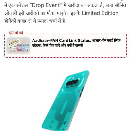
में एक स्पेशल “Drop Event” में खरीदा जा सकता है, जहां सीमित
लोग ही इसे खरीदने का मौका पाएंगे। इसके Limited Edition
होनेकी वजह से ये ज्यादा चर्चा में है।
Aadhaar–PAN Card Link Status: आधार-पैन कार्ड लिंक
स्टेटस: कैसे चेक करें और क्यों है ज़रूरी