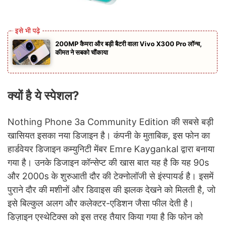
200MP कैमरा और बड़ी बैटरी वाला Vivo X300 Pro लॉन्च,
कीमत ने सबको चौंकाया
क्यों है ये स्पेशल?
Nothing Phone 3a Community Edition की सबसे बड़ी
खासियत इसका नया डिजाइन है। कंपनी के मुताबिक, इस फोन का
हार्डवेयर डिजाइन कम्युनिटी मेंबर Emre Kaygankal द्वारा बनाया
गया है। उनके डिजाइन कॉन्सेप्ट की खास बात यह है कि यह 90s
और 2000s के शुरुआती दौर की टेक्नोलॉजी से इंस्पायर्ड है। इसमें
पुराने दौर की मशीनों और डिवाइस की झलक देखने को मिलती है, जो
इसे बिल्कुल अलग और कलेक्टर-एडिशन जैसा फील देती है।
डिज़ाइन एस्थेटिक्स को इस तरह तैयार किया गया है कि फोन को