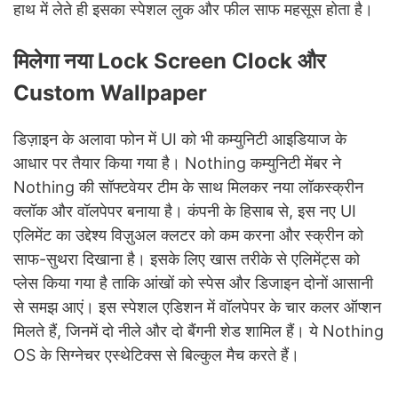
हाथ में लेते ही इसका स्पेशल लुक और फील साफ महसूस होता है।
मिलेगा नया Lock Screen Clock और
Custom Wallpaper
डिज़ाइन के अलावा फोन में UI को भी कम्युनिटी आइडियाज के
आधार पर तैयार किया गया है। Nothing कम्युनिटी मेंबर ने
Nothing की सॉफ्टवेयर टीम के साथ मिलकर नया लॉकस्क्रीन
क्लॉक और वॉलपेपर बनाया है। कंपनी के हिसाब से, इस नए UI
एलिमेंट का उद्देश्य विज़ुअल क्लटर को कम करना और स्क्रीन को
साफ-सुथरा दिखाना है। इसके लिए खास तरीके से एलिमेंट्स को
प्लेस किया गया है ताकि आंखों को स्पेस और डिजाइन दोनों आसानी
से समझ आएं। इस स्पेशल एडिशन में वॉलपेपर के चार कलर ऑप्शन
मिलते हैं, जिनमें दो नीले और दो बैंगनी शेड शामिल हैं। ये Nothing
OS के सिग्नेचर एस्थेटिक्स से बिल्कुल मैच करते हैं।