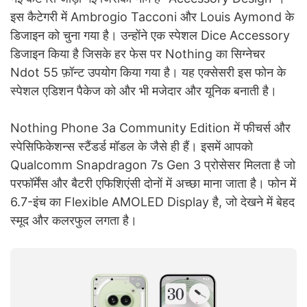
इस कैटेगरी में Ambrogio Tacconi और Louis Aymond के
डिजाइन को चुना गया है। उन्होंने एक स्पेशल Dice Accessory
डिजाइन किया है जिसके हर फेस पर Nothing का सिग्नेचर
Ndot 55 फ़ॉन्ट उपयोग किया गया है। यह एक्सेसरी इस फोन के
स्पेशल एडिशन पैकेज को और भी मजेदार और यूनिक बनाती है।
Nothing Phone 3a Community Edition में फीचर्स और
स्पेसिफिकेशन्स स्टैंडर्ड मॉडल के जैसे ही हैं। इसमें आपको
Qualcomm Snapdragon 7s Gen 3 प्रोसेसर मिलता है जो
परफॉर्मेंस और बैटरी एफिशिएंसी दोनों में अच्छा माना जाता है। फोन में
6.7-इंच का Flexible AMOLED Display है, जो देखने में बेहद
स्मूद और कलरफुल लगता है।