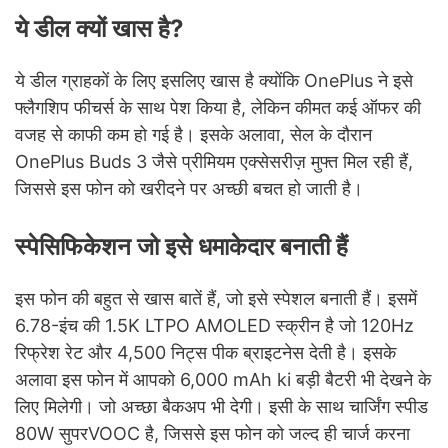
ये डील क्यों खास है?
ये डील ग्राहकों के लिए इसलिए खास है क्योंकि OnePlus ने इसे
फ्लैगशिप फीचर्स के साथ पेश किया है, लेकिन कीमत कई ऑफर की
वजह से काफी कम हो गई है। इसके अलावा, सेल के दौरान
OnePlus Buds 3 जैसे प्रीमियम एक्सेसरीज़ मुफ्त मिल रही हैं,
जिससे इस फोन को खरीदने पर अच्छी बचत हो जाती है।
स्पेसिफिकेशन जो इसे धमाकेदार बनाती हैं
इस फोन की बहुत से खास बातें हैं, जो इसे स्पेशल बनाती हैं। इसमें
6.78-इंच की 1.5K LTPO AMOLED स्क्रीन है जो 120Hz
रिफ्रेश रेट और 4,500 निट्स पीक ब्राइटनेस देती है। इसके
अलावा इस फोन में आपको 6,000 mAh ki बड़ी बैटरी भी देखने के
लिए मिलेगी। जो अच्छा बैकअप भी देगी। इसी के साथ चार्जिंग स्पीड
80W सुपरVOOC है, जिससे इस फोन को जल्द ही चार्ज करना