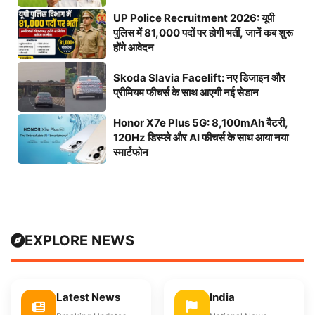
UP Police Recruitment 2026: यूपी
पुलिस में 81,000 पदों पर होगी भर्ती, जानें कब शुरू
होंगे आवेदन
Skoda Slavia Facelift: नए डिजाइन और
प्रीमियम फीचर्स के साथ आएगी नई सेडान
Honor X7e Plus 5G: 8,100mAh बैटरी,
120Hz डिस्प्ले और AI फीचर्स के साथ आया नया
स्मार्टफोन
EXPLORE NEWS
Latest News
India