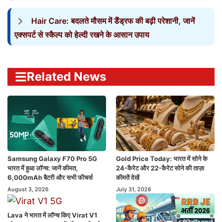
Hair Care: बदलते मौसम में डैंड्रफ की बढ़ी परेशानी, जानें
एक्सपर्ट से स्कैल्प को हेल्दी रखने के आसान उपाय
Related News
Samsung Galaxy F70 Pro 5G
Gold Price Today: भारत में सोने के
भारत में हुआ लॉन्च: जानें कीमत,
24-कैरेट और 22-कैरेट सोने की ताज़ा
6,000mAh बैटरी और सभी फीचर्स
कीमतें देखें
August 3, 2026
July 31, 2026
Lava ने भारत में लॉन्च किए Virat V1