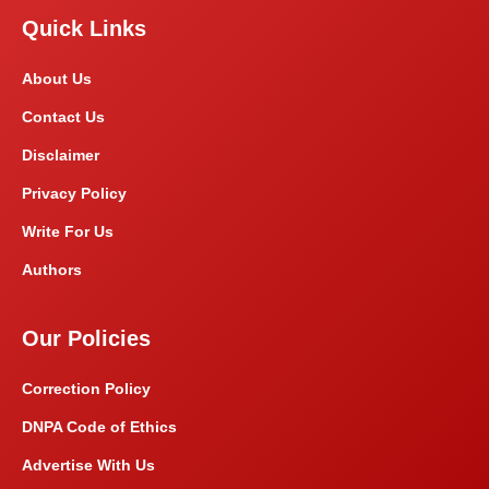
Quick Links
About Us
Contact Us
Disclaimer
Privacy Policy
Write For Us
Authors
Our Policies
Correction Policy
DNPA Code of Ethics
Advertise With Us