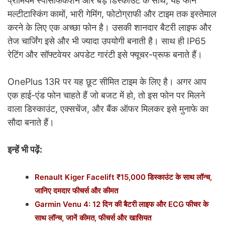
प्रीमियम स्पेसिफिकेशन और बड़े डिस्काउंट के साथ, यह फोन
मल्टीटास्किंग कामों, भारी गेमिंग, फोटोग्राफी और टाइम तक इस्तेमाल
करने के लिए एक अच्छा फोन है। उसकी शानदार बैटरी लाइफ और
तेज चार्जिंग इसे और भी ज्यादा उपयोगी बनाती है। साथ ही IP65
रेटिंग और सॉफ्टवेयर अपडेट गारंटी इसे फ्यूचर-प्रूफ बनाते हैं।
OnePlus 13R पर यह छूट सीमित टाइम के लिए है। अगर आप
एक हाई-एंड फोन चाहते हैं जो बजट में हो, तो इस फोन पर मिलने
वाला डिस्काउंट, एक्सचेंज, और बैंक ऑफर मिलकर इसे मुनाफे का
सौदा बनाते हैं।
इन्हें भी पढ़ें:
Renault Kiger Facelift ₹15,000 डिस्काउंट के साथ लॉन्च,
जानिए दमदार फीचर्स और कीमत
Garmin Venu 4: 12 दिन की बैटरी लाइफ और ECG फीचर के
साथ लॉन्च, जानें कीमत, फीचर्स और खासियत