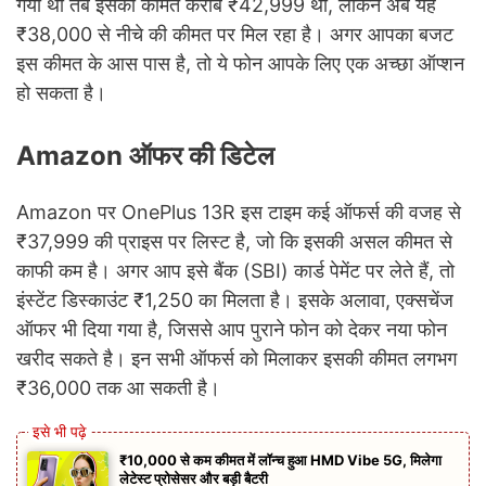
गया था तब इसकी कीमत करीब ₹42,999 थी, लेकिन अब यह
₹38,000 से नीचे की कीमत पर मिल रहा है। अगर आपका बजट
इस कीमत के आस पास है, तो ये फोन आपके लिए एक अच्छा ऑप्शन
हो सकता है।
Amazon ऑफर की डिटेल
Amazon पर OnePlus 13R इस टाइम कई ऑफर्स की वजह से
₹37,999 की प्राइस पर लिस्ट है, जो कि इसकी असल कीमत से
काफी कम है। अगर आप इसे बैंक (SBI) कार्ड पेमेंट पर लेते हैं, तो
इंस्टेंट डिस्काउंट ₹1,250 का मिलता है। इसके अलावा, एक्सचेंज
ऑफर भी दिया गया है, जिससे आप पुराने फोन को देकर नया फोन
खरीद सकते है। इन सभी ऑफर्स को मिलाकर इसकी कीमत लगभग
₹36,000 तक आ सकती है।
₹10,000 से कम कीमत में लॉन्च हुआ HMD Vibe 5G, मिलेगा
लेटेस्ट प्रोसेसर और बड़ी बैटरी