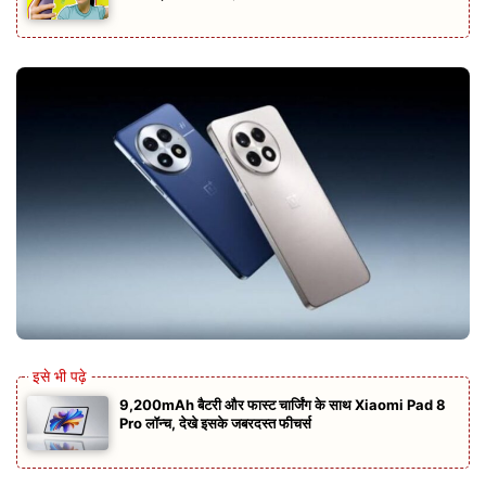
9,200mAh बैटरी और फास्ट चार्जिंग के साथ Xiaomi Pad 8
Pro लॉन्च, देखे इसके जबरदस्त फीचर्स