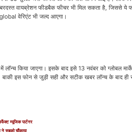
बरदस्त वायब्रेशन फीडबैक फीचर भी मिल सकता है, जिससे ये
 global वेरिएंट भी जल्द आएगा।
 लॉन्च किया जाएगा। इसके बाद इसे 13 नवंबर को ग्लोबल मार्केट
। बाकी इस फोन से जुड़ी सही और सटीक खबर लॉन्च के बाद ही 
ेक्ट म्यूजिक पार्टनर
ने सबको चौंकाया