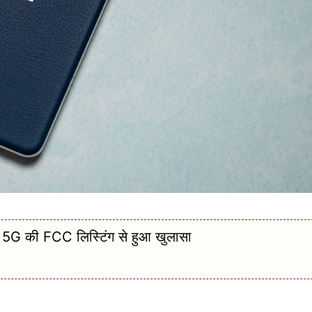
 5G की FCC लिस्टिंग से हुआ खुलासा