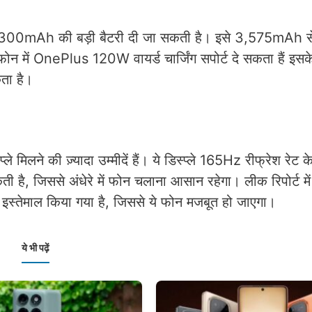
 7,300mAh की बड़ी बैटरी दी जा सकती है। इसे 3,575mAh सेल्
ोन में OnePlus 120W वायर्ड चार्जिंग सपोर्ट दे सकता हैं इस
ता है।
े की ज़्यादा उम्मीदें हैं। ये डिस्प्ले 165Hz रीफ्रेश रेट 
ी है, जिससे अंधेरे में फोन चलाना आसान रहेगा। लीक रिपोर्ट में
्तेमाल किया गया है, जिससे ये फोन मजबूत हो जाएगा।
ये भी पढ़ें