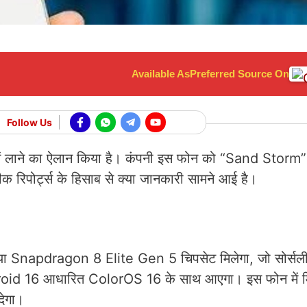
Available As
Preferred Source On
Follow Us
ें लाने का ऐलान किया है। कंपनी इस फोन को “Sand Storm”
 रिपोर्ट्स के हिसाब से क्या जानकारी सामने आई है।
 नया Snapdragon 8 Elite Gen 5 चिपसेट मिलेगा, जो सोर्सल
ndroid 16 आधारित ColorOS 16 के साथ आएगा। इस फोन में म
देगा।