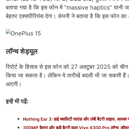
बताया गया है कि इस फोन में “massive haptics” यानी ज
बेहतर एक्सपीरियंस देगा। कंपनी ने बताया है कि इस फोन का
लॉन्च शेड्यूल
रिपोर्ट के हिसाब से इस फोन को 27 अक्टूबर 2025 को चीन में
किया जा सकता है। लेकिन ये तारीखें बदली भी जा सकती हैं
आएगी।
इन्हें भी पढ़ें:
Nothing Ear 3: हाई क्वालिटी साउंड और लंबी बैटरी लाइफ, आपका पर्फ
200MP कैमरा और बड़ी बैटरी वाला Vivo X300 Pro लॉन्च, कीमत 