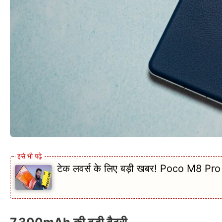
टेक लवर्स के लिए बड़ी खबर! Poco M8 Pro