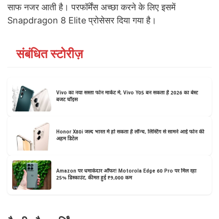
साफ नजर आती है। परफॉर्मेंस अच्छा करने के लिए इसमें
Snapdragon 8 Elite प्रोसेसर दिया गया है।
संबंधित स्टोरीज़
Vivo का नया सस्ता फोन मार्केट में, Vivo Y05 बन सकता है 2026 का बेस्ट
बजट चॉइस
Honor X80i जल्द भारत में हो सकता है लॉन्च, लिस्टिंग से सामने आई फोन की
अहम डिटेल
Amazon पर धमाकेदार ऑफर! Motorola Edge 60 Pro पर मिल रहा
25% डिस्काउंट, कीमत हुई ₹9,000 कम