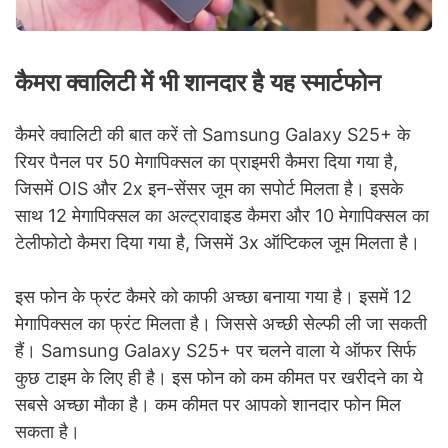
कैमरा क्वालिटी में भी शानदार है यह स्मार्टफोन
कैमरे क्वालिटी की बात करें तो Samsung Galaxy S25+ के
रियर पैनल पर 50 मेगापिक्सल का प्राइमरी कैमरा दिया गया है,
जिसमें OIS और 2x इन-सेंसर जूम का सपोर्ट मिलता है। इसके
साथ 12 मेगापिक्सल का अल्ट्रावाइड कैमरा और 10 मेगापिक्सल का
टेलीफोटो कैमरा दिया गया है, जिसमें 3x ऑप्टिकल जूम मिलता है।
इस फोन के फ्रंट कैमरे को काफी अच्छा बनाया गया है। इसमें 12
मेगापिक्सल का फ्रंट मिलता है। जिससे अच्छी सेल्फी ली जा सकती
हैं। Samsung Galaxy S25+ पर चलने वाला ये ऑफर सिर्फ
कुछ टाइम के लिए ही है। इस फोन को कम कीमत पर खरीदने का ये
सबसे अच्छा मौका है। कम कीमत पर आपको शानदार फोन मिल
सकता है।