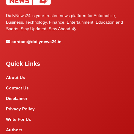
DailyNews24 is your trusted news platform for Automobile,
Business, Technology, Finance, Entertainment, Education and
Sports. Stay Updated, Stay Ahead 🚀
contact@dailynews24.in
Quick Links
About Us
Contact Us
Disclaimer
Privacy Policy
Write For Us
Authors