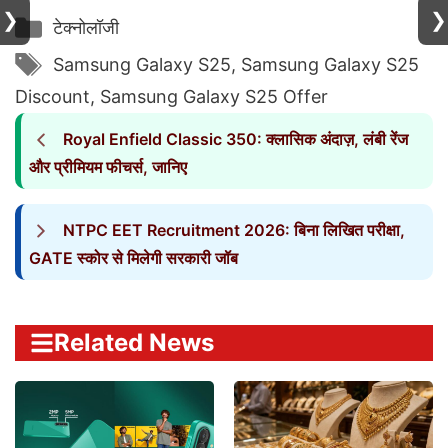
❯
❯
Categories
टेक्नोलॉजी
Tags
Samsung Galaxy S25
,
Samsung Galaxy S25
Discount
,
Samsung Galaxy S25 Offer
Royal Enfield Classic 350: क्लासिक अंदाज़, लंबी रेंज
और प्रीमियम फीचर्स, जानिए
NTPC EET Recruitment 2026: बिना लिखित परीक्षा,
GATE स्कोर से मिलेगी सरकारी जॉब
Related News