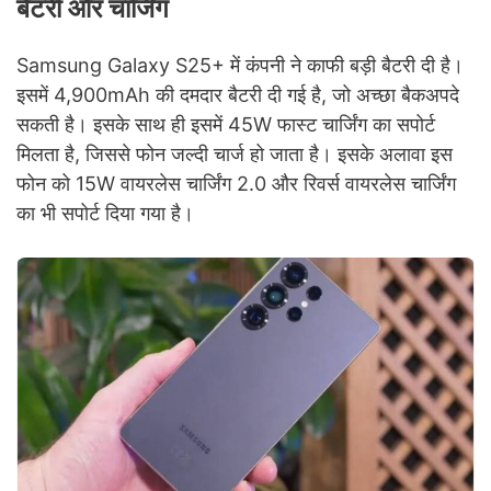
बैटरी और चार्जिंग
Samsung Galaxy S25+ में कंपनी ने काफी बड़ी बैटरी दी है।
इसमें 4,900mAh की दमदार बैटरी दी गई है, जो अच्छा बैकअपदे
सकती है। इसके साथ ही इसमें 45W फास्ट चार्जिंग का सपोर्ट
मिलता है, जिससे फोन जल्दी चार्ज हो जाता है। इसके अलावा इस
फोन को 15W वायरलेस चार्जिंग 2.0 और रिवर्स वायरलेस चार्जिंग
का भी सपोर्ट दिया गया है।