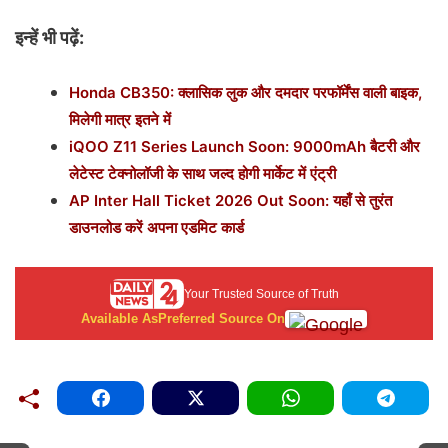
इन्हें भी पढ़ें:
Honda CB350: क्लासिक लुक और दमदार परफॉर्मेंस वाली बाइक,
मिलेगी मात्र इतने में
iQOO Z11 Series Launch Soon: 9000mAh बैटरी और
लेटेस्ट टेक्नोलॉजी के साथ जल्द होगी मार्केट में एंट्री
AP Inter Hall Ticket 2026 Out Soon: यहाँ से तुरंत
डाउनलोड करें अपना एडमिट कार्ड
Your Trusted Source of Truth
Available As
Preferred Source On