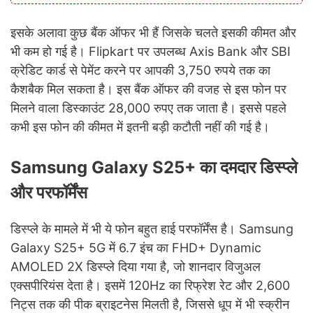
इसके अलावा कुछ बैंक ऑफर भी हैं जिसके चलते इसकी कीमत और
भी कम हो गई है। Flipkart पर उपलब्ध Axis Bank और SBI
क्रेडिट कार्ड से पेमेंट करने पर आपकी 3,750 रुपये तक का
कैशबैक मिल सकता है। इस बैंक ऑफर की वजह से इस फोन पर
मिलने वाला डिस्काउंट 28,000 रुपए तक जाता है। इससे पहले
कभी इस फोन की कीमत में इतनी बड़ी कटौती नहीं की गई है।
Samsung Galaxy S25+ का दमदार डिस्प्ले
और परफॉर्मेंस
डिस्प्ले के मामले में भी ये फोन बहुत हाई परफॉर्मेंस है। Samsung
Galaxy S25+ 5G में 6.7 इंच का FHD+ Dynamic
AMOLED 2X डिस्प्ले दिया गया है, जो शानदार विजुअल
एक्सपीरियंस देता है। इसमें 120Hz का रिफ्रेश रेट और 2,600
निट्स तक की पीक ब्राइटनेस मिलती है, जिससे धूप में भी स्क्रीन