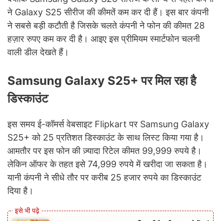
ने Galaxy S25 सीरीज की कीमतें कम कर दी हैं। इस बार कंपनी
ने सबसे बड़ी कटौती है जिसके चलते कंपनी ने फोन की कीमत 28
हज़ार रुपए कम कर दी है। आइए इस प्रीमियम स्मार्टफोन चलनी
वाली डील देखते हैं।
Samsung Galaxy S25+ पर मिल रहा है
डिस्काउंट
इस समय ई-कॉमर्स वेबसाइट Flipkart पर Samsung Galaxy
S25+ को 25 प्रतिशत डिस्काउंट के साथ लिस्ट किया गया है।
आमतौर पर इस फोन की ज़्यादा रिटेल कीमत 99,999 रुपये है।
लेकिन ऑफर के तहत इसे 74,999 रुपये में खरीदा जा सकता है।
यानी कंपनी ने सीधे तौर पर करीब 25 हजार रुपये का डिस्काउंट
दिया है।