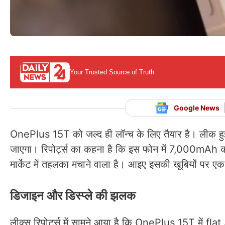
Your Trusted Source of Truth
Google News
OnePlus 15T को जल्द ही लॉन्च के लिए तैयार है। लीक हुई
जाएगा। रिपोर्ट्स का कहना है कि इस फोन में 7,000mAh क
मार्केट में तहलका मचाने वाला है। आइए इसकी खूबियों पर एक
डिजाइन और डिस्प्ले की झलक
लीक्स रिपोर्ट्स में सामने आया है कि OnePlus 15T में 