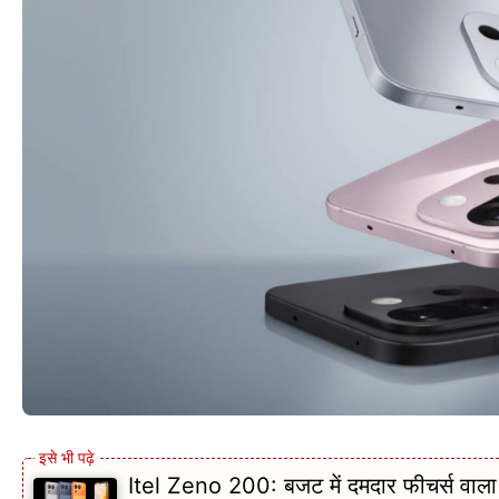
Itel Zeno 200: बजट में दमदार फीचर्स वाला स