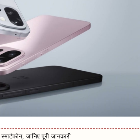
्मार्टफोन, जानिए पूरी जानकारी