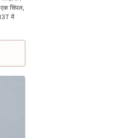
 एक सिंपल,
3T में