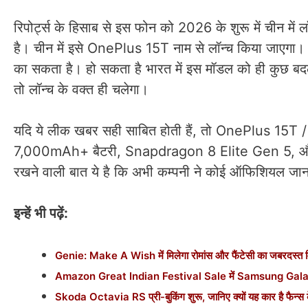
रिपोर्ट्स के हिसाब से इस फोन को 2026 के शुरू में चीन मे
है। चीन में इसे OnePlus 15T नाम से लॉन्च किया जाएगा।
का सकता है। हो सकता है भारत में इस मॉडल को ही कुछ 
तो लॉन्च के वक्त ही चलेगा।
यदि ये लीक खबर सही साबित होती हैं, तो OnePlus 15T /
7,000mAh+ बैटरी, Snapdragon 8 Elite Gen 5, और कॉम
रखने वाली बात ये है कि अभी कम्पनी ने कोई ऑफिशियल जान
इन्हें भी पढ़ें:
Genie: Make A Wish में मिलेगा रोमांस और फैंटेसी का जबरदस्त मिक
Amazon Great Indian Festival Sale में Samsung Galaxy 
Skoda Octavia RS प्री-बुकिंग शुरू, जानिए क्यों यह कार है फैन्स क