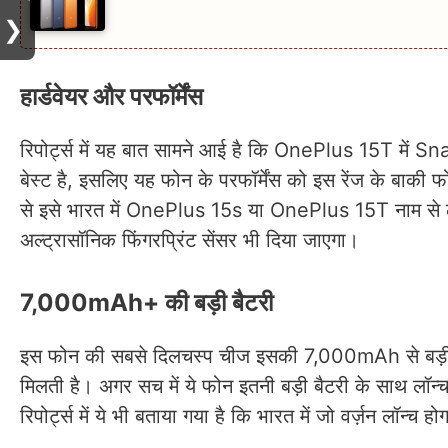
❯
हार्डवेयर और परफॉर्मेंस
रिपोर्ट्स में यह बात सामने आई है कि OnePlus 15T में 
बेस्ट है, इसलिए यह फोन के परफॉर्मेंस को इस रेंज के बाकी 
से इसे भारत में OnePlus 15s या OnePlus 15T नाम से लॉन्
अल्ट्रासॉनिक फिंगरप्रिंट सेंसर भी दिया जाएगा।
7,000mAh+ की बड़ी बैटरी
इस फोन की सबसे दिलचस्प चीज इसकी 7,000mAh से बड़ी बैटर
मिलती है। अगर सच में ये फोन इतनी बड़ी बैटरी के साथ लॉन्च 
रिपोर्ट्स में ये भी बताया गया है कि भारत में जो वर्ज़न लॉन्