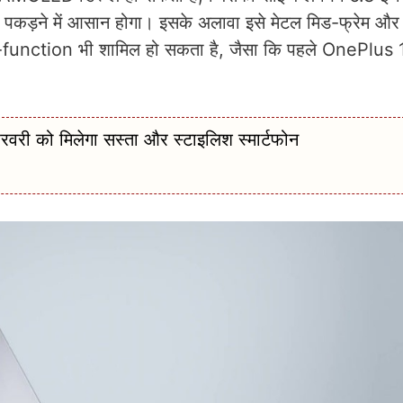
ट पकड़ने में आसान होगा। इसके अलावा इसे मेटल मिड-फ्रेम और
i-function भी शामिल हो सकता है, जैसा कि पहले OnePlus 1
ी को मिलेगा सस्ता और स्टाइलिश स्मार्टफोन