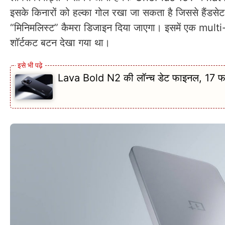
इसके किनारों को हल्का गोल रखा जा सकता है जिससे हैंडसे
“मिनिमलिस्ट” कैमरा डिजाइन दिया जाएगा। इसमें एक mult
शॉर्टकट बटन देखा गया था।
Lava Bold N2 की लॉन्च डेट फाइनल, 17 फरवर