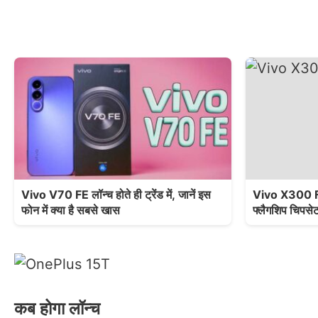
Vivo V70 FE लॉन्च होते ही ट्रेंड में, जानें इस
Vivo X300 FE 
फोन में क्या है सबसे खास
फ्लैगशिप चिपसेट
कब होगा लॉन्च