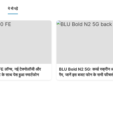
ये भी पढ़ें
लॉन्च, नई टेक्नोलॉजी और
BLU Bold N2 5G: कर्व्ड स्क्री
 के साथ पेश हुआ स्मार्टफोन
रैम, जानें इस बजट फोन के सभी फीचर्