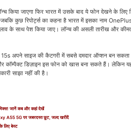
ं लॉन्च किया जाएगा फिर भारत में उसके बाद ये फोन देखने के लि
 जबकि कुछ रिपोर्ट्स का कहना है भारत में इसका नाम OnePl
बदलाव के साथ पेश किया जाए। लॉन्च की असली तारीख और कीम
 15s अपने साइज की कैटगरी में सबसे दमदार ऑप्शन बन सकता 
्पैक्ट डिज़ाइन इस फोन को खास बना सकते हैं। लेकिन यहां
कारी साझा नहीं की है।
्स! जानें कब और कहां देखें
A55 5G पर जबरदस्त छूट, जल्द खरीदें
े लिए बेस्ट