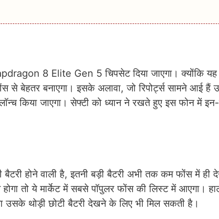
Snapdragon 8 Elite Gen 5 चिपसेट दिया जाएगा। क्योंकि यह
फोंस से बेहतर बनाएगा। इसके अलावा, जो रिपोर्ट्स सामने आई हैं
च किया जाएगा। सेफ्टी को ध्यान ने रखते हुए इस फोन में इन-डि
ी होने वाली है, इतनी बड़ी बैटरी अभी तक कम फोंस में ही दे
होगा तो ये मार्केट में सबसे पॉपुलर फोंस की लिस्ट में आएगा। हा
च होगा उसके थोड़ी छोटी बैटरी देखने के लिए भी मिल सकती है।