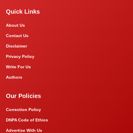
Quick Links
About Us
Contact Us
Disclaimer
Privacy Policy
Write For Us
Authors
Our Policies
Correction Policy
DNPA Code of Ethics
Advertise With Us