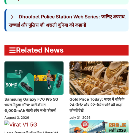
Dhoolpet Police Station Web Series: जानिए अपराध,
सच्चाई और पुलिस की असली दुनिया की कहानी
Related News
Samsung Galaxy F70 Pro 5G
Gold Price Today: भारत में सोने के
भारत में हुआ लॉन्च: जानें कीमत,
24-कैरेट और 22-कैरेट सोने की ताज़ा
6,000mAh बैटरी और सभी फीचर्स
कीमतें देखें
August 3, 2026
July 31, 2026
Lava ने भारत में लॉन्च किए Virat V1