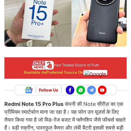
Your Trusted Source of Truth
Available As
Preferred Source On
Follow Us
Redmi Note 15 Pro Plus
कंपनी की Note सीरीज़ का एक
प्रीमियम स्मार्टफोन माना जा रहा है। यह फोन उन यूज़र्स के लिए
तैयार किया गया है जो मिड-रेंज बजट में फ्लैगशिप जैसे फीचर्स चाहते
हैं। बड़ी स्क्रीन, पावरफुल कैमरा और लंबी बैटरी इसकी सबसे बड़ी