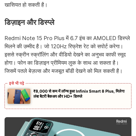
खासियत हो सकती है।
डिज़ाइन और डिस्प्ले
Redmi Note 15 Pro Plus में 6.7 इंच का AMOLED डिस्प्ले
मिलने की उम्मीद है। जो 120Hz रिफ्रेश रेट को सपोर्ट करेगा।
इससे स्क्रीन स्क्रॉलिंग और वीडियो देखने का अनुभव काफी स्मूद
होगा। फोन का डिज़ाइन प्रीमियम लुक के साथ आ सकता है।
जिसमें पतले बेज़ल्स और मजबूत बॉडी देखने को मिल सकती है।
₹8,000 से कम में लॉन्च हुआ Infinix Smart 8 Plus, मिलेगा
लंबा बैटरी बैकअप और HD+ डिस्प्ले