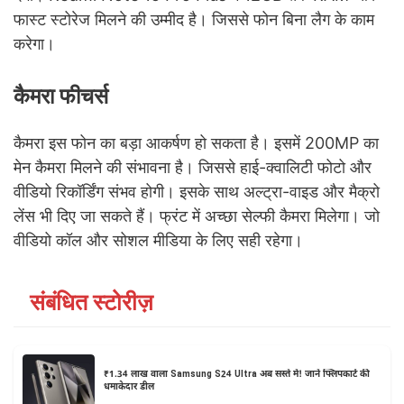
फास्ट स्टोरेज मिलने की उम्मीद है। जिससे फोन बिना लैग के काम
करेगा।
कैमरा फीचर्स
कैमरा इस फोन का बड़ा आकर्षण हो सकता है। इसमें 200MP का
मेन कैमरा मिलने की संभावना है। जिससे हाई-क्वालिटी फोटो और
वीडियो रिकॉर्डिंग संभव होगी। इसके साथ अल्ट्रा-वाइड और मैक्रो
लेंस भी दिए जा सकते हैं। फ्रंट में अच्छा सेल्फी कैमरा मिलेगा। जो
वीडियो कॉल और सोशल मीडिया के लिए सही रहेगा।
संबंधित स्टोरीज़
₹1.34 लाख वाला Samsung S24 Ultra अब सस्ते में! जानें फ्लिपकार्ट की
धमाकेदार डील