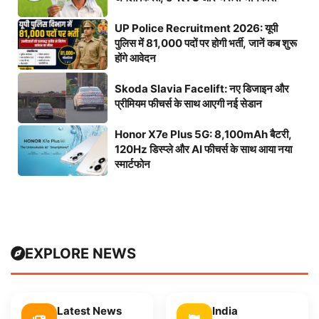
UP Police Recruitment 2026: यूपी
पुलिस में 81,000 पदों पर होगी भर्ती, जानें कब शुरू
होंगे आवेदन
Skoda Slavia Facelift: नए डिजाइन और
प्रीमियम फीचर्स के साथ आएगी नई सेडान
Honor X7e Plus 5G: 8,100mAh बैटरी,
120Hz डिस्प्ले और AI फीचर्स के साथ आया नया
स्मार्टफोन
EXPLORE NEWS
Latest News
India