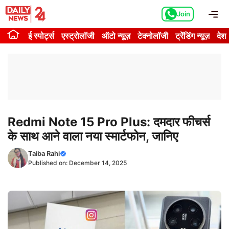
Skip
Me
Join
to
content
ई स्पोर्ट्स
एस्ट्रोलॉजी
ऑटो न्यूज़
टेक्नोलॉजी
ट्रेंडिंग न्यूज़
देश
Redmi Note 15 Pro Plus: दमदार फीचर्स
के साथ आने वाला नया स्मार्टफोन, जानिए
Taiba Rahi
Published on:
December 14, 2025