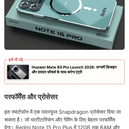
Huawei Mate 80 Pro Launch 2026: लग्जरी डिजाइन
और दमदार फीचर्स के साथ करेगा एंट्री
परफॉर्मेंस और प्रोसेसर
इस स्मार्टफोन में एक पावरफुल Snapdragon प्रोसेसर दिया जा
सकता है। जो मल्टीटास्किंग और गेमिंग के लिए बेहतर परफॉर्मेंस
देगा। Redmi Note 15 Pro Plus में 12GB तक RAM और