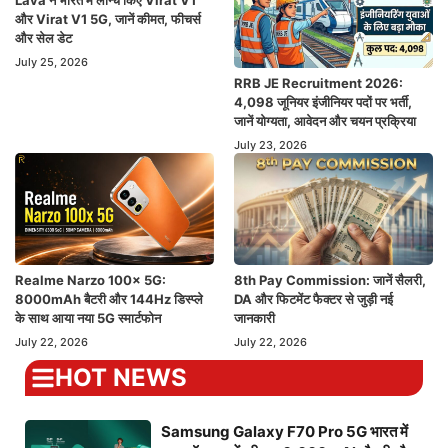
और Virat V1 5G, जानें कीमत, फीचर्स
और सेल डेट
July 25, 2026
RRB JE Recruitment 2026:
4,098 जूनियर इंजीनियर पदों पर भर्ती,
जानें योग्यता, आवेदन और चयन प्रक्रिया
July 23, 2026
Realme Narzo 100x 5G:
8th Pay Commission: जानें सैलरी,
8000mAh बैटरी और 144Hz डिस्प्ले
DA और फिटमेंट फैक्टर से जुड़ी नई
के साथ आया नया 5G स्मार्टफोन
जानकारी
July 22, 2026
July 22, 2026
HOT NEWS
Samsung Galaxy F70 Pro 5G भारत में