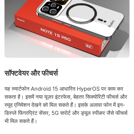
सॉफ्टवेयर और फीचर्स
यह स्मार्टफोन Android 15 आधारित HyperOS पर काम कर
सकता है। इसमें नया यूज़र इंटरफेस, बेहतर सिक्योरिटी फीचर्स और
स्मूद एनिमेशन देखने को मिल सकते हैं। इसके अलावा फोन में इन-
डिस्प्ले फिंगरप्रिंट सेंसर, 5G सपोर्ट और ड्यूल स्पीकर जैसे फीचर्स
भी मिल सकते हैं।