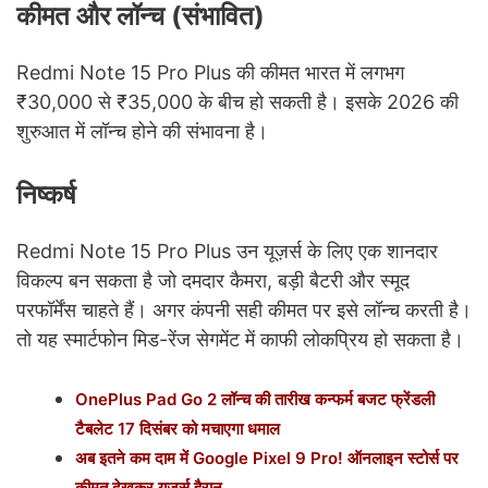
कीमत और लॉन्च (संभावित)
Redmi Note 15 Pro Plus की कीमत भारत में लगभग
₹30,000 से ₹35,000 के बीच हो सकती है। इसके 2026 की
शुरुआत में लॉन्च होने की संभावना है।
निष्कर्ष
Redmi Note 15 Pro Plus उन यूज़र्स के लिए एक शानदार
विकल्प बन सकता है जो दमदार कैमरा, बड़ी बैटरी और स्मूद
परफॉर्मेंस चाहते हैं। अगर कंपनी सही कीमत पर इसे लॉन्च करती है।
तो यह स्मार्टफोन मिड-रेंज सेगमेंट में काफी लोकप्रिय हो सकता है।
OnePlus Pad Go 2 लॉन्च की तारीख कन्फर्म बजट फ्रेंडली
टैबलेट 17 दिसंबर को मचाएगा धमाल
अब इतने कम दाम में Google Pixel 9 Pro! ऑनलाइन स्टोर्स पर
कीमत देखकर यूज़र्स हैरान