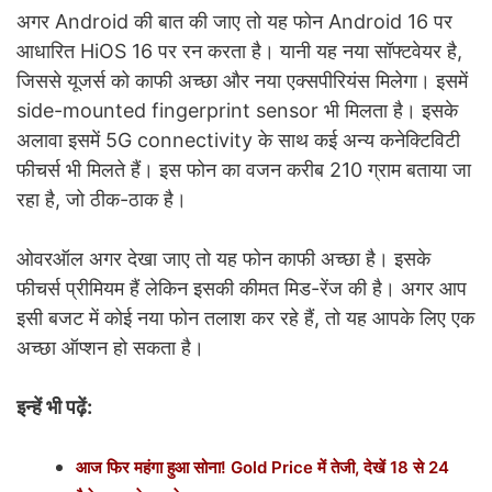
अगर Android की बात की जाए तो यह फोन Android 16 पर
आधारित HiOS 16 पर रन करता है। यानी यह नया सॉफ्टवेयर है,
जिससे यूजर्स को काफी अच्छा और नया एक्सपीरियंस मिलेगा। इसमें
side-mounted fingerprint sensor भी मिलता है। इसके
अलावा इसमें 5G connectivity के साथ कई अन्य कनेक्टिविटी
फीचर्स भी मिलते हैं। इस फोन का वजन करीब 210 ग्राम बताया जा
रहा है, जो ठीक-ठाक है।
ओवरऑल अगर देखा जाए तो यह फोन काफी अच्छा है। इसके
फीचर्स प्रीमियम हैं लेकिन इसकी कीमत मिड-रेंज की है। अगर आप
इसी बजट में कोई नया फोन तलाश कर रहे हैं, तो यह आपके लिए
एक
अच्छा ऑप्शन हो सकता है।
इन्हें भी पढ़ें:
आज फिर महंगा हुआ सोना! Gold Price में तेजी, देखें 18 से 24