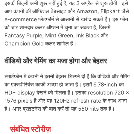
इसकी बिक्री अभी शुरू नहीं हुई है, यह 3 अप्रैल से शुरू होगी। इसे
आप कंपनी की ऑफिशल वेबसाइट और Amazon, Flipkart जैसे
e-commerce प्लेटफॉर्म से आसानी से खरीद सकते हैं।
इस फोन
को चार शानदार कलर ऑप्शन में चुना जा सकता है, जिसमें
Fantasy Purple, Mint Green, Ink Black और
Champion Gold कलर शामिल हैं।
वीडियो और गेमिंग का मजा होगा और बेहतर
स्मार्टफोन में कंपनी ने इतनी बेहतर डिस्प्ले दी है कि वीडियो और गेमिंग
का एक्सपीरियंस काफी अच्छा हो जाता है। इसमें 6.78-inch का
HD+ display देखने को मिलता है। इसका resolution 720 ×
1576 pixels है और यह 120Hz refresh rate के साथ आता
है। अगर ब्राइटनेस की बात करें तो यह 550 nits तक है।
संबंधित स्टोरीज़