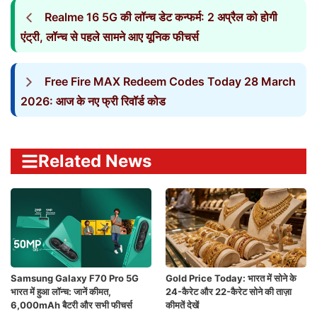
Realme 16 5G की लॉन्च डेट कन्फर्म: 2 अप्रैल को होगी
एंट्री, लॉन्च से पहले सामने आए यूनिक फीचर्स
Free Fire MAX Redeem Codes Today 28 March
2026: आज के नए फ्री रिवॉर्ड कोड
Related News
Samsung Galaxy F70 Pro 5G
Gold Price Today: भारत में सोने के
भारत में हुआ लॉन्च: जानें कीमत,
24-कैरेट और 22-कैरेट सोने की ताज़ा
6,000mAh बैटरी और सभी फीचर्स
कीमतें देखें