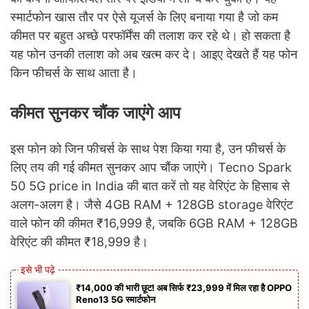
स्मार्टफोन खास तौर पर ऐसे यूजर्स के लिए बनाया गया है जो कम
कीमत पर बहुत अच्छे परफॉर्मेंस की तलाश कर रहे थे। हो सकता है
यह फोन उनकी तलाश को अब खत्म कर दे। आइए देखते हैं यह फोन
किन फीचर्स के साथ आता है।
कीमत सुनकर चौंक जाएंगे आप
इस फोन को जिन फीचर्स के साथ पेश किया गया है, उन फीचर्स के
लिए तय की गई कीमत सुनकर आप चौंक जाएंगे। Tecno Spark
50 5G price in India की बात करें तो यह वेरिएंट के हिसाब से
अलग-अलग है। जैसे 4GB RAM + 128GB storage वेरिएंट
वाले फोन की कीमत ₹16,999 है, जबकि 6GB RAM + 128GB
वेरिएंट की कीमत ₹18,999 है।
₹14,000 की भारी छूट! अब सिर्फ ₹23,999 में मिल रहा है OPPO
Reno13 5G स्मार्टफोन