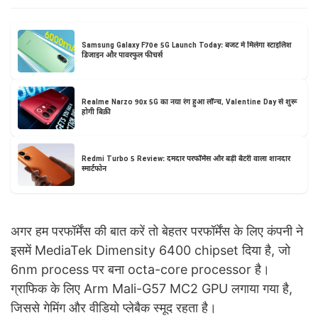
Samsung Galaxy F70e 5G Launch Today: बजट में मिलेगा स्टाइलिश
डिजाइन और पावरफुल फीचर्स
Realme Narzo 90x 5G का नया रंग हुआ लॉन्च, Valentine Day से शुरू
होगी बिक्री
Redmi Turbo 5 Review: दमदार परफॉर्मेंस और बड़ी बैटरी वाला शानदार
स्मार्टफोन
अगर हम परफॉर्मेंस की बात करें तो बेहतर परफॉर्मेंस के लिए कंपनी ने
इसमें MediaTek Dimensity 6400 chipset दिया है, जो
6nm process पर बना octa-core processor है।
ग्राफिक के लिए Arm Mali-G57 MC2 GPU लगाया गया है,
जिससे गेमिंग और वीडियो प्लेबैक स्मूद रहता है।