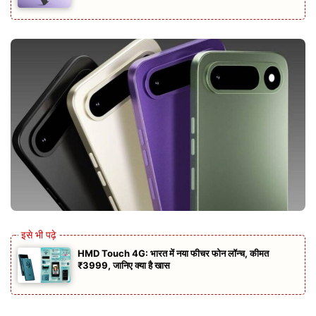
HMD Touch 4G: भारत में नया फीचर फोन लॉन्च, कीमत
₹3999, जानिए क्या है खास