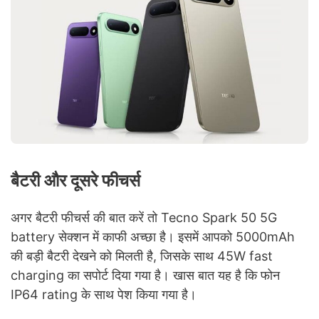
बैटरी और दूसरे फीचर्स
अगर बैटरी फीचर्स की बात करें तो Tecno Spark 50 5G
battery सेक्शन में काफी अच्छा है। इसमें आपको 5000mAh
की बड़ी बैटरी देखने को मिलती है, जिसके साथ 45W fast
charging का सपोर्ट दिया गया है। खास बात यह है कि फोन
IP64 rating के साथ पेश किया गया है।