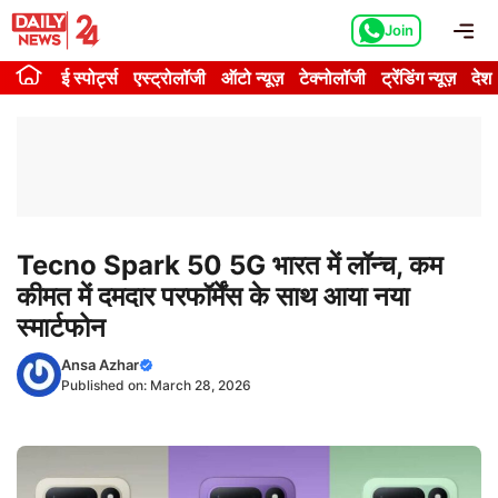
Skip
Me
Join
to
content
ई स्पोर्ट्स
एस्ट्रोलॉजी
ऑटो न्यूज़
टेक्नोलॉजी
ट्रेंडिंग न्यूज़
देश
Tecno Spark 50 5G भारत में लॉन्च, कम
कीमत में दमदार परफॉर्मेंस के साथ आया नया
स्मार्टफोन
Ansa Azhar
Published on:
March 28, 2026