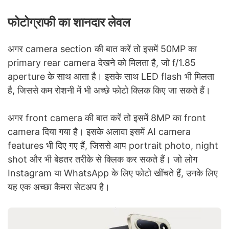
फोटोग्राफी का शानदार लेवल
अगर camera section की बात करें तो इसमें 50MP का
primary rear camera देखने को मिलता है, जो f/1.85
aperture के साथ आता है। इसके साथ LED flash भी मिलता
है, जिससे कम रोशनी में भी अच्छे फोटो क्लिक किए जा सकते हैं।
अगर front camera की बात करें तो इसमें 8MP का front
camera दिया गया है। इसके अलावा इसमें AI camera
features भी दिए गए हैं, जिससे आप portrait photo, night
shot और भी बेहतर तरीके से क्लिक कर सकते हैं। जो लोग
Instagram या WhatsApp के लिए फोटो खींचते हैं, उनके लिए
यह एक अच्छा कैमरा सेटअप है।