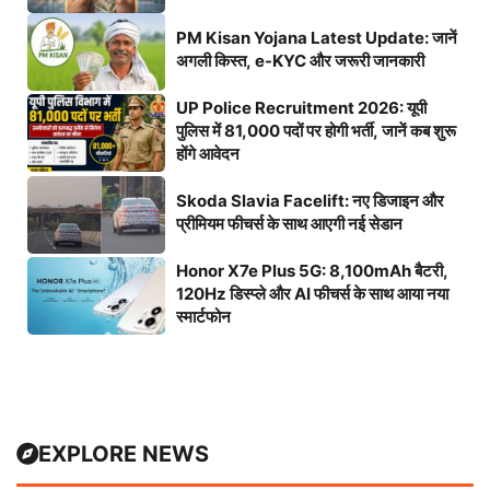
PM Kisan Yojana Latest Update: जानें
अगली किस्त, e-KYC और जरूरी जानकारी
UP Police Recruitment 2026: यूपी
पुलिस में 81,000 पदों पर होगी भर्ती, जानें कब शुरू
होंगे आवेदन
Skoda Slavia Facelift: नए डिजाइन और
प्रीमियम फीचर्स के साथ आएगी नई सेडान
Honor X7e Plus 5G: 8,100mAh बैटरी,
120Hz डिस्प्ले और AI फीचर्स के साथ आया नया
स्मार्टफोन
EXPLORE NEWS