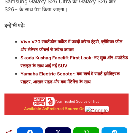
Samsung Galaxy S26 Ultra को Galaxy S26 और
S26+ के साथ पेश किया जाएगा।
इन्हें भी पढ़ें:
Vivo V70 स्मार्टफोन मार्केट में जल्दी करेगा एंट्री, प्रीमियम फील
और लेटेस्ट फीचर्स से करेगा कमाल
Skoda Kushaq Facelift First Look: नए लुक और अपडेटेड
स्टाइल के साथ आई नई SUV
Yamaha Electric Scooter: कम खर्च में स्मार्ट इलेक्ट्रिक
स्कूटर, आसान राइड और कम मेंटेनेंस के साथ
Your Trusted Source of Truth
Available As
Preferred Source On