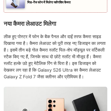
मिड-रेंज फोन में मिलेगा फ्लैगशिप कैमरा
नया कैमरा लेआउट मिलेगा
लीक हुए पोस्टर में फोन के बैक पैनल और दाईं तरफ कैमरा साइड
दिखाया गया है। कैमरा लेआउट को पूरी तरह नए डिजाइन का लगता
है। इसमें तीन बड़े गोल कैमरा स्लॉट पिल-शेप मॉड्यूल पर वर्टिकली
स्टैक किए गए हैं, जिनके साथ दो छोटे स्लॉट भी मौजूद हैं। कैमरा
स्लॉट हल्के उठे हुए मेटैलिक रिंग से घिरा है। इस डिजाइन को
देखकर लग रहा है कि Galaxy S26 Ultra का कैमरा लेआउट
Galaxy Z Fold 7 जैसा क्लीनर और प्रीमियम है।