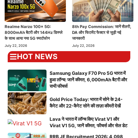
Realme Narzo 100x 5G:
8th Pay Commission: जानें सैलरी,
8000mAh बैटरी और 144Hz डिस्प्ले
DA और फिटमेंट फैक्टर से जुड़ी नई
के साथ आया नया 5G स्मार्टफोन
जानकारी
July 22, 2026
July 22, 2026
HOT NEWS
Samsung Galaxy F70 Pro 5G भारत में
हुआ लॉन्च: जानें कीमत, 6,000mAh बैटरी और
सभी फीचर्स
Gold Price Today: भारत में सोने के 24-
कैरेट और 22-कैरेट सोने की ताज़ा कीमतें देखें
Lava ने भारत में लॉन्च किए Virat V1 और
Virat V1 5G, जानें कीमत, फीचर्स और सेल डेट
RRB JE Recruitment 2026: 4,098