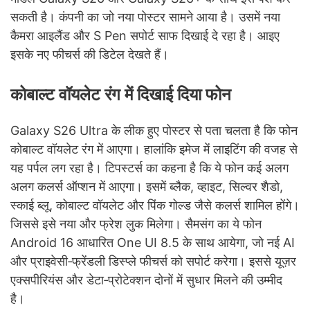
सकती है। कंपनी का जो नया पोस्टर सामने आया है। उसमें नया
कैमरा आइलैंड और S Pen सपोर्ट साफ दिखाई दे रहा है। आइए
इसके नए फीचर्स की डिटेल देखते हैं।
कोबाल्ट वॉयलेट रंग में दिखाई दिया फोन
Galaxy S26 Ultra के लीक हुए पोस्टर से पता चलता है कि फोन
कोबाल्ट वॉयलेट रंग में आएगा। हालांकि इमेज में लाइटिंग की वजह से
यह पर्पल लग रहा है। टिपस्टर्स का कहना है कि ये फोन कई अलग
अलग कलर्स ऑप्शन में आएगा। इसमें ब्लैक, व्हाइट, सिल्वर शैडो,
स्काई ब्लू, कोबाल्ट वॉयलेट और पिंक गोल्ड जैसे कलर्स शामिल होंगे।
जिससे इसे नया और फ्रेश लुक मिलेगा। सैमसंग का ये फोन
Android 16 आधारित One UI 8.5 के साथ आयेगा, जो नई AI
और प्राइवेसी‑फ्रेंडली डिस्प्ले फीचर्स को सपोर्ट करेगा। इससे यूज़र
एक्सपीरियंस और डेटा‑प्रोटेक्शन दोनों में सुधार मिलने की उम्मीद
है।