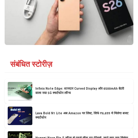
संबंधित स्टोरीज़
Infinix Note Edge: शानदार Curved Display और 6500mAh बैटरी
वाला नया 5G स्मार्टफोन लॉन्च
Lava Bold N1 Lite अब Amazon पर लिस्ट, सिर्फ ₹6,699 में मिलेगा बजट
स्मार्टफोन