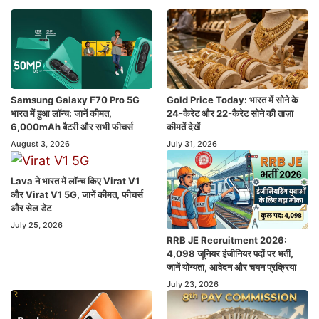
Samsung Galaxy F70 Pro 5G
Gold Price Today: भारत में सोने के
भारत में हुआ लॉन्च: जानें कीमत,
24-कैरेट और 22-कैरेट सोने की ताज़ा
6,000mAh बैटरी और सभी फीचर्स
कीमतें देखें
August 3, 2026
July 31, 2026
Lava ने भारत में लॉन्च किए Virat V1
और Virat V1 5G, जानें कीमत, फीचर्स
और सेल डेट
July 25, 2026
RRB JE Recruitment 2026:
4,098 जूनियर इंजीनियर पदों पर भर्ती,
जानें योग्यता, आवेदन और चयन प्रक्रिया
July 23, 2026