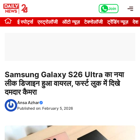
Skip
Me
Join
to
content
ई स्पोर्ट्स
एस्ट्रोलॉजी
ऑटो न्यूज़
टेक्नोलॉजी
ट्रेंडिंग न्यूज़
देश
Samsung Galaxy S26 Ultra का नया
लीक डिजाइन हुआ वायरल, फर्स्ट लुक में दिखे
दमदार कैमरा
Ansa Azhar
Published on:
February 5, 2026