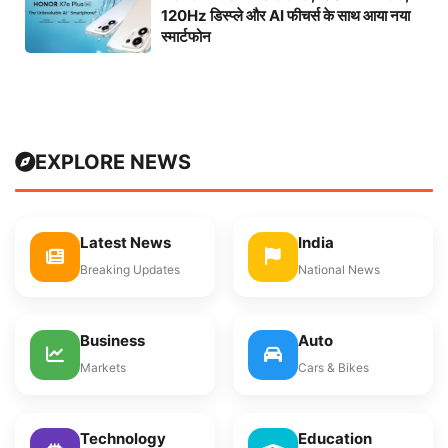
120Hz डिस्प्ले और AI फीचर्स के साथ आया नया
स्मार्टफोन
EXPLORE NEWS
Latest News
India
Breaking Updates
National News
Business
Auto
Markets
Cars & Bikes
Technology
Education