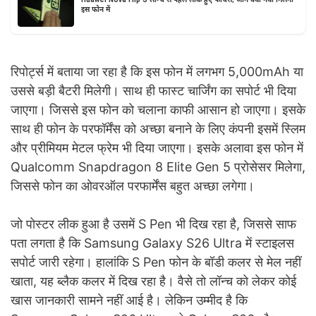
Huawei Nova Flip S लॉन्च से पहले लीक हुए फीचर्स, जानें क्या नया मिलेगा
इस फोन में
रिपोर्ट्स में बताया जा रहा है कि इस फोन में लगभग 5,000mAh या
उससे बड़ी बैटरी मिलेगी। साथ ही फास्ट चार्जिंग का सपोर्ट भी दिया
जाएगा। जिससे इस फोन को चलाना काफी आसान हो जाएगा। इसके
साथ ही फोन के परफॉर्मेंस को अच्छा बनाने के लिए कंपनी इसमें स्लिम
और प्रीमियम मेटल फ्रेम भी दिया जाएगा। इसके अलावा इस फोन में
Qualcomm Snapdragon 8 Elite Gen 5 प्रोसेसर मिलेगा,
जिससे फोन का ओवरऑल परफार्मेंस बहुत अच्छा लगेगा।
जो पोस्टर लीक हुआ है उसमें S Pen भी दिख रहा है, जिससे साफ
पता लगता है कि Samsung Galaxy S26 Ultra में स्टाइलस
सपोर्ट जारी रहेगा। हालांकि S Pen फोन के बॉडी कलर से मेल नहीं
खाता, यह ब्लैक कलर में दिख रहा है। वैसे तो लॉन्च को लेकर कोई
खास जानकारी सामने नहीं आई है। लेकिन उम्मीद है कि