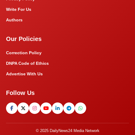
Write For Us
Authors
Our Policies
Correction Policy
DNPA Code of Ethics
Advertise With Us
Follow Us
© 2025 DailyNews24 Media Network