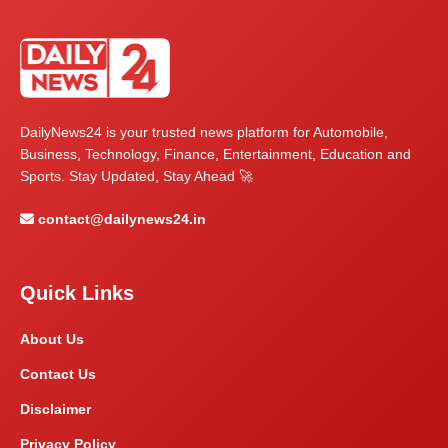
DailyNews24 is your trusted news platform for Automobile,
Business, Technology, Finance, Entertainment, Education and
Sports. Stay Updated, Stay Ahead 🚀
contact@dailynews24.in
Quick Links
About Us
Contact Us
Disclaimer
Privacy Policy