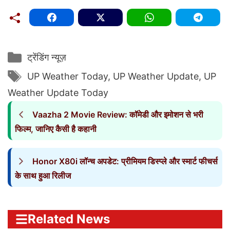
Categories
ट्रेंडिंग न्यूज़
Tags
UP Weather Today
,
UP Weather Update
,
UP
Weather Update Today
Vaazha 2 Movie Review: कॉमेडी और इमोशन से भरी
फिल्म, जानिए कैसी है कहानी
Honor X80i लॉन्च अपडेट: प्रीमियम डिस्प्ले और स्मार्ट फीचर्स
के साथ हुआ रिलीज
Related News