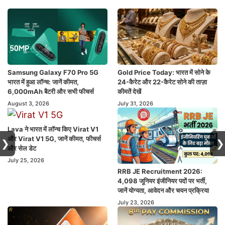
Samsung Galaxy F70 Pro 5G
Gold Price Today: भारत में सोने के
भारत में हुआ लॉन्च: जानें कीमत,
24-कैरेट और 22-कैरेट सोने की ताज़ा
6,000mAh बैटरी और सभी फीचर्स
कीमतें देखें
August 3, 2026
July 31, 2026
Lava ने भारत में लॉन्च किए Virat V1
और Virat V1 5G, जानें कीमत, फीचर्स
❯
❯
और सेल डेट
July 25, 2026
RRB JE Recruitment 2026:
4,098 जूनियर इंजीनियर पदों पर भर्ती,
जानें योग्यता, आवेदन और चयन प्रक्रिया
July 23, 2026