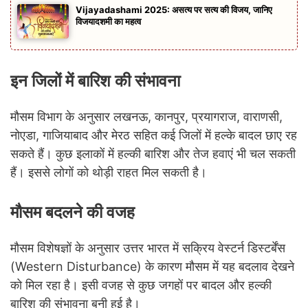
Vijayadashami 2025: असत्य पर सत्य की विजय, जानिए
विजयादशमी का महत्व
इन जिलों में बारिश की संभावना
मौसम विभाग के अनुसार लखनऊ, कानपुर, प्रयागराज, वाराणसी,
नोएडा, गाजियाबाद और मेरठ सहित कई जिलों में हल्के बादल छाए रह
सकते हैं। कुछ इलाकों में हल्की बारिश और तेज हवाएं भी चल सकती
हैं। इससे लोगों को थोड़ी राहत मिल सकती है।
मौसम बदलने की वजह
मौसम विशेषज्ञों के अनुसार उत्तर भारत में सक्रिय वेस्टर्न डिस्टर्बेंस
(Western Disturbance) के कारण मौसम में यह बदलाव देखने
को मिल रहा है। इसी वजह से कुछ जगहों पर बादल और हल्की
बारिश की संभावना बनी हुई है।