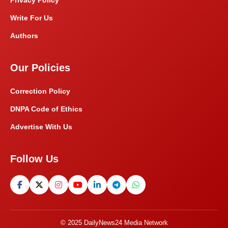
Privacy Policy
Write For Us
Authors
Our Policies
Correction Policy
DNPA Code of Ethics
Advertise With Us
Follow Us
© 2025 DailyNews24 Media Network