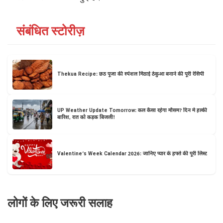
संबंधित स्टोरीज़
Thekua Recipe: छठ पूजा की स्पेशल मिठाई ठेकुआ बनाने की पूरी रेसिपी
UP Weather Update Tomorrow: कल कैसा रहेगा मौसम? दिन में हल्की
बारिश, रात को कड़क बिजली!
Valentine’s Week Calendar 2026: जानिए प्यार के हफ्ते की पूरी लिस्ट
लोगों के लिए जरूरी सलाह