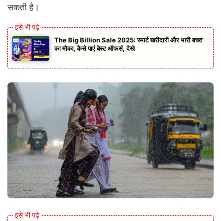
सकती है।
The Big Billion Sale 2025: स्मार्ट खरीदारी और भारी बचत
का मौका, कैसे पाएं बेस्ट ऑफर्स, देखे