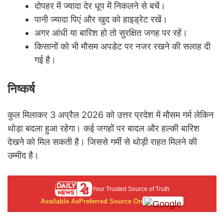
दोपहर में ज्यादा देर धूप में निकलने से बचें।
पानी ज्यादा पिएं और खुद को हाइड्रेट रखें।
अगर आंधी या बारिश हो तो सुरक्षित जगह पर रहें।
किसानों को भी मौसम अपडेट पर नजर रखने की सलाह दी
गई है।
निष्कर्ष
कुल मिलाकर 3 अप्रैल 2026 को उत्तर प्रदेश में मौसम गर्म लेकिन
थोड़ा बदला हुआ रहेगा। कई जगहों पर बादल और हल्की बारिश
देखने को मिल सकती है। जिससे गर्मी से थोड़ी राहत मिलने की
उम्मीद है।
Your Trusted Source of Truth
Available As
Preferred Source On