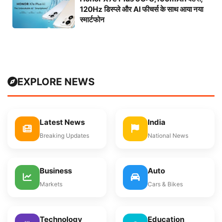
120Hz डिस्प्ले और AI फीचर्स के साथ आया नया
स्मार्टफोन
EXPLORE NEWS
Latest News
India
Breaking Updates
National News
Business
Auto
Markets
Cars & Bikes
Technology
Education