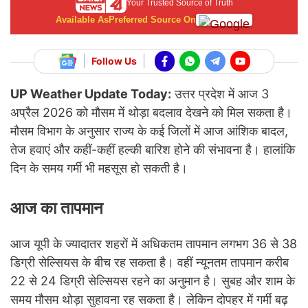
Your Trusted Source of Truth
Available As
Preferred Source On
Follow Us
UP Weather Update Today:
उत्तर प्रदेश में आज 3
अप्रैल 2026 को मौसम में थोड़ा बदलाव देखने को मिल सकता है।
मौसम विभाग के अनुसार राज्य के कई जिलों में आज आंशिक बादल,
तेज हवाएं और कहीं-कहीं हल्की बारिश होने की संभावना है। हालांकि
दिन के समय गर्मी भी महसूस हो सकती है।
आज का तापमान
आज यूपी के ज्यादातर शहरों में अधिकतम तापमान लगभग 36 से 38
डिग्री सेल्सियस के बीच रह सकता है। वहीं न्यूनतम तापमान करीब
22 से 24 डिग्री सेल्सियस रहने का अनुमान है। सुबह और शाम के
समय मौसम थोड़ा सुहावना रह सकता है। लेकिन दोपहर में गर्मी बढ़