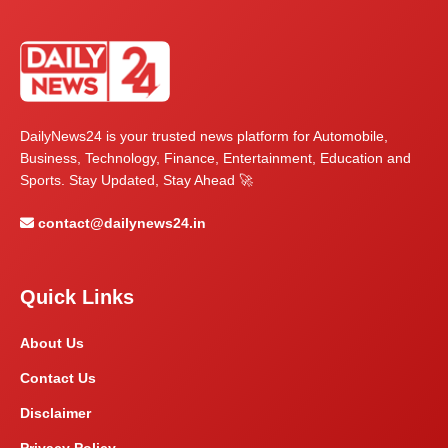
DailyNews24 is your trusted news platform for Automobile,
Business, Technology, Finance, Entertainment, Education and
Sports. Stay Updated, Stay Ahead 🚀
contact@dailynews24.in
Quick Links
About Us
Contact Us
Disclaimer