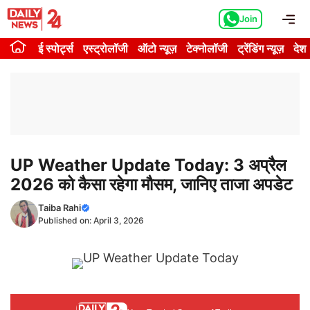
Skip
Me
Join
to
content
ई स्पोर्ट्स
एस्ट्रोलॉजी
ऑटो न्यूज़
टेक्नोलॉजी
ट्रेंडिंग न्यूज़
देश
UP Weather Update Today: 3 अप्रैल
2026 को कैसा रहेगा मौसम, जानिए ताजा अपडेट
Taiba Rahi
Published on:
April 3, 2026