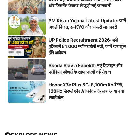
और फिटमेंट फैक्टर से जुड़ी नई जानकारी
PM Kisan Yojana Latest Update: जानें
अगली किस्त, e-KYC और जरूरी जानकारी
UP Police Recruitment 2026: यूपी
पुलिस में 81,000 पदों पर होगी भर्ती, जानें कब शुरू
होंगे आवेदन
Skoda Slavia Facelift: नए डिजाइन और
प्रीमियम फीचर्स के साथ आएगी नई सेडान
Honor X7e Plus 5G: 8,100mAh बैटरी,
120Hz डिस्प्ले और AI फीचर्स के साथ आया नया
स्मार्टफोन