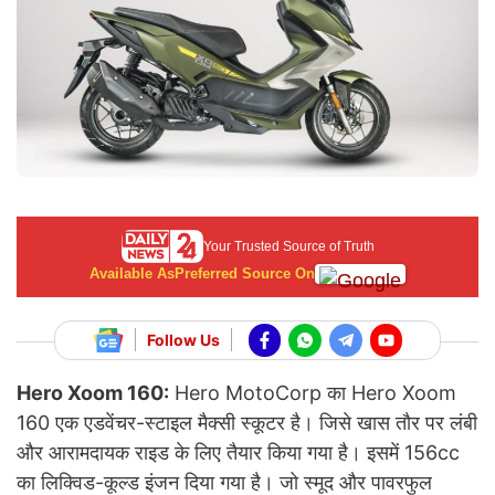
Your Trusted Source of Truth
Available As
Preferred Source On
Follow Us
Hero Xoom 160:
Hero MotoCorp का Hero Xoom
160 एक एडवेंचर-स्टाइल मैक्सी स्कूटर है। जिसे खास तौर पर लंबी
और आरामदायक राइड के लिए तैयार किया गया है। इसमें 156cc
का लिक्विड-कूल्ड इंजन दिया गया है। जो स्मूद और पावरफुल