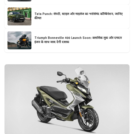
Tata Punch: सेफ्टी, स्टाइल और माइलेज का भरोसेमंद कॉम्बिनेशन, जानिए
कीमत
Triumph Bonneville 400 Launch Soon: क्लासिक लुक और दमदार
इंजन के साथ जल्द देगी दस्तक