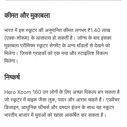
कीमत और मुकाबला
भारत में इस स्कूटर की अनुमानित कीमत लगभग ₹1.40 लाख
(एक्स-शोरूम) के आसपास हो सकती है। लॉन्च के बाद इसका
मुकाबला प्रीमियम स्कूटर सेगमेंट के अन्य मॉडलों से देखने को
मिलेगा। जिससे ग्राहकों को एक नया और स्टाइलिश विकल्प
मिलेगा।
निष्कर्ष
Hero Xoom 160 उन लोगों के लिए अच्छा विकल्प बन सकता है
जो स्कूटर में बाइक जैसा लुक, पावर और आराम चाहते हैं। एडवेंचर
डिजाइन, आधुनिक फीचर्स और दमदार इंजन के साथ यह स्कूटर
भारतीय बाजार में युवाओं को खासा आकर्षित कर सकता है।