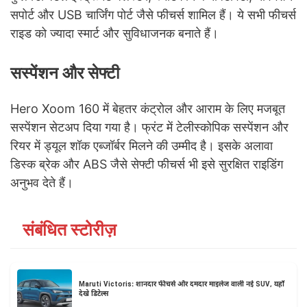
सपोर्ट और USB चार्जिंग पोर्ट जैसे फीचर्स शामिल हैं। ये सभी फीचर्स
राइड को ज्यादा स्मार्ट और सुविधाजनक बनाते हैं।
सस्पेंशन और सेफ्टी
Hero Xoom 160 में बेहतर कंट्रोल और आराम के लिए मजबूत
सस्पेंशन सेटअप दिया गया है। फ्रंट में टेलीस्कोपिक सस्पेंशन और
रियर में ड्यूल शॉक एब्जॉर्बर मिलने की उम्मीद है। इसके अलावा
डिस्क ब्रेक और ABS जैसे सेफ्टी फीचर्स भी इसे सुरक्षित राइडिंग
अनुभव देते हैं।
संबंधित स्टोरीज़
Maruti Victoris: शानदार फीचर्स और दमदार माइलेज वाली नई SUV, यहाँ
देखे डिटेल्स