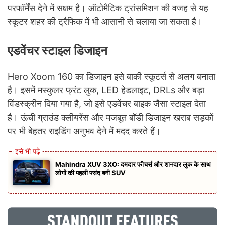
परफॉर्मेंस देने में सक्षम है। ऑटोमैटिक ट्रांसमिशन की वजह से यह
स्कूटर शहर की ट्रैफिक में भी आसानी से चलाया जा सकता है।
एडवेंचर स्टाइल डिजाइन
Hero Xoom 160 का डिजाइन इसे बाकी स्कूटर्स से अलग बनाता
है। इसमें मस्कुलर फ्रंट लुक, LED हेडलाइट, DRLs और बड़ा
विंडस्क्रीन दिया गया है, जो इसे एडवेंचर बाइक जैसा स्टाइल देता
है। ऊंची ग्राउंड क्लीयरेंस और मजबूत बॉडी डिजाइन खराब सड़कों
पर भी बेहतर राइडिंग अनुभव देने में मदद करते हैं।
Mahindra XUV 3XO: दमदार फीचर्स और शानदार लुक के साथ
लोगों की पहली पसंद बनी SUV