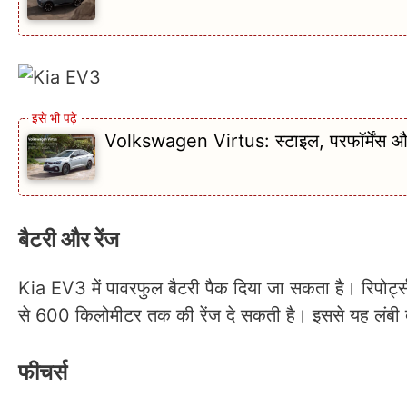
Volkswagen Virtus: स्टाइल, परफॉर्मेंस और 
बैटरी और रेंज
Kia EV3 में पावरफुल बैटरी पैक दिया जा सकता है। रिपोर्
से 600 किलोमीटर तक की रेंज दे सकती है। इससे यह लंबी 
फीचर्स