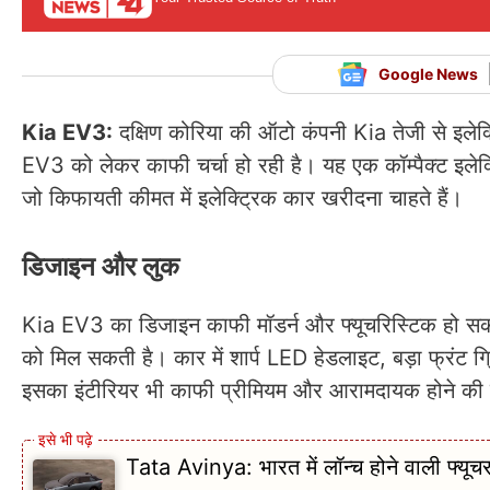
Google News
Kia EV3:
दक्षिण कोरिया की ऑटो कंपनी Kia तेजी से इलेक
EV3 को लेकर काफी चर्चा हो रही है। यह एक कॉम्पैक्ट इलेक
जो किफायती कीमत में इलेक्ट्रिक कार खरीदना चाहते हैं।
डिजाइन और लुक
Kia EV3 का डिजाइन काफी मॉडर्न और फ्यूचरिस्टिक हो सक
को मिल सकती है। कार में शार्प LED हेडलाइट, बड़ा फ्रं
इसका इंटीरियर भी काफी प्रीमियम और आरामदायक होने की उ
Tata Avinya: भारत में लॉन्च होने वाली फ्यूच