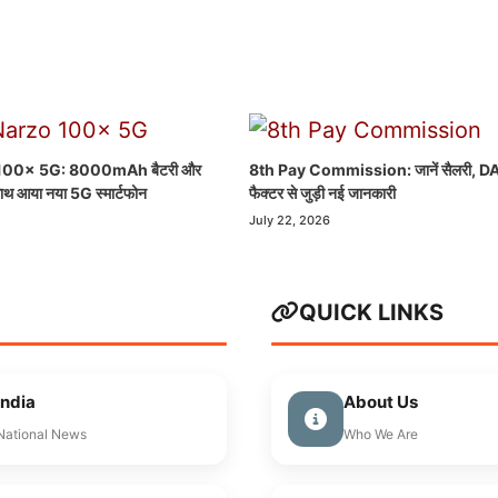
100x 5G: 8000mAh बैटरी और
8th Pay Commission: जानें सैलरी, DA 
साथ आया नया 5G स्मार्टफोन
फैक्टर से जुड़ी नई जानकारी
July 22, 2026
QUICK LINKS
India
About Us
National News
Who We Are