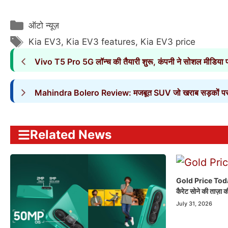
Categories
ऑटो न्यूज़
Tags
Kia EV3
,
Kia EV3 features
,
Kia EV3 price
Vivo T5 Pro 5G लॉन्च की तैयारी शुरू, कंपनी ने सोशल मीडिया प
Mahindra Bolero Review: मजबूत SUV जो खराब सड़कों पर भी द
Related News
Gold Price Today:
कैरेट सोने की ताज़ा की
July 31, 2026