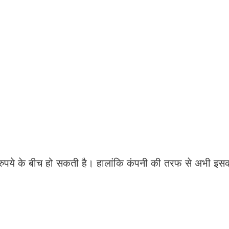
।
ये के बीच हो सकती है। हालांकि कंपनी की तरफ से अभी इस