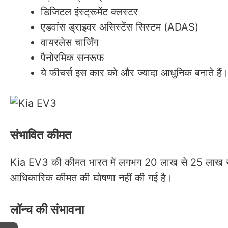
डिजिटल इंस्ट्रूमेंट क्लस्टर
एडवांस ड्राइवर असिस्टेंस सिस्टम (ADAS)
वायरलेस चार्जिंग
पैनोरमिक सनरूफ
ये फीचर्स इस कार को और ज्यादा आधुनिक बनाते हैं
संभावित कीमत
Kia EV3 की कीमत भारत में लगभग 20 लाख से 25 लाख रुप
आधिकारिक कीमत की घोषणा नहीं की गई है।
लॉन्च की संभावना