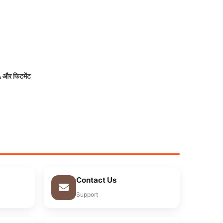
और फिटमेंट
Contact Us
Support