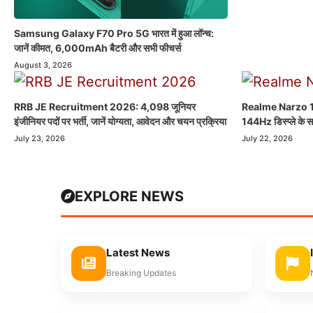
Samsung Galaxy F70 Pro 5G भारत में हुआ लॉन्च:
जानें कीमत, 6,000mAh बैटरी और सभी फीचर्स
August 3, 2026
RRB JE Recruitment 2026: 4,098 जूनियर
Realme Narzo 
इंजीनियर पदों पर भर्ती, जानें योग्यता, आवेदन और चयन प्रक्रिया
144Hz डिस्प्ले के 
July 23, 2026
July 22, 2026
EXPLORE NEWS
Latest News
Breaking Updates