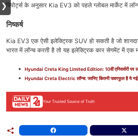
❯
रिपोर्ट्स के अनुसार Kia EV3 को पहले ग्लोबल मार्केट में लॉ
निष्कर्ष
Kia EV3 एक ऐसी इलेक्ट्रिक SUV हो सकती है जो शानदार
भारत में लॉन्च करती है तो यह इलेक्ट्रिक कार सेगमेंट में 
Hyundai Creta King Limited Edition: 10वीं एनिवर्सरी पर लॉन्च
Hyundai Creta Electric लॉन्च: जानिए कितनी पावरफुल है ये नई इ
Your Trusted Source of Truth