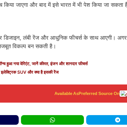
न्च किया जाएगा और बाद में इसे भारत में भी पेश किया जा सकता 
 डिजाइन, लंबी रेंज और आधुनिक फीचर्स के साथ आएगी। अगर 
एक मजबूत विकल्प बन सकती है।
 हुआ नया वेरिएंट, जानें कीमत, इंजन और शानदार फीचर्स
लेक्ट्रिक SUV और क्या है इसकी रेंज
Available As
Preferred Source On