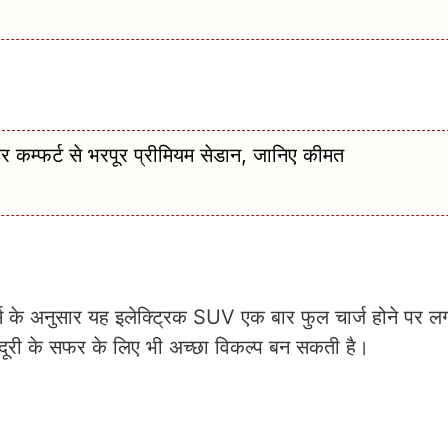
कम्फर्ट से भरपूर प्रीमियम सेडान, जानिए कीमत
ट्स के अनुसार यह इलेक्ट्रिक SUV एक बार फुल चार्ज होने पर
दूरी के सफर के लिए भी अच्छा विकल्प बन सकती है।