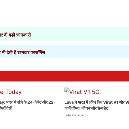
र दी बड़ी जानकारी
ेती है शानदार परफॉर्मेंस
 भारत में सोने के 24-कैरेट और 22-
Lava ने भारत में लॉन्च किए Virat V1 और 
मतें देखें
जानें कीमत, फीचर्स और सेल डेट
July 25, 2026