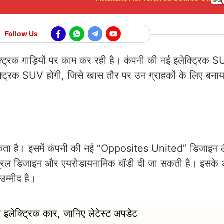
Follow Us
्ट्रिक गाड़ियों पर काम कर रही है। कंपनी की नई इलेक्ट्रिक 
्ट्रिक SUV होगी, जिसे खास तौर पर उन ग्राहकों के लिए बनाया
ता है। इसमें कंपनी की नई “Opposites United” डिजाइन लैंग
ट ग्रिल डिजाइन और एयरोडायनामिक बॉडी दी जा सकती है। इसके
म्मीद है।
र इलेक्ट्रिक कार, जानिए लेटेस्ट अपडेट