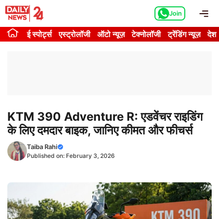
Skip
Me
Join
to
content
ई स्पोर्ट्स
एस्ट्रोलॉजी
ऑटो न्यूज़
टेक्नोलॉजी
ट्रेंडिंग न्यूज़
देश
KTM 390 Adventure R: एडवेंचर राइडिंग
के लिए दमदार बाइक, जानिए कीमत और फीचर्स
Taiba Rahi
Published on:
February 3, 2026