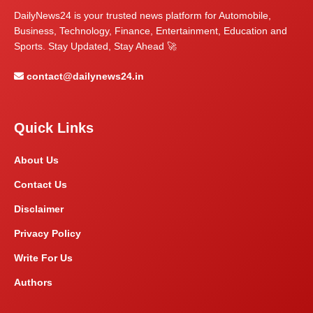
DailyNews24 is your trusted news platform for Automobile,
Business, Technology, Finance, Entertainment, Education and
Sports. Stay Updated, Stay Ahead 🚀
contact@dailynews24.in
Quick Links
About Us
Contact Us
Disclaimer
Privacy Policy
Write For Us
Authors