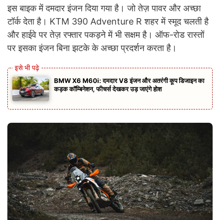
इस बाइक में दमदार इंजन दिया गया है। जो तेज़ पावर और अच्छा
टॉर्क देता है। KTM 390 Adventure R शहर में स्मूद चलती है
और हाईवे पर तेज़ रफ्तार पकड़ने में भी सक्षम है। ऑफ-रोड रास्तों
पर इसका इंजन बिना झटके के अच्छा प्रदर्शन करता है।
BMW X6 M60i: दमदार V8 इंजन और अतरंगी कूप डिजाइन का
कड़क कॉम्बिनेशन, फीचर्स देखकर उड़ जाएंगे होश