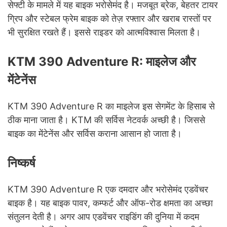
सेफ्टी के मामले में यह बाइक भरोसेमंद है। मजबूत ब्रेक, बेहतर टायर
ग्रिप और स्टेबल फ्रेम बाइक को तेज़ रफ्तार और खराब रास्तों पर
भी सुरक्षित रखते हैं। इससे राइडर को आत्मविश्वास मिलता है।
KTM 390 Adventure R: माइलेज और
मेंटेनेंस
KTM 390 Adventure R का माइलेज इस सेगमेंट के हिसाब से
ठीक माना जाता है। KTM की सर्विस नेटवर्क अच्छी है। जिससे
बाइक का मेंटेनेंस और सर्विस कराना आसान हो जाता है।
निष्कर्ष
KTM 390 Adventure R एक दमदार और भरोसेमंद एडवेंचर
बाइक है। यह बाइक पावर, कम्फर्ट और ऑफ-रोड क्षमता का अच्छा
संतुलन देती है। अगर आप एडवेंचर राइडिंग की दुनिया में कदम