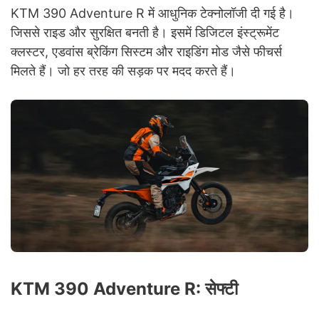
KTM 390 Adventure R में आधुनिक टेक्नोलॉजी दी गई है।
जिससे राइड और सुरक्षित बनती है। इसमें डिजिटल इंस्ट्रूमेंट
क्लस्टर, एडवांस ब्रेकिंग सिस्टम और राइडिंग मोड जैसे फीचर्स
मिलते हैं। जो हर तरह की सड़क पर मदद करते हैं।
KTM 390 Adventure R: सेफ्टी