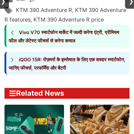
❯
❯
Tags
KTM 390 Adventure R
,
KTM 390 Adventure
R features
,
KTM 390 Adventure R price
Vivo V70 स्मार्टफोन मार्केट में जल्दी करेगा एंट्री, प्रीमियम
फील और लेटेस्ट फीचर्स से करेगा कमाल
iQOO 15R: रोज़मर्रा के इस्तेमाल के लिए एक दमदार स्मार्टफोन,
जानिए फीचर्स, परफॉर्मेंस और बैटरी
Related News