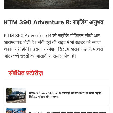
KTM 390 Adventure R: राइडिंग अनुभव
KTM 390 Adventure R की राइडिंग पोज़िशन सीधी और
आरामदायक होती है। लंबी दूरी की राइड में भी राइडर को ज्यादा
थकान नहीं होती। इसका सस्पेंशन सिस्टम खराब सड़कों, पत्थरों
और कच्चे रास्तों को आसानी से संभाल लेता है।
संबंधित स्टोरीज़
BMW-3 Series Edition: 50 साल पूरे होने पर BMW का खास तोहफा,
सिर्फ 50 यूनिट्स होंगे उपलब्ध