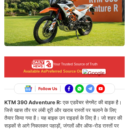
Your Trusted Source of Truth
Available As
Preferred Source On
Follow Us
KTM 390 Adventure R:
एक एडवेंचर सेगमेंट की बाइक है।
जिसे खास तौर पर लंबी दूरी और खराब रास्तों पर चलाने के लिए
तैयार किया गया है। यह बाइक उन राइडर्स के लिए है। जो शहर की
सड़कों से आगे निकलकर पहाड़ों, जंगलों और ऑफ-रोड रास्तों पर