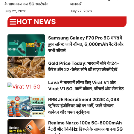
के साथ आया नया 5G स्मार्टफोन
जानकारी
July 22, 2026
July 22, 2026
HOT NEWS
Samsung Galaxy F70 Pro 5G भारत में
हुआ लॉन्च: जानें कीमत, 6,000mAh बैटरी और
सभी फीचर्स
Gold Price Today: भारत में सोने के 24-
कैरेट और 22-कैरेट सोने की ताज़ा कीमतें देखें
Lava ने भारत में लॉन्च किए Virat V1 और
Virat V1 5G, जानें कीमत, फीचर्स और सेल डेट
RRB JE Recruitment 2026: 4,098
जूनियर इंजीनियर पदों पर भर्ती, जानें योग्यता,
आवेदन और चयन प्रक्रिया
Realme Narzo 100x 5G: 8000mAh
बैटरी और 144Hz डिस्प्ले के साथ आया नया 5G