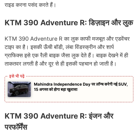
राइड करना पसंद करते हैं।
KTM 390 Adventure R: डिज़ाइन और लुक
KTM 390 Adventure R का लुक काफी मजबूत और एडवेंचर
टाइप का है। इसकी ऊँची बॉडी, लंबा विंडस्क्रीन और शार्प
ग्राफिक्स इसे एक रैली बाइक जैसा लुक देते हैं। बाइक देखने में ही
ताकतवर लगती है और दूर से ही इसकी पहचान हो जाती है।
Mahindra Independence Day पर लॉन्च करेगी नई SUV,
15 अगस्त को होगा बड़ा खुलासा
KTM 390 Adventure R: इंजन और
परफॉर्मेंस