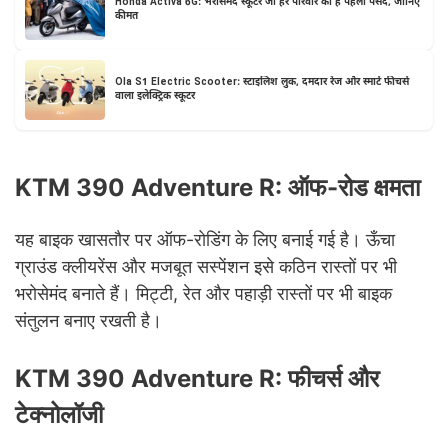
Honda Activa 6G: भरोसेमंद स्कूटर जो हर परिवार की है पहली पसंद, जानिए
कीमत
Ola S1 Electric Scooter: स्टाइलिश लुक, दमदार रेंज और स्मार्ट फीचर्स
वाला इलेक्ट्रिक स्कूटर
KTM 390 Adventure R: ऑफ-रोड क्षमता
यह बाइक खासतौर पर ऑफ-रोडिंग के लिए बनाई गई है। ऊँचा
ग्राउंड क्लीयरेंस और मजबूत सस्पेंशन इसे कठिन रास्तों पर भी
भरोसेमंद बनाते हैं। मिट्टी, रेत और पहाड़ी रास्तों पर भी बाइक
संतुलन बनाए रखती है।
KTM 390 Adventure R: फीचर्स और
टेक्नोलॉजी