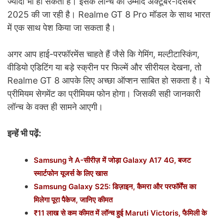
ज्यादा भी हो सकती है। इसके लॉन्च की उम्मीद अक्टूबर-दिसंबर
2025 की जा रही है। Realme GT 8 Pro मॉडल के साथ भारत
में एक साथ पेश किया जा सकता है।
अगर आप हाई-परफॉरमेंस चाहते हैं जैसे कि गेमिंग, मल्टीटास्किंग,
वीडियो एडिटिंग या बड़े स्क्रीन पर फिल्में और सीरीयल देखना, तो
Realme GT 8 आपके लिए अच्छा ऑप्शन साबित हो सकता है। ये
प्रीमियम सेगमेंट का प्रीमियम फोन होगा। जिसकी सही जानकारी
लॉन्च के वक्त ही सामने आएगी।
इन्हें भी पढ़ें:
Samsung ने A-सीरीज़ में जोड़ा Galaxy A17 4G, बजट
स्मार्टफोन यूजर्स के लिए खास
Samsung Galaxy S25: डिज़ाइन, कैमरा और परफॉर्मेंस का
मिलेगा पूरा पैकेज, जानिए कीमत
₹11 लाख से कम कीमत में लॉन्च हुई Maruti Victoris, फैमिली के