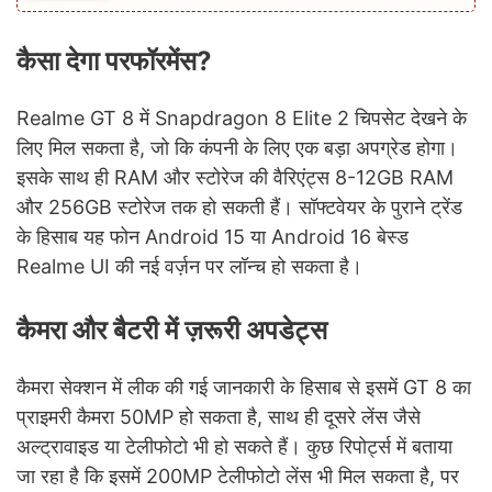
कैसा देगा परफॉरमेंस?
Realme GT 8 में Snapdragon 8 Elite 2 चिपसेट देखने के
लिए मिल सकता है, जो कि कंपनी के लिए एक बड़ा अपग्रेड होगा।
इसके साथ ही RAM और स्टोरेज की वैरिएंट्स 8-12GB RAM
और 256GB स्टोरेज तक हो सकती हैं। सॉफ्टवेयर के पुराने ट्रेंड
के हिसाब यह फोन Android 15 या Android 16 बेस्ड
Realme UI की नई वर्ज़न पर लॉन्च हो सकता है।
कैमरा और बैटरी में ज़रूरी अपडेट्स
कैमरा सेक्शन में लीक की गई जानकारी के हिसाब से इसमें GT 8 का
प्राइमरी कैमरा 50MP हो सकता है, साथ ही दूसरे लेंस जैसे
अल्ट्रावाइड या टेलीफोटो भी हो सकते हैं। कुछ रिपोर्ट्स में बताया
जा रहा है कि इसमें 200MP टेलीफोटो लेंस भी मिल सकता है, पर