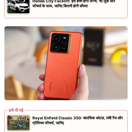
Honda City Facelift: इस हफ्ते होगी लॉन्च, नए लुक और
फीचर्स के साथ, जानिए कितनी होगी कीमत
Royal Enfield Classic 350: क्लासिक अंदाज़, लंबी रेंज और
प्रीमियम फीचर्स, जानिए