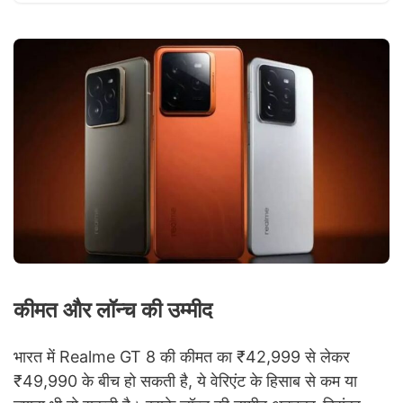
कीमत और लॉन्च की उम्मीद
भारत में Realme GT 8 की कीमत का ₹42,999 से लेकर
₹49,990 के बीच हो सकती है, ये वेरिएंट के हिसाब से कम या