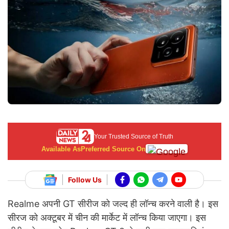
Your Trusted Source of Truth
Available As
Preferred Source On
Follow Us
Realme अपनी GT सीरीज को जल्द ही लॉन्च करने वाली है। इस
सीरज को अक्टूबर में चीन की मार्केट में लॉन्च किया जाएगा। इस