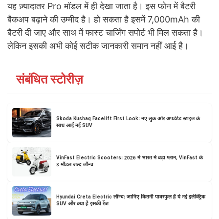
यह ज़्यादातर Pro मॉडल में ही देखा जाता है। इस फोन में बैटरी
बैकअप बढ़ाने की उम्मीद है। हो सकता है इसमें 7,000mAh की
बैटरी दी जाए और साथ में फास्ट चार्जिंग सपोर्ट भी मिल सकता है।
लेकिन इसकी अभी कोई सटीक जानकारी समान नहीं आई है।
संबंधित स्टोरीज़
Skoda Kushaq Facelift First Look: नए लुक और अपडेटेड स्टाइल के
साथ आई नई SUV
VinFast Electric Scooters: 2026 में भारत में बड़ा प्लान, VinFast के
3 मॉडल जल्द लॉन्च
Hyundai Creta Electric लॉन्च: जानिए कितनी पावरफुल है ये नई इलेक्ट्रिक
SUV और क्या है इसकी रेंज