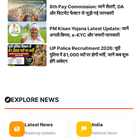
8th Pay Commission: जानें सैलरी, DA
और फिटमेंट फैक्टर से जुड़ी नई जानकारी
PM Kisan Yojana Latest Update: जानें
अगली किस्त, e-KYC और जरूरी जानकारी
UP Police Recruitment 2026: यूपी
पुलिस में 81,000 पदों पर होगी भर्ती, जानें कब शुरू
होंगे आवेदन
EXPLORE NEWS
Latest News
India
Breaking Updates
National News