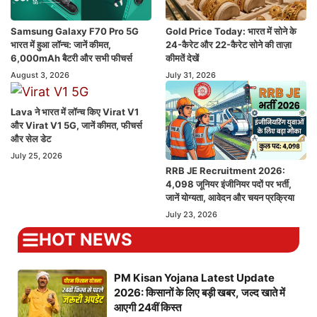
Samsung Galaxy F70 Pro 5G
Gold Price Today: भारत में सोने के
भारत में हुआ लॉन्च: जानें कीमत,
24-कैरेट और 22-कैरेट सोने की ताज़ा
6,000mAh बैटरी और सभी फीचर्स
कीमतें देखें
August 3, 2026
July 31, 2026
Lava ने भारत में लॉन्च किए Virat V1
और Virat V1 5G, जानें कीमत, फीचर्स
और सेल डेट
July 25, 2026
RRB JE Recruitment 2026:
4,098 जूनियर इंजीनियर पदों पर भर्ती,
जानें योग्यता, आवेदन और चयन प्रक्रिया
July 23, 2026
HOT NEWS
PM Kisan Yojana Latest Update
2026: किसानों के लिए बड़ी खबर, जल्द खाते में
आएगी 24वीं किस्त