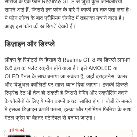
सीरीज के एक फोन Realme GT 8 से जुड़ी कुछ जानकारियां
सामने आई हैं, जिससे इस फोन के बारे में काफी हद तक पता लगा है।
ये फोन लॉन्च के बाद प्रीमियम सेगमेंट में तहलका मचाने वाला है।
आइए इस फोन की खासियतें देखते हैं।
डिज़ाइन और डिस्प्ले
लीक्स के रिपोर्ट्स के हिसाब से Realme GT 8 का डिस्प्ले लगभग
6.6 इंच का फ्लैट स्क्रीन होने वाला है। इसे AMOLED या
OLED पैनल के साथ बनाया जा सकता है, जहाँ ब्राइटनेस, कलर
और विज़ुअल क्वॉलिटी पर खास ध्यान दिया जाएगा। इसकी डिस्प्ले
रिफ्रेश रेट भी तेज हो सकती है जिससे गेमिंग और स्क्रॉलिंग करने
के शौकीनों के लिए ये फोन काफी अच्छा साबित होगा। बॉडी के मामले
में इसका डिज़ाइन काफी पतला, हल्का और प्रीमियम फिनिश के साथ
मेटल फ्रेम या बेहतर मटेरियल से बनाया जाएगा।