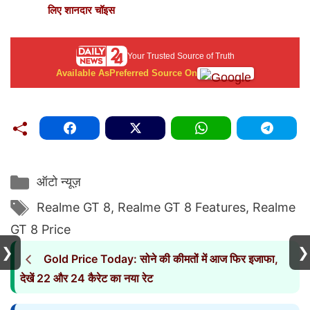
लिए शानदार चॉइस
Your Trusted Source of Truth
Available As
Preferred Source On
Categories
ऑटो न्यूज़
Tags
Realme GT 8
,
Realme GT 8 Features
,
Realme
GT 8 Price
❯
❯
Gold Price Today: सोने की कीमतों में आज फिर इजाफा,
देखें 22 और 24 कैरेट का नया रेट