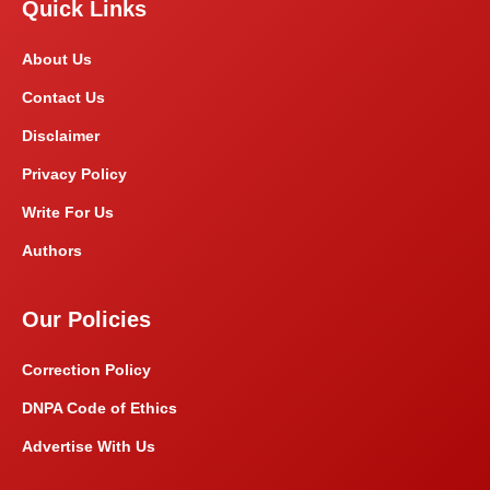
Quick Links
About Us
Contact Us
Disclaimer
Privacy Policy
Write For Us
Authors
Our Policies
Correction Policy
DNPA Code of Ethics
Advertise With Us