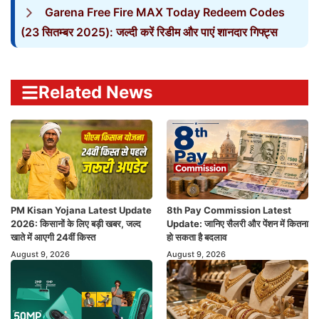
Garena Free Fire MAX Today Redeem Codes
(23 सितम्बर 2025): जल्दी करें रिडीम और पाएं शानदार गिफ्ट्स
Related News
PM Kisan Yojana Latest Update
8th Pay Commission Latest
2026: किसानों के लिए बड़ी खबर, जल्द
Update: जानिए सैलरी और पेंशन में कितना
खाते में आएगी 24वीं किस्त
हो सकता है बदलाव
August 9, 2026
August 9, 2026