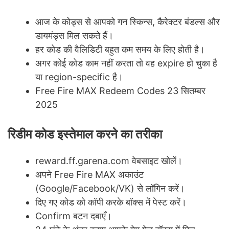
आज के कोड्स से आपको गन स्किन्स, कैरेक्टर बंडल्स और
डायमंड्स मिल सकते हैं।
हर कोड की वैलिडिटी बहुत कम समय के लिए होती है।
अगर कोई कोड काम नहीं करता तो वह expire हो चुका है
या region-specific है।
Free Fire MAX Redeem Codes 23 सितम्बर
2025
रिडीम कोड इस्तेमाल करने का तरीका
reward.ff.garena.com वेबसाइट खोलें।
अपने Free Fire MAX अकाउंट
(Google/Facebook/VK) से लॉगिन करें।
दिए गए कोड को कॉपी करके बॉक्स में पेस्ट करें।
Confirm बटन दबाएँ।