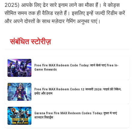
2025) आपके लिए ढेर सारे इनाम लाने का मौका हैं। ये कोड्स
सीमित समय तक ही वैलिड रहते हैं। इसलिए इन्हें जल्दी रिडीम करें
और अपने दोस्तों के साथ मज़ेदार गेमिंग अनुभव पाएं।
संबंधित स्टोरीज़
Free Fire MAX Redeem Code Today: जानें कैसे पाएं Free In-
Game Rewards
Free Fire MAX Redeem Codes 12 जनवरी 2026: पाइये फ्री स्किन,
इमोट और इनाम
Garena Free Fire MAX Redeem Codes Today: मुफ्त में पाएं
शानदार रिवार्ड्स