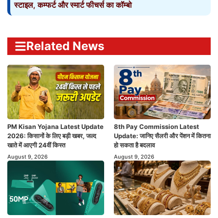
स्टाइल, कम्फर्ट और स्मार्ट फीचर्स का कॉम्बो
Related News
PM Kisan Yojana Latest Update
8th Pay Commission Latest
2026: किसानों के लिए बड़ी खबर, जल्द
Update: जानिए सैलरी और पेंशन में कितना
खाते में आएगी 24वीं किस्त
हो सकता है बदलाव
August 9, 2026
August 9, 2026