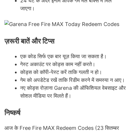
24 घंटे के अंदर इनाम आपके गेम मेल बॉक्स में मिल
जाएगा।
ज़रूरी बातें और टिप्स
एक कोड सिर्फ एक बार यूज़ किया जा सकता है।
गेस्ट अकाउंट पर कोड्स काम नहीं करते।
कोड्स को कॉपी-पेस्ट करें ताकि गलती न हो।
गेम को अपडेटेड रखें ताकि रिडीम करने में समस्या न आए।
नए कोड्स रोज़ाना Garena की ऑफिशियल वेबसाइट और
सोशल मीडिया पर मिलते हैं।
निष्कर्ष
आज के Free Fire MAX Redeem Codes (23 सितम्बर