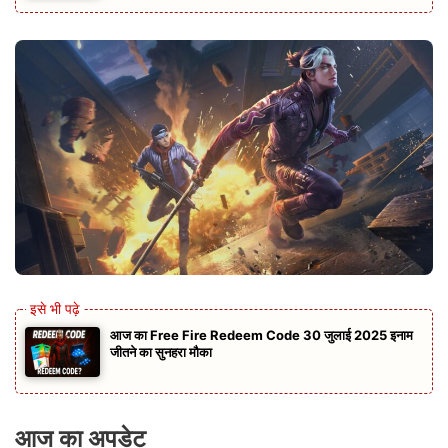
आज का Free Fire Redeem Code 30 जुलाई 2025 इनाम
जीतने का सुनहरा मौका
आज का अपडेट