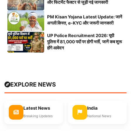
और फिटमेंट फैक्टर से जुड़ी नई जानकारी
PM Kisan Yojana Latest Update: जानें
अगली किस्त, e-KYC और जरूरी जानकारी
UP Police Recruitment 2026: यूपी
पुलिस में 81,000 पदों पर होगी भर्ती, जानें कब शुरू
होंगे आवेदन
EXPLORE NEWS
Latest News
India
Breaking Updates
National News