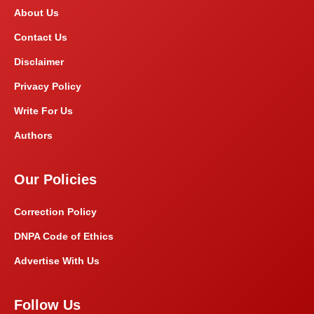
About Us
Contact Us
Disclaimer
Privacy Policy
Write For Us
Authors
Our Policies
Correction Policy
DNPA Code of Ethics
Advertise With Us
Follow Us