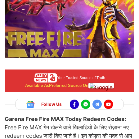
Your Trusted Source of Truth
Available As
Preferred Source On
Follow Us
Garena Free Fire MAX Today Redeem Codes:
Free Fire MAX गेम खेलने वाले खिलाड़ियों के लिए रोज़ाना नए
redeem codes जारी किए जाते हैं। इन कोड्स की मदद से आप