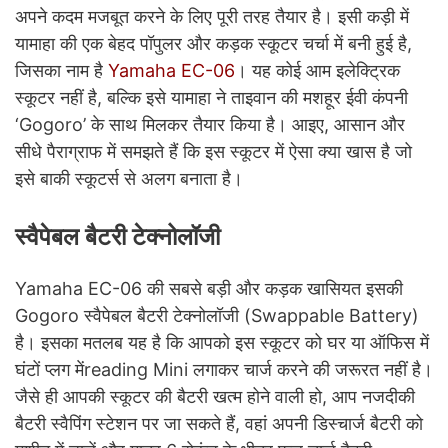
अपने कदम मजबूत करने के लिए पूरी तरह तैयार है। इसी कड़ी में
यामाहा की एक बेहद पॉपुलर और कड़क स्कूटर चर्चा में बनी हुई है,
जिसका नाम है
Yamaha EC-06
। यह कोई आम इलेक्ट्रिक
स्कूटर नहीं है, बल्कि इसे यामाहा ने ताइवान की मशहूर ईवी कंपनी
‘Gogoro’ के साथ मिलकर तैयार किया है। आइए, आसान और
सीधे पैराग्राफ में समझते हैं कि इस स्कूटर में ऐसा क्या खास है जो
इसे बाकी स्कूटर्स से अलग बनाता है।
स्वैपेबल बैटरी टेक्नोलॉजी
Yamaha EC-06 की सबसे बड़ी और कड़क खासियत इसकी
Gogoro स्वैपेबल बैटरी टेक्नोलॉजी (Swappable Battery)
है। इसका मतलब यह है कि आपको इस स्कूटर को घर या ऑफिस में
घंटों प्लग मेंreading Mini लगाकर चार्ज करने की जरूरत नहीं है।
जैसे ही आपकी स्कूटर की बैटरी खत्म होने वाली हो, आप नजदीकी
बैटरी स्वैपिंग स्टेशन पर जा सकते हैं, वहां अपनी डिस्चार्ज बैटरी को