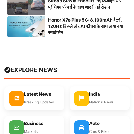
Skoda Slavia Facelift: नए डिजाइन और
प्रीमियम फीचर्स के साथ आएगी नई सेडान
Honor X7e Plus 5G: 8,100mAh बैटरी,
120Hz डिस्प्ले और AI फीचर्स के साथ आया नया
स्मार्टफोन
EXPLORE NEWS
Latest News
India
Breaking Updates
National News
Business
Auto
Markets
Cars & Bikes