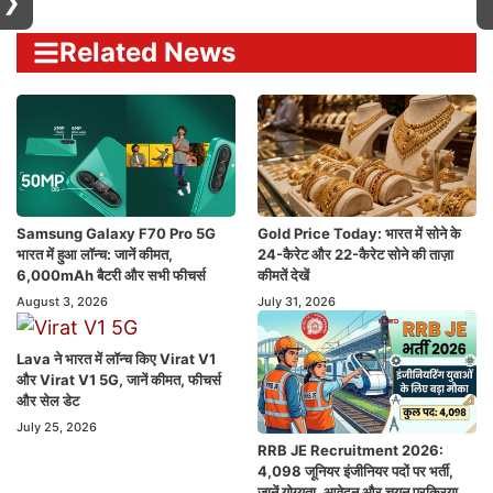
❯
Related News
Samsung Galaxy F70 Pro 5G
Gold Price Today: भारत में सोने के
भारत में हुआ लॉन्च: जानें कीमत,
24-कैरेट और 22-कैरेट सोने की ताज़ा
6,000mAh बैटरी और सभी फीचर्स
कीमतें देखें
August 3, 2026
July 31, 2026
Lava ने भारत में लॉन्च किए Virat V1
और Virat V1 5G, जानें कीमत, फीचर्स
और सेल डेट
July 25, 2026
RRB JE Recruitment 2026:
4,098 जूनियर इंजीनियर पदों पर भर्ती,
जानें योग्यता, आवेदन और चयन प्रक्रिया