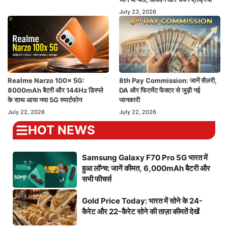
July 23, 2026
Realme Narzo 100x 5G:
8th Pay Commission: जानें सैलरी,
8000mAh बैटरी और 144Hz डिस्प्ले
DA और फिटमेंट फैक्टर से जुड़ी नई
के साथ आया नया 5G स्मार्टफोन
जानकारी
July 22, 2026
July 22, 2026
HOT NEWS
Samsung Galaxy F70 Pro 5G भारत में
हुआ लॉन्च: जानें कीमत, 6,000mAh बैटरी और
सभी फीचर्स
Gold Price Today: भारत में सोने के 24-
कैरेट और 22-कैरेट सोने की ताज़ा कीमतें देखें