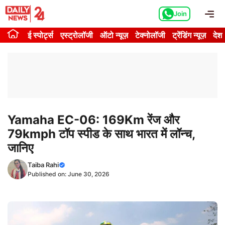
Skip
Me
Join
to
content
ई स्पोर्ट्स
एस्ट्रोलॉजी
ऑटो न्यूज़
टेक्नोलॉजी
ट्रेंडिंग न्यूज़
देश
Yamaha EC-06: 169Km रेंज और
79kmph टॉप स्पीड के साथ भारत में लॉन्च,
जानिए
Taiba Rahi
Published on:
June 30, 2026