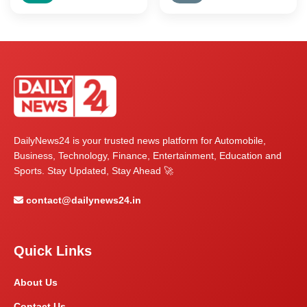
DailyNews24 is your trusted news platform for Automobile,
Business, Technology, Finance, Entertainment, Education and
Sports. Stay Updated, Stay Ahead 🚀
contact@dailynews24.in
Quick Links
About Us
Contact Us