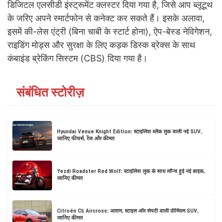
डिजिटल एलसीडी इंस्ट्रूमेंट क्लस्टर दिया गया है, जिसे आप ब्लूटूथ
के जरिए अपने स्मार्टफोन से कनेक्ट कर सकते हैं। इसके अलावा,
इसमें की-लेस एंट्री (बिना चाबी के स्टार्ट होना), ऐप-बेस्ड नेविगेशन,
राइडिंग मोड्स और सुरक्षा के लिए कड़क डिस्क ब्रेक्स के साथ
कंबाइंड ब्रेकिंग सिस्टम (CBS) दिया गया है।
संबंधित स्टोरीज़
Hyundai Venue Knight Edition: स्टाइलिश ब्लैक लुक वाली नई SUV,
जानिए फीचर्स, रेंज और कीमत
Yezdi Roadster Red Wolf: स्टाइलिश लुक के साथ लॉन्च हुई नई बाइक,
जानिए कीमत
Citroën C5 Aircross: आराम, स्टाइल और सेफ्टी वाली प्रीमियम SUV,
जानिए कीमत