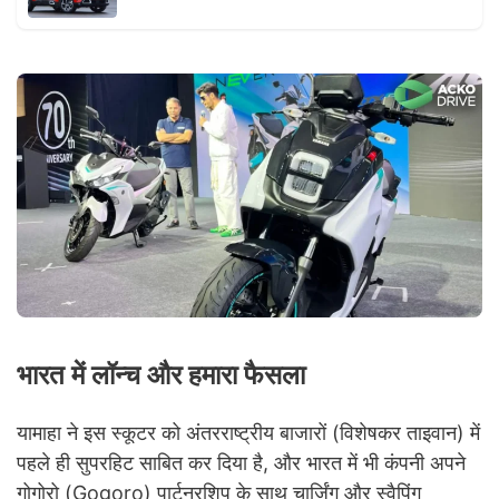
भारत में लॉन्च और हमारा फैसला
यामाहा ने इस स्कूटर को अंतरराष्ट्रीय बाजारों (विशेषकर ताइवान) में
पहले ही सुपरहिट साबित कर दिया है, और भारत में भी कंपनी अपने
गोगोरो (Gogoro) पार्टनरशिप के साथ चार्जिंग और स्वैपिंग