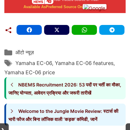
Available As
Preferred Source On
Categories
ऑटो न्यूज़
Tags
Yamaha EC-06
,
Yamaha EC-06 features
,
Yamaha EC-06 price
NBEMS Recruitment 2026: 53 पदों पर भर्ती का मौका,
जानिए योग्यता, आवेदन प्रक्रिया और जरूरी तारीखें
Welcome to the Jungle Movie Review: स्टार्स की
भारी फौज और बिना लॉजिक वाली ‘कड़क’ कॉमेडी, जानें