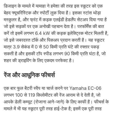
डिजाइन के मामले में यामाहा ने हमेशा की तरह इस स्कूटर को एक
बेहद फ्यूचरिस्टिक और स्पोर्टी लुक दिया है। इसका स्टांस थोड़ा
मस्कुलर है, और फ्रंट में कड़क एलईडी हेडलैंप सेटअप दिया गया है
जो इसे सड़कों पर एक अनोखी पहचान देता है। परफॉर्मेंस की बात
करें तो इसमें लगभग 6.4 kW की कड़क इलेक्ट्रिक मोटर मिलती है,
जो इसे जबरदस्त टॉर्क और पिकअप प्रदान करती है। यह स्कूटर
मात्र 3.9 सेकंड में 0 से 50 किमी प्रति घंटे की रफ्तार पकड़
सकती है और इसकी टॉप स्पीड लगभग 90 किमी प्रति घंटा है, जो
शहर की ड्राइविंग के लिए एकदम परफेक्ट है।
रेंज और आधुनिक फीचर्स
एक बार फुल बैटरी स्वैप या चार्ज करने पर Yamaha EC-06
लगभग 100 से 119 किलोमीटर की रेंज आराम से दे देती है, जो
आपके डेली कम्यूट (रोजाना आने-जाने) के लिए काफी है। फीचर्स के
मामले में भी यह स्कूटर पूरी तरह हाई-टेक है; इसमें एक पूरी तरह