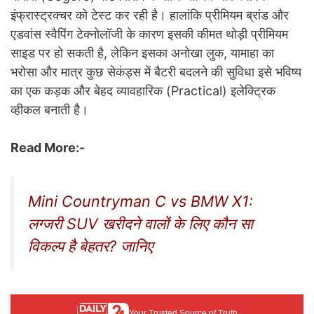
इंफ्रास्ट्रक्चर को टेस्ट कर रही है। हालांकि प्रीमियम ब्रांड और
एडवांस स्वैपिंग टेक्नोलॉजी के कारण इसकी कीमत थोड़ी प्रीमियम
साइड पर हो सकती है, लेकिन इसका अनोखा लुक, यामाहा का
भरोसा और मात्र कुछ सेकंड्स में बैटरी बदलने की सुविधा इसे भविष्य
का एक कड़क और बेहद व्यावहारिक (Practical) इलेक्ट्रिक
व्हीकल बनाती है।
Read More:-
Mini Countryman C vs BMW X1:
लग्जरी SUV खरीदने वालों के लिए कौन सा
विकल्प है बेहतर? जानिए
Your Trusted Source of Truth