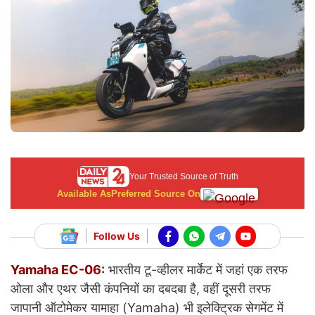
Your Trusted Source of Truth
Available As
Preferred Source On
Follow Us
Yamaha EC-06
:
भारतीय टू-व्हीलर मार्केट में जहां एक तरफ
ओला और एथर जैसी कंपनियों का दबदबा है, वहीं दूसरी तरफ
जापानी ऑटोमेकर यामाहा (Yamaha) भी इलेक्ट्रिक सेगमेंट में