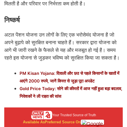
मिलती है और परिवार पर निर्भरता कम होती है।
निष्कर्ष
अटल पेंशन योजना उन लोगों के लिए एक भरोसेमंद योजना है जो
अपने बुढ़ापे को सुरक्षित बनाना चाहते हैं। सरकार द्वारा योजना को
आगे भी जारी रखने के फैसले से यह और मजबूत हो गई है। समय
रहते इस योजना से जुड़कर भविष्य को सुरक्षित किया जा सकता है।
PM Kisan Yojana: दिवाली और छठ से पहले किसानों के खातों में
आएंगे 2000 रुपये, जानें किस्त से जुड़ा पूरा अपडेट
Gold Price Today: सोने की कीमतों में आज नहीं हुआ बड़ा बदलाव,
निवेशकों ने ली राहत की सांस
Your Trusted Source of Truth
Available As
Preferred Source On