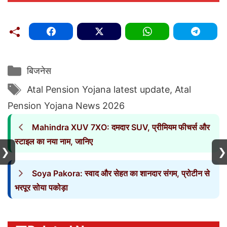
Categories
बिजनेस
Tags
Atal Pension Yojana latest update
,
Atal
Pension Yojana News 2026
Mahindra XUV 7XO: दमदार SUV, प्रीमियम फीचर्स और
स्टाइल का नया नाम, जानिए
❯
❯
Soya Pakora: स्वाद और सेहत का शानदार संगम, प्रोटीन से
भरपूर सोया पकोड़ा