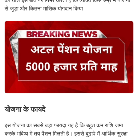
की राशि इस बात पर निर्भर करती है कि व्यक्ति किस उम्र में योजना
से जुड़ा और कितना मासिक योगदान किया।
योजना के फायदे
इस योजना का सबसे बड़ा फायदा यह है कि बहुत कम राशि जमा
करके भविष्य में तय पेंशन मिलती है। इससे बुढ़ापे में आर्थिक सुरक्षा