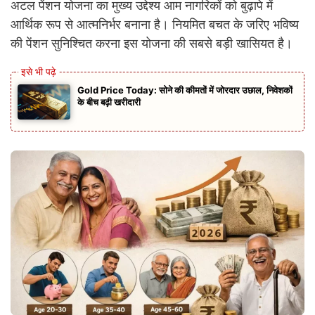
अटल पेंशन योजना का मुख्य उद्देश्य आम नागरिकों को बुढ़ापे में
आर्थिक रूप से आत्मनिर्भर बनाना है। नियमित बचत के जरिए भविष्य
की पेंशन सुनिश्चित करना इस योजना की सबसे बड़ी खासियत है।
Gold Price Today: सोने की कीमतों में जोरदार उछाल, निवेशकों
के बीच बढ़ी खरीदारी