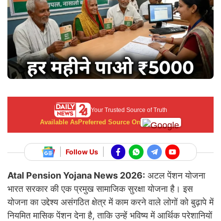
Your Trusted Source of Truth
Available As
Preferred Source On
Follow Us
Atal Pension Yojana News 2026:
अटल पेंशन योजना
भारत सरकार की एक प्रमुख सामाजिक सुरक्षा योजना है। इस
योजना का उद्देश्य असंगठित क्षेत्र में काम करने वाले लोगों को बुढ़ापे में
नियमित मासिक पेंशन देना है, ताकि उन्हें भविष्य में आर्थिक परेशानियों