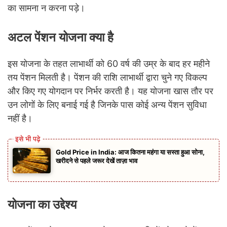
का सामना न करना पड़े।
अटल पेंशन योजना क्या है
इस योजना के तहत लाभार्थी को 60 वर्ष की उम्र के बाद हर महीने
तय पेंशन मिलती है। पेंशन की राशि लाभार्थी द्वारा चुने गए विकल्प
और किए गए योगदान पर निर्भर करती है। यह योजना खास तौर पर
उन लोगों के लिए बनाई गई है जिनके पास कोई अन्य पेंशन सुविधा
नहीं है।
Gold Price in India: आज कितना महंगा या सस्ता हुआ सोना,
खरीदने से पहले जरूर देखें ताज़ा भाव
योजना का उद्देश्य