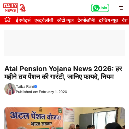
Skip
Me
Join
to
content
ई स्पोर्ट्स
एस्ट्रोलॉजी
ऑटो न्यूज़
टेक्नोलॉजी
ट्रेंडिंग न्यूज़
देश
Atal Pension Yojana News 2026: हर
महीने तय पेंशन की गारंटी, जानिए फायदे, नियम
Taiba Rahi
Published on:
February 1, 2026