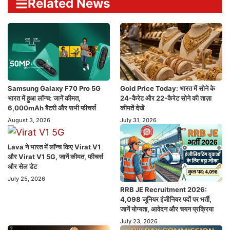
Related News
Samsung Galaxy F70 Pro 5G
Gold Price Today: भारत में सोने के
भारत में हुआ लॉन्च: जानें कीमत,
24-कैरेट और 22-कैरेट सोने की ताज़ा
6,000mAh बैटरी और सभी फीचर्स
कीमतें देखें
August 3, 2026
July 31, 2026
Lava ने भारत में लॉन्च किए Virat V1
और Virat V1 5G, जानें कीमत, फीचर्स
और सेल डेट
July 25, 2026
RRB JE Recruitment 2026:
4,098 जूनियर इंजीनियर पदों पर भर्ती,
जानें योग्यता, आवेदन और चयन प्रक्रिया
July 23, 2026