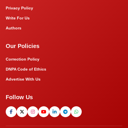
Privacy Policy
Write For Us
Authors
Our Policies
Correction Policy
DNPA Code of Ethics
Advertise With Us
Follow Us