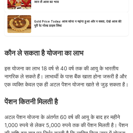
जान लें आज का भाव
Gold Price Today: आज सोना न महंगा हुआ और न सस्ता, देखें आज की
पूरी रेट गोल्ड प्राइस लिस्ट
कौन ले सकता है योजना का लाभ
इस योजना का लाभ 18 वर्ष से 40 वर्ष तक की आयु के भारतीय
नागरिक ले सकते हैं। लाभार्थी के पास बैंक खाता होना जरूरी है और
एक व्यक्ति केवल एक ही अटल पेंशन योजना खाते से जुड़ सकता है।
पेंशन कितनी मिलती है
अटल पेंशन योजना के अंतर्गत 60 वर्ष की आयु के बाद हर महीने
1,000 रुपये से लेकर 5,000 रुपये तक की पेंशन मिलती है। पेंशन