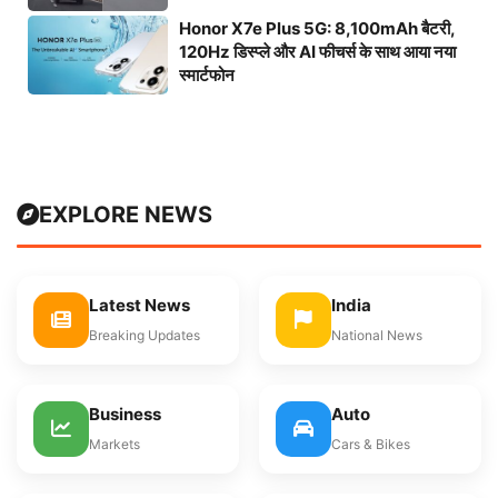
Honor X7e Plus 5G: 8,100mAh बैटरी,
120Hz डिस्प्ले और AI फीचर्स के साथ आया नया
स्मार्टफोन
EXPLORE NEWS
Latest News
India
Breaking Updates
National News
Business
Auto
Markets
Cars & Bikes