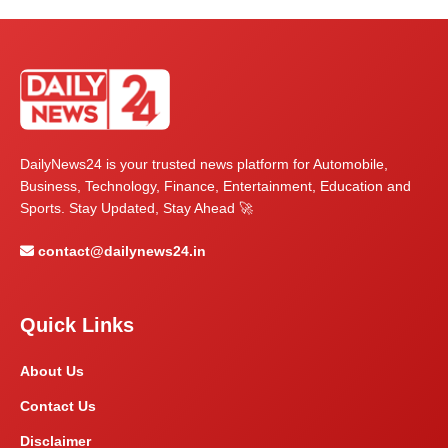
DailyNews24 is your trusted news platform for Automobile,
Business, Technology, Finance, Entertainment, Education and
Sports. Stay Updated, Stay Ahead 🚀
contact@dailynews24.in
Quick Links
About Us
Contact Us
Disclaimer