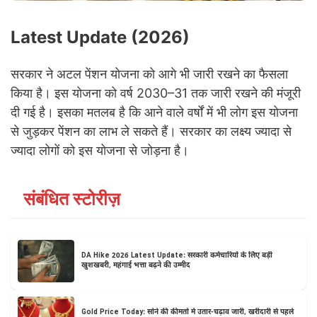
Latest Update (2026)
सरकार ने अटल पेंशन योजना को आगे भी जारी रखने का फैसला
किया है। इस योजना को वर्ष 2030–31 तक जारी रखने की मंजूरी
दी गई है। इसका मतलब है कि आने वाले वर्षों में भी लोग इस योजना
से जुड़कर पेंशन का लाभ ले सकते हैं। सरकार का लक्ष्य ज्यादा से
ज्यादा लोगों को इस योजना से जोड़ना है।
संबंधित स्टोरीज़
DA Hike 2026 Latest Update: सरकारी कर्मचारियों के लिए बड़ी
खुशखबरी, महंगाई भत्ता बढ़ने की उम्मीद
Gold Price Today: सोने की कीमतों में उतार-चढ़ाव जारी, खरीदारी से पहले