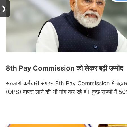
❯
8th Pay Commission को लेकर बढ़ी उम्मीद
सरकारी कर्मचारी संगठन 8th Pay Commission में बेहतर
(OPS) वापस लाने की भी मांग कर रहे हैं। कुछ राज्यों में 50