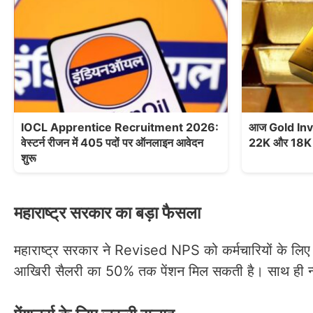
IOCL Apprentice Recruitment 2026:
आज Gold Inve
वेस्टर्न रीजन में 405 पदों पर ऑनलाइन आवेदन
22K और 18K G
शुरू
महाराष्ट्र सरकार का बड़ा फैसला
महाराष्ट्र सरकार ने Revised NPS को कर्मचारियों के लिए वै
आखिरी सैलरी का 50% तक पेंशन मिल सकती है। साथ ही न्य