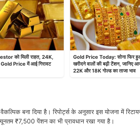
stor को मिली राहत, 24K,
Gold Price Today: सोना फिर हुआ
old Price में आई गिरावट
खरीदने वालों की बढ़ी टेंशन, जानिए
22K और 18K गोल्ड का ताजा भाव
कल्पिक बना दिया है। रिपोर्ट्स के अनुसार इस योजना में रिटायर
ूनतम ₹7,500 पेंशन का भी प्रावधान रखा गया है।