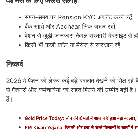
पेंशनर्स के लिए जरूरी सलाह
समय-समय पर Pension KYC अपडेट करते रहें
बैंक खाते और Aadhaar लिंक जरूर रखें
पेंशन से जुड़ी जानकारी केवल सरकारी वेबसाइट से ही 
किसी भी फर्जी कॉल या मैसेज से सावधान रहें
निष्कर्ष
2026 में पेंशन को लेकर कई बड़े बदलाव देखने को मिल
से पेंशनर्स और कर्मचारियों को राहत मिलने की उम्मीद बढ़
हैं।
Gold Price Today: सोने की कीमतों में आज नहीं हुआ बड़ा बदलाव, नि
PM Kisan Yojana: दिवाली और छठ से पहले किसानों के खातों में आएंगे