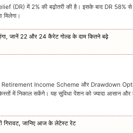
Relief (DR) में 2% की बढ़ोतरी की है। इसके बाद DR 58% से
सा मिलेगा।
जानें 22 और 24 कैरेट गोल्ड के दाम कितने बढ़े
 नए Retirement Income Scheme और Drawdown Opti
किस्तों में निकाल सकेंगे। यह सुविधा पेंशन को ज्यादा आसान और
 गिरावट, जानिए आज के लेटेस्ट रेट