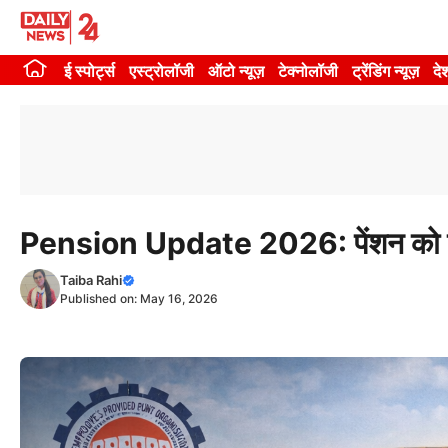
Skip
to
ई स्पोर्ट्स
एस्ट्रोलॉजी
ऑटो न्यूज़
टेक्नोलॉजी
ट्रेंडिंग न्यूज़
दे
content
Pension Update 2026: पेंशन को ले
Taiba Rahi
Published on:
May 16, 2026