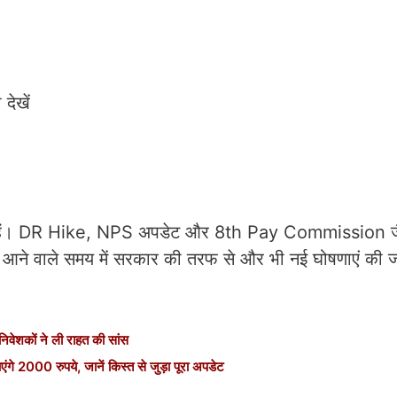
देखें
 रहे हैं। DR Hike, NPS अपडेट और 8th Pay Commission ज
ी है। आने वाले समय में सरकार की तरफ से और भी नई घोषणाएं की
वेशकों ने ली राहत की सांस
 2000 रुपये, जानें किस्त से जुड़ा पूरा अपडेट