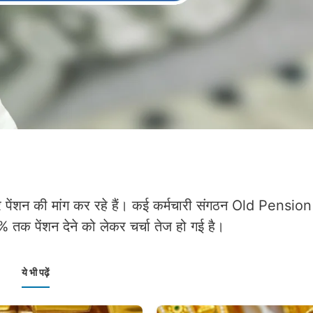
 पेंशन की मांग कर रहे हैं। कई कर्मचारी संगठन Old Pens
% तक पेंशन देने को लेकर चर्चा तेज हो गई है।
ये भी पढ़ें