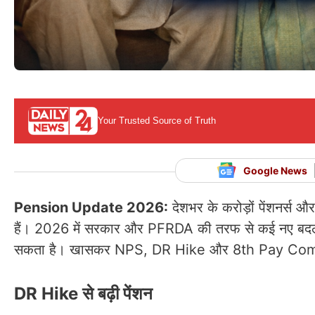
Your Trusted Source of Truth
Google News
Pension Update 2026:
देशभर के करोड़ों पेंशनर्स औ
हैं। 2026 में सरकार और PFRDA की तरफ से कई नए बदलाव 
सकता है। खासकर NPS, DR Hike और 8th Pay Commiss
DR Hike से बढ़ी पेंशन