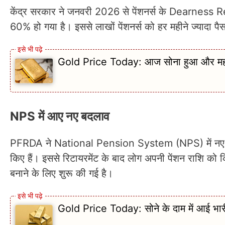
केंद्र सरकार ने जनवरी 2026 से पेंशनर्स के Dearness 
60% हो गया है। इससे लाखों पेंशनर्स को हर महीने ज्यादा पै
Gold Price Today: आज सोना हुआ और महंगा, 
NPS में आए नए बदलाव
PFRDA ने National Pension System (NPS) में
किए हैं। इससे रिटायरमेंट के बाद लोग अपनी पेंशन राशि को 
बनाने के लिए शुरू की गई है।
Gold Price Today: सोने के दाम में आई भारी