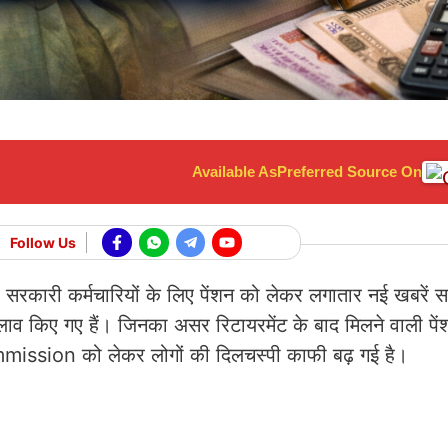
Available As
Preferred Source On
Follow Us
र सरकारी कर्मचारियों के लिए पेंशन को लेकर लगातार नई खबरें 
किए गए हैं। जिनका असर रिटायरमेंट के बाद मिलने वाली पें
ion को लेकर लोगों की दिलचस्पी काफी बढ़ गई है।