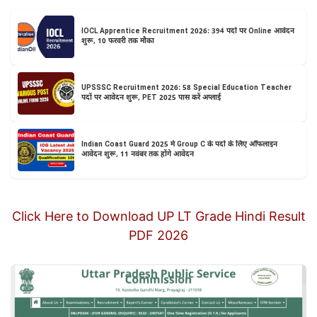
IOCL Apprentice Recruitment 2026: 394 पदों पर Online आवेदन
शुरू, 10 फरवरी तक मौका
UPSSSC Recruitment 2026: 58 Special Education Teacher
पदों पर आवेदन शुरू, PET 2025 पास करें अप्लाई
Indian Coast Guard 2025 में Group C के पदों के लिए ऑफलाइन
आवेदन शुरू, 11 नवंबर तक होंगे आवेदन
Click Here to Download UP LT Grade Hindi Result
PDF 2026