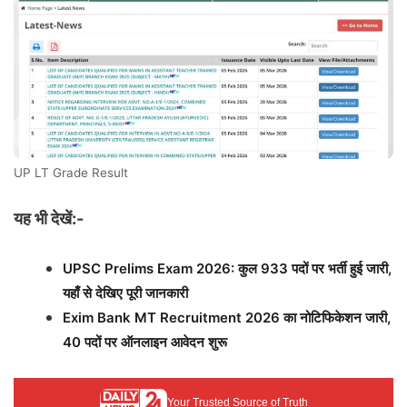
UP LT Grade Result
यह भी देखें:-
UPSC Prelims Exam 2026: कुल 933 पदों पर भर्ती हुई जारी,
यहाँ से देखिए पूरी जानकारी
Exim Bank MT Recruitment 2026 का नोटिफिकेशन जारी,
40 पदों पर ऑनलाइन आवेदन शुरू
Your Trusted Source of Truth