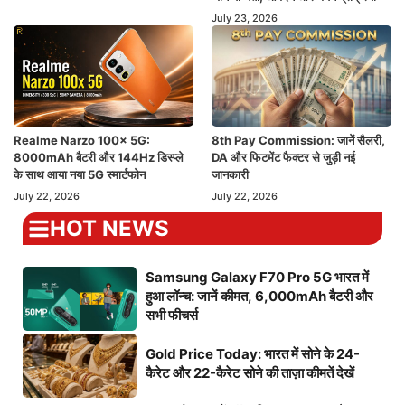
July 23, 2026
Realme Narzo 100x 5G:
8th Pay Commission: जानें सैलरी,
8000mAh बैटरी और 144Hz डिस्प्ले
DA और फिटमेंट फैक्टर से जुड़ी नई
के साथ आया नया 5G स्मार्टफोन
जानकारी
July 22, 2026
July 22, 2026
HOT NEWS
Samsung Galaxy F70 Pro 5G भारत में
हुआ लॉन्च: जानें कीमत, 6,000mAh बैटरी और
सभी फीचर्स
Gold Price Today: भारत में सोने के 24-
कैरेट और 22-कैरेट सोने की ताज़ा कीमतें देखें