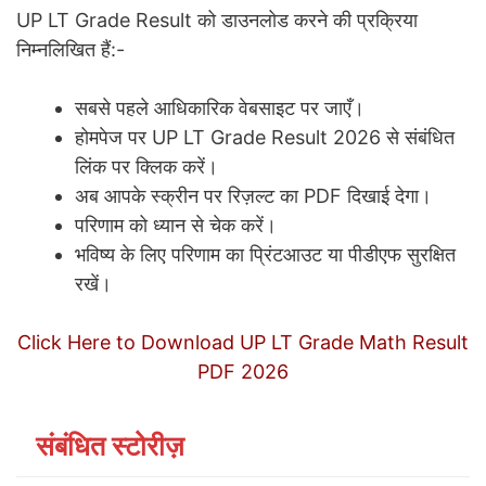
UP LT Grade Result को डाउनलोड करने की प्रक्रिया
निम्नलिखित हैं:-
सबसे पहले आधिकारिक वेबसाइट पर जाएँ।
होमपेज पर UP LT Grade Result 2026 से संबंधित
लिंक पर क्लिक करें।
अब आपके स्क्रीन पर रिज़ल्ट का PDF दिखाई देगा।
परिणाम को ध्यान से चेक करें।
भविष्य के लिए परिणाम का प्रिंटआउट या पीडीएफ सुरक्षित
रखें।
Click Here to Download UP LT Grade Math Result
PDF 2026
संबंधित स्टोरीज़