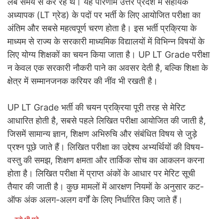
लंबे समय से कर रहे थे। यह परिणाम उत्तर प्रदेश में सहायक
अध्यापक (LT ग्रेड) के पदों पर भर्ती के लिए आयोजित परीक्षा का
अंतिम और सबसे महत्वपूर्ण चरण होता है। इस भर्ती प्रक्रिया के
माध्यम से राज्य के सरकारी माध्यमिक विद्यालयों में विभिन्न विषयों के
लिए योग्य शिक्षकों का चयन किया जाता है। UP LT Grade परीक्षा
न केवल एक सरकारी नौकरी पाने का अवसर देती है, बल्कि शिक्षा के
क्षेत्र में सम्मानजनक करियर की नींव भी रखती है।
UP LT Grade भर्ती की चयन प्रक्रिया पूरी तरह से मेरिट
आधारित होती है, सबसे पहले लिखित परीक्षा आयोजित की जाती है,
जिसमें सामान्य ज्ञान, शिक्षण अभिरुचि और संबंधित विषय से जुड़े
प्रश्न पूछे जाते हैं। लिखित परीक्षा का उद्देश्य अभ्यर्थियों की विषय-
वस्तु की समझ, शिक्षण क्षमता और तार्किक सोच का आकलन करना
होता है। लिखित परीक्षा में प्राप्त अंकों के आधार पर मेरिट सूची
तैयार की जाती है। कुछ मामलों में आरक्षण नियमों के अनुसार कट-
ऑफ अंक अलग-अलग वर्गों के लिए निर्धारित किए जाते हैं।