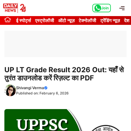
Skip
Me
Join
to
content
ई स्पोर्ट्स
एस्ट्रोलॉजी
ऑटो न्यूज़
टेक्नोलॉजी
ट्रेंडिंग न्यूज़
देश
UP LT Grade Result 2026 Out: यहाँ से
तुरंत डाउनलोड करें रिज़ल्ट का PDF
Shivangi Verma
Published on:
February 6, 2026