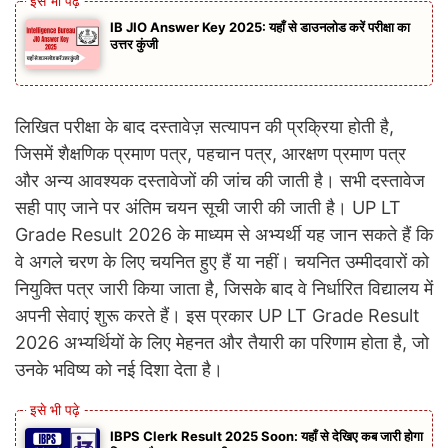
IB JIO Answer Key 2025: यहाँ से डाउनलोड करें परीक्षा का
उत्तर कुंजी
लिखित परीक्षा के बाद दस्तावेज़ सत्यापन की प्रक्रिया होती है,
जिसमें शैक्षणिक प्रमाण पत्र, पहचान पत्र, आरक्षण प्रमाण पत्र
और अन्य आवश्यक दस्तावेजों की जांच की जाती है। सभी दस्तावेज
सही पाए जाने पर अंतिम चयन सूची जारी की जाती है। UP LT
Grade Result 2026 के माध्यम से अभ्यर्थी यह जान सकते हैं कि
वे अगले चरण के लिए चयनित हुए हैं या नहीं। चयनित उम्मीदवारों को
नियुक्ति पत्र जारी किया जाता है, जिसके बाद वे निर्धारित विद्यालय में
अपनी सेवाएं शुरू करते हैं। इस प्रकार UP LT Grade Result
2026 अभ्यर्थियों के लिए मेहनत और तैयारी का परिणाम होता है, जो
उनके भविष्य को नई दिशा देता है।
IBPS Clerk Result 2025 Soon: यहाँ से देखिए कब जारी होगा