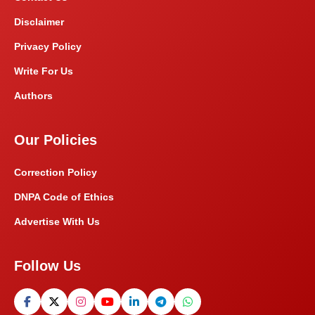
Disclaimer
Privacy Policy
Write For Us
Authors
Our Policies
Correction Policy
DNPA Code of Ethics
Advertise With Us
Follow Us