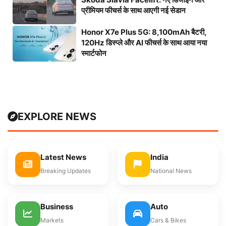
प्रीमियम फीचर्स के साथ आएगी नई सेडान
Honor X7e Plus 5G: 8,100mAh बैटरी,
120Hz डिस्प्ले और AI फीचर्स के साथ आया नया
स्मार्टफोन
EXPLORE NEWS
Latest News
India
Breaking Updates
National News
Business
Auto
Markets
Cars & Bikes