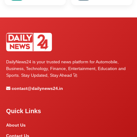
DailyNews24 is your trusted news platform for Automobile,
Business, Technology, Finance, Entertainment, Education and
Sports. Stay Updated, Stay Ahead 🚀
contact@dailynews24.in
Quick Links
About Us
Contact Us