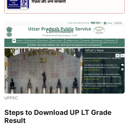
रिज़ल्ट और अन्य जानकारी
UPPSC
Steps to Download UP LT Grade
Result