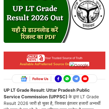
Your Trusted Source of Truth
Available As
Preferred Source On
Follow Us
UP LT Grade Result: Uttar Pradesh Public
Service Commission (UPPSC)
के द्वारा
LT Grade
Result 2026 जारी हो चुका है, जिसका इंतजार हजारों अभ्यर्थी