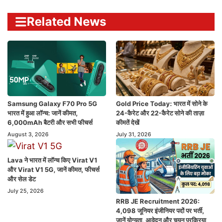
Related News
Samsung Galaxy F70 Pro 5G
Gold Price Today: भारत में सोने के
भारत में हुआ लॉन्च: जानें कीमत,
24-कैरेट और 22-कैरेट सोने की ताज़ा
6,000mAh बैटरी और सभी फीचर्स
कीमतें देखें
August 3, 2026
July 31, 2026
Lava ने भारत में लॉन्च किए Virat V1
और Virat V1 5G, जानें कीमत, फीचर्स
और सेल डेट
July 25, 2026
RRB JE Recruitment 2026:
4,098 जूनियर इंजीनियर पदों पर भर्ती,
जानें योग्यता, आवेदन और चयन प्रक्रिया