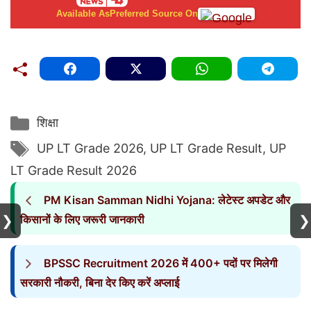
Available As
Preferred Source On
Categories
शिक्षा
Tags
UP LT Grade 2026
,
UP LT Grade Result
,
UP
LT Grade Result 2026
PM Kisan Samman Nidhi Yojana: लेटेस्ट अपडेट और
❯
❯
किसानों के लिए जरूरी जानकारी
BPSSC Recruitment 2026 में 400+ पदों पर मिलेगी
सरकारी नौकरी, बिना देर किए करें अप्लाई