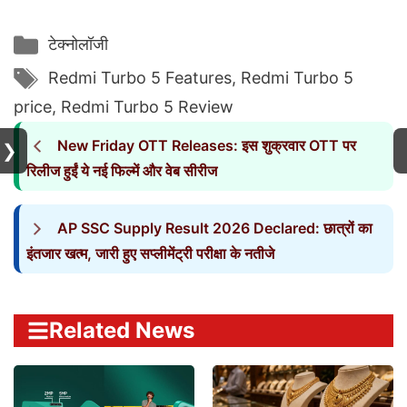
Categories
टेक्नोलॉजी
Tags
Redmi Turbo 5 Features
,
Redmi Turbo 5
price
,
Redmi Turbo 5 Review
New Friday OTT Releases: इस शुक्रवार OTT पर
❯
रिलीज हुईं ये नई फिल्में और वेब सीरीज
AP SSC Supply Result 2026 Declared: छात्रों का
इंतजार खत्म, जारी हुए सप्लीमेंट्री परीक्षा के नतीजे
Related News