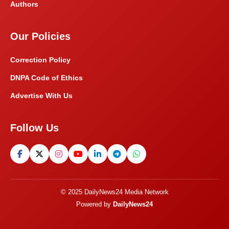
Authors
Our Policies
Correction Policy
DNPA Code of Ethics
Advertise With Us
Follow Us
© 2025 DailyNews24 Media Network
Powered by
DailyNews24