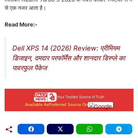
से एक नजर आता है।
Read More:-
Dell XPS 14 (2026) Review: प्रीमियम
डिजाइन, दमदार परफॉर्मेंस और शानदार डिस्प्ले का
पावरफुल पैकेज
Your Trusted Source of Truth
Available As
Preferred Source On