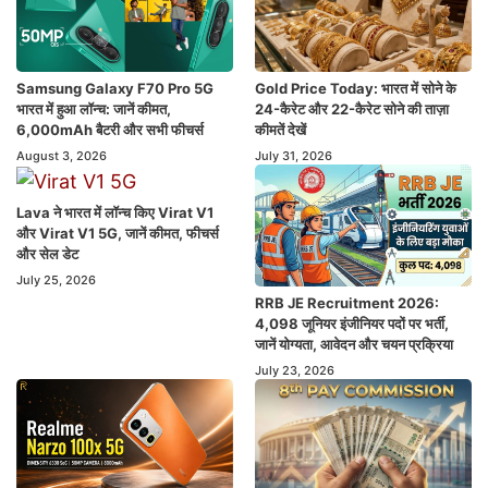
Samsung Galaxy F70 Pro 5G
Gold Price Today: भारत में सोने के
भारत में हुआ लॉन्च: जानें कीमत,
24-कैरेट और 22-कैरेट सोने की ताज़ा
6,000mAh बैटरी और सभी फीचर्स
कीमतें देखें
August 3, 2026
July 31, 2026
Lava ने भारत में लॉन्च किए Virat V1
और Virat V1 5G, जानें कीमत, फीचर्स
और सेल डेट
July 25, 2026
RRB JE Recruitment 2026:
4,098 जूनियर इंजीनियर पदों पर भर्ती,
जानें योग्यता, आवेदन और चयन प्रक्रिया
July 23, 2026