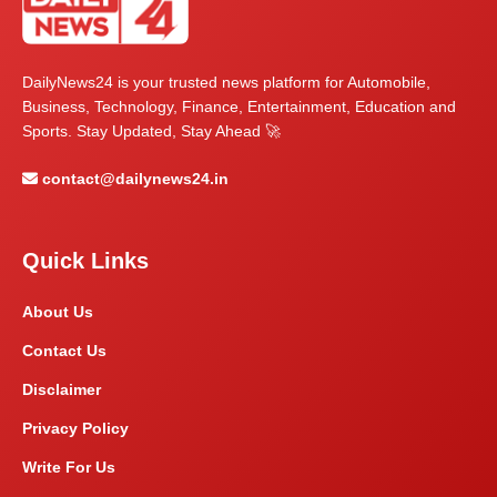
DailyNews24 is your trusted news platform for Automobile,
Business, Technology, Finance, Entertainment, Education and
Sports. Stay Updated, Stay Ahead 🚀
contact@dailynews24.in
Quick Links
About Us
Contact Us
Disclaimer
Privacy Policy
Write For Us