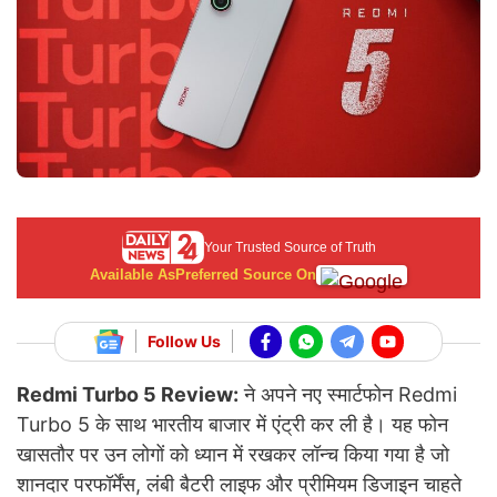
Your Trusted Source of Truth
Available As
Preferred Source On
Follow Us
Redmi Turbo 5 Review:
ने अपने नए स्मार्टफोन Redmi
Turbo 5 के साथ भारतीय बाजार में एंट्री कर ली है। यह फोन
खासतौर पर उन लोगों को ध्यान में रखकर लॉन्च किया गया है जो
शानदार परफॉर्मेंस, लंबी बैटरी लाइफ और प्रीमियम डिजाइन चाहते