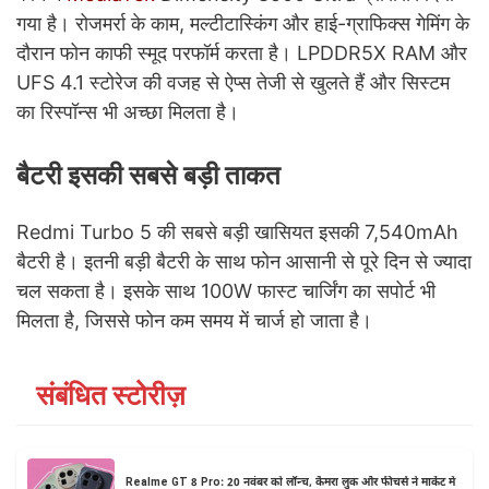
गया है। रोजमर्रा के काम, मल्टीटास्किंग और हाई-ग्राफिक्स गेमिंग के
दौरान फोन काफी स्मूद परफॉर्म करता है। LPDDR5X RAM और
UFS 4.1 स्टोरेज की वजह से ऐप्स तेजी से खुलते हैं और सिस्टम
का रिस्पॉन्स भी अच्छा मिलता है।
बैटरी इसकी सबसे बड़ी ताकत
Redmi Turbo 5 की सबसे बड़ी खासियत इसकी 7,540mAh
बैटरी है। इतनी बड़ी बैटरी के साथ फोन आसानी से पूरे दिन से ज्यादा
चल सकता है। इसके साथ 100W फास्ट चार्जिंग का सपोर्ट भी
मिलता है, जिससे फोन कम समय में चार्ज हो जाता है।
संबंधित स्टोरीज़
Realme GT 8 Pro: 20 नवंबर को लॉन्च, कैमरा लुक और फीचर्स ने मार्केट में