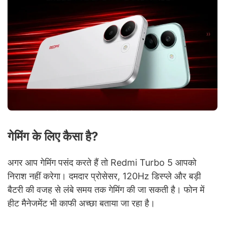
गेमिंग के लिए कैसा है?
अगर आप गेमिंग पसंद करते हैं तो Redmi Turbo 5 आपको
निराश नहीं करेगा। दमदार प्रोसेसर, 120Hz डिस्प्ले और बड़ी
बैटरी की वजह से लंबे समय तक गेमिंग की जा सकती है। फोन में
हीट मैनेजमेंट भी काफी अच्छा बताया जा रहा है।