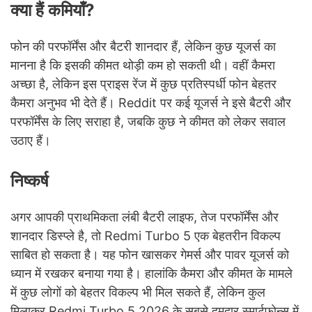
क्या हैं कमियाँ?
फोन की परफॉर्मेंस और बैटरी शानदार हैं, लेकिन कुछ यूजर्स का
मानना है कि इसकी कीमत थोड़ी कम हो सकती थी। वहीं कैमरा
अच्छा है, लेकिन इस प्राइस रेंज में कुछ प्रतिस्पर्धी फोन बेहतर
कैमरा अनुभव भी देते हैं। Reddit पर कई यूजर्स ने इसे बैटरी और
परफॉर्मेंस के लिए सराहा है, जबकि कुछ ने कीमत को लेकर सवाल
उठाए हैं।
निष्कर्ष
अगर आपकी प्राथमिकता लंबी बैटरी लाइफ, तेज परफॉर्मेंस और
शानदार डिस्प्ले है, तो Redmi Turbo 5 एक बेहतरीन विकल्प
साबित हो सकता है। यह फोन खासकर गेमर्स और पावर यूजर्स को
ध्यान में रखकर बनाया गया है। हालांकि कैमरा और कीमत के मामले
में कुछ लोगों को बेहतर विकल्प भी मिल सकते हैं, लेकिन कुल
मिलाकर Redmi Turbo 5 2026 के सबसे दमदार स्मार्टफोन्स में