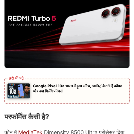
Google Pixel 10a भारत में हुआ लॉन्च, जानिए कितनी है कीमत
और क्या मिलेंगे फीचर्स
परफॉर्मेंस कैसी है?
फोन में
MediaTek
Dimensity 8500 Ultra प्रोसेसर दिया