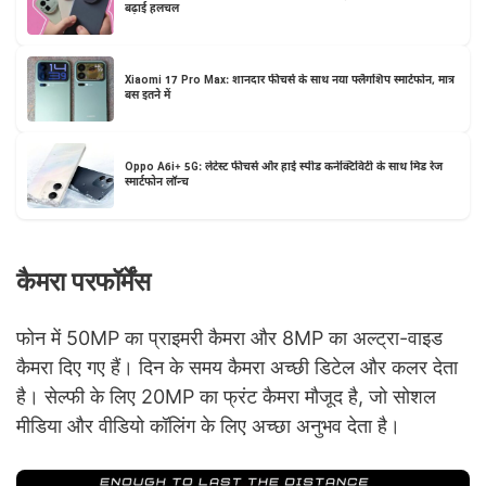
बढ़ाई हलचल
Xiaomi 17 Pro Max: शानदार फीचर्स के साथ नया फ्लैगशिप स्मार्टफोन, मात्र
बस इतने में
Oppo A6i+ 5G: लेटेस्ट फीचर्स और हाई स्पीड कनेक्टिविटी के साथ मिड रेंज
स्मार्टफोन लॉन्च
कैमरा परफॉर्मेंस
फोन में 50MP का प्राइमरी कैमरा और 8MP का अल्ट्रा-वाइड
कैमरा दिए गए हैं। दिन के समय कैमरा अच्छी डिटेल और कलर देता
है। सेल्फी के लिए 20MP का फ्रंट कैमरा मौजूद है, जो सोशल
मीडिया और वीडियो कॉलिंग के लिए अच्छा अनुभव देता है।