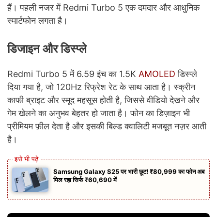
हैं। पहली नजर में Redmi Turbo 5 एक दमदार और आधुनिक
स्मार्टफोन लगता है।
डिजाइन और डिस्प्ले
Redmi Turbo 5 में 6.59 इंच का 1.5K
AMOLED
डिस्प्ले
दिया गया है, जो 120Hz रिफ्रेश रेट के साथ आता है। स्क्रीन
काफी ब्राइट और स्मूद महसूस होती है, जिससे वीडियो देखने और
गेम खेलने का अनुभव बेहतर हो जाता है। फोन का डिज़ाइन भी
प्रीमियम फ़ील देता है और इसकी बिल्ड क्वालिटी मजबूत नज़र आती
है।
Samsung Galaxy S25 पर भारी छूट! ₹80,999 का फोन अब
मिल रहा सिर्फ ₹60,690 में