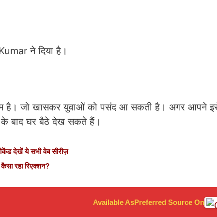
 Kumar ने दिया है।
म है। जो खासकर युवाओं को पसंद आ सकती है। अगर आपने इसे
े बाद घर बैठे देख सकते हैं।
 देखें ये सभी वेब सीरीज़
कैसा रहा रिएक्शन?
Available As
Preferred Source On