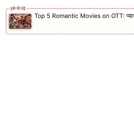
Top 5 Romantic Movies on OTT: प्यार, रिश