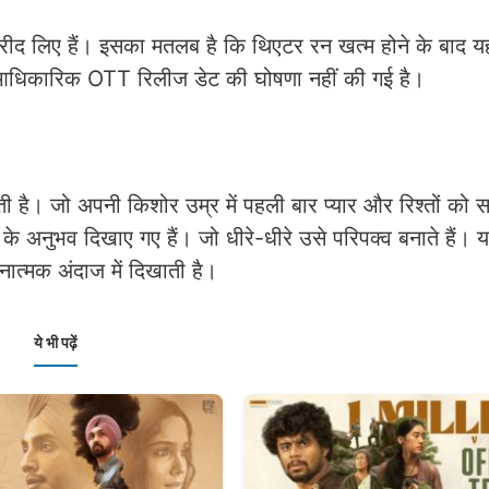
खरीद लिए हैं। इसका मतलब है कि थिएटर रन खत्म होने के बाद य
 आधिकारिक OTT रिलीज डेट की घोषणा नहीं की गई है।
 है। जो अपनी किशोर उम्र में पहली बार प्यार और रिश्तों को 
े अनुभव दिखाए गए हैं। जो धीरे-धीरे उसे परिपक्व बनाते हैं। 
नात्मक अंदाज में दिखाती है।
ये भी पढ़ें