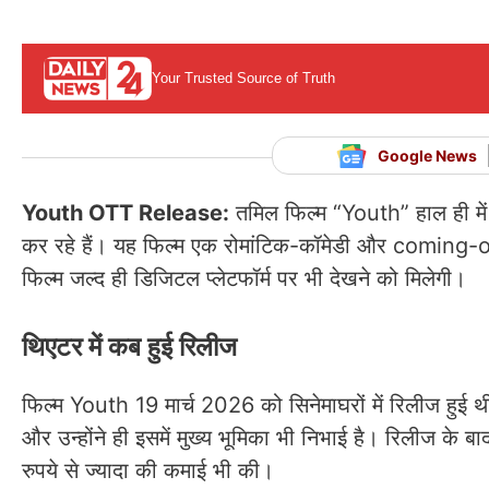
Your Trusted Source of Truth
Google News
Youth OTT Release:
तमिल फिल्म “Youth” हाल ही में
कर रहे हैं। यह फिल्म एक रोमांटिक-कॉमेडी और coming-of-a
फिल्म जल्द ही डिजिटल प्लेटफॉर्म पर भी देखने को मिलेगी।
थिएटर में कब हुई रिलीज
फिल्म Youth 19 मार्च 2026 को सिनेमाघरों में रिलीज हुई
और उन्होंने ही इसमें मुख्य भूमिका भी निभाई है। रिलीज क
रुपये से ज्यादा की कमाई भी की।