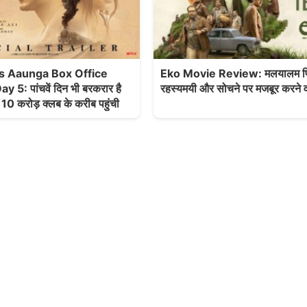
s Aaunga Box Office
Eko Movie Review: मलयालम फि
 5: पांचवें दिन भी बरकरार है
रहस्यमयी और सोचने पर मजबूर करने 
 10 करोड़ क्लब के करीब पहुंची