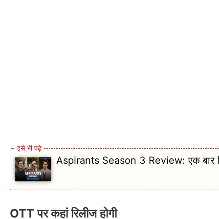
Aspirants Season 3 Review: एक बार फि
OTT पर कहां रिलीज होगी