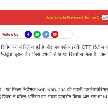
Available As
Preferred Source On
Follow Us
 सिनेमाघरों में रिलीज हुई है और अब दर्शक इसके OTT रिलीज क
ge ड्रामा है। जिसे दर्शकों से अच्छा रिस्पॉन्स मिला है। अब
 थी। यह फिल्म निर्देशक Ken Karunas की पहली डायरेक्टोरियल
े बाद फिल्म ने बॉक्स ऑफिस पर अच्छा प्रदर्शन किया और लगभग 5