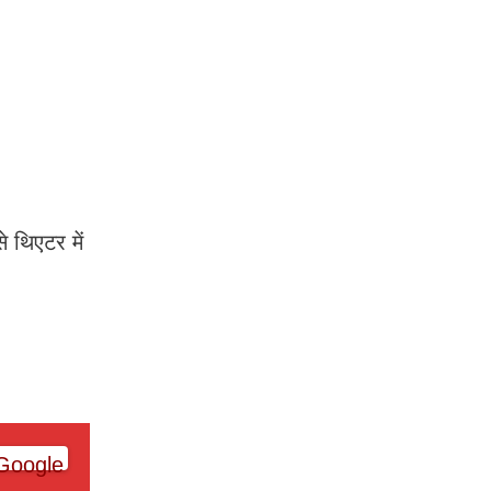
 थिएटर में