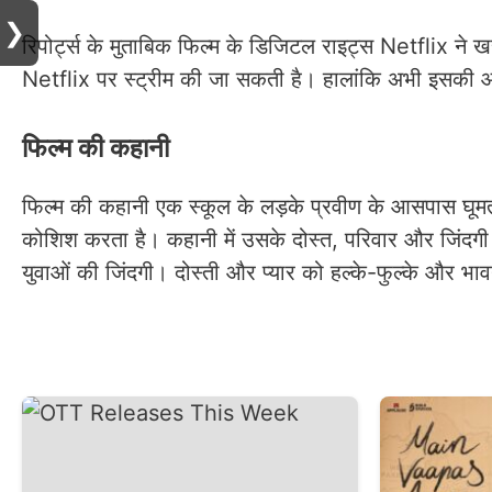
❯
रिपोर्ट्स के मुताबिक फिल्म के डिजिटल राइट्स Netflix ने 
Netflix पर स्ट्रीम की जा सकती है। हालांकि अभी इसकी
फिल्म की कहानी
फिल्म की कहानी एक स्कूल के लड़के प्रवीण के आसपास घूमती
कोशिश करता है। कहानी में उसके दोस्त, परिवार और जिंदगी क
युवाओं की जिंदगी। दोस्ती और प्यार को हल्के-फुल्के और भाव