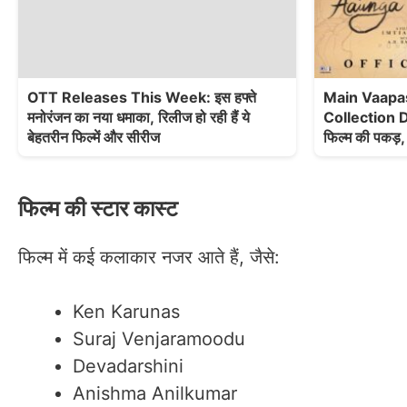
OTT Releases This Week: इस हफ्ते
Main Vaapa
मनोरंजन का नया धमाका, रिलीज हो रही हैं ये
Collection Day
बेहतरीन फिल्में और सीरीज
फिल्म की पकड़,
फिल्म की स्टार कास्ट
फिल्म में कई कलाकार नजर आते हैं, जैसे:
Ken Karunas
Suraj Venjaramoodu
Devadarshini
Anishma Anilkumar