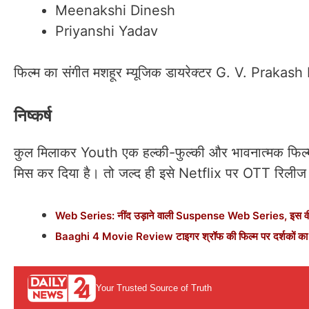
Meenakshi Dinesh
Priyanshi Yadav
फिल्म का संगीत मशहूर म्यूजिक डायरेक्टर G. V. Prakash
निष्कर्ष
कुल मिलाकर Youth एक हल्की-फुल्की और भावनात्मक फिल्
मिस कर दिया है। तो जल्द ही इसे Netflix पर OTT रिलीज क
Web Series: नींद उड़ाने वाली Suspense Web Series, इस वीकेंड
Baaghi 4 Movie Review टाइगर श्रॉफ की फिल्म पर दर्शकों का 
Your Trusted Source of Truth