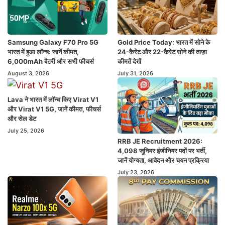
Samsung Galaxy F70 Pro 5G
Gold Price Today: भारत में सोने के
भारत में हुआ लॉन्च: जानें कीमत,
24-कैरेट और 22-कैरेट सोने की ताज़ा
6,000mAh बैटरी और सभी फीचर्स
कीमतें देखें
August 3, 2026
July 31, 2026
Lava ने भारत में लॉन्च किए Virat V1
और Virat V1 5G, जानें कीमत, फीचर्स
और सेल डेट
July 25, 2026
RRB JE Recruitment 2026:
4,098 जूनियर इंजीनियर पदों पर भर्ती,
जानें योग्यता, आवेदन और चयन प्रक्रिया
July 23, 2026