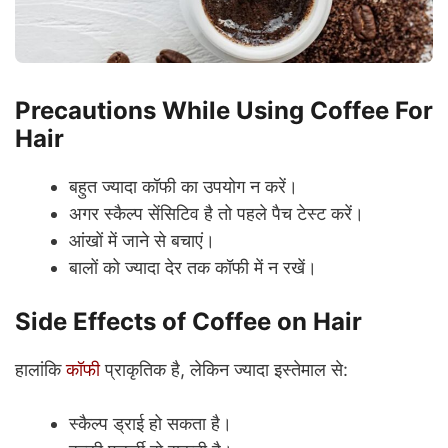
Precautions While Using Coffee For
Hair
बहुत ज्यादा कॉफी का उपयोग न करें।
अगर स्कैल्प सेंसिटिव है तो पहले पैच टेस्ट करें।
आंखों में जाने से बचाएं।
बालों को ज्यादा देर तक कॉफी में न रखें।
Side Effects of Coffee on Hair
हालांकि
कॉफी
प्राकृतिक है, लेकिन ज्यादा इस्तेमाल से:
स्कैल्प ड्राई हो सकता है।