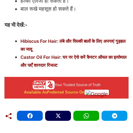
हल्की एलर्जी हो सकती है।
बाल रूखे महसूस हो सकते हैं।
यह भी देखें:-
Hibiscus For Hair: लंबे और सिल्की बालों के लिए अपनाएं गुड़हल
का जादू
Castor Oil For Hair: घर पर ऐसे करें कैस्टर ऑयल का इस्तेमाल
और पाएँ शानदार रिजल्ट
Your Trusted Source of Truth
Available As
Preferred Source On