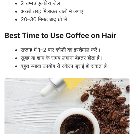
2 चम्मच एलोवेरा जेल
अच्छी तरह मिलाकर बालों में लगाएं
20–30 मिनट बाद धो लें
Best Time to Use Coffee on Hair
सप्ताह में 1–2 बार कॉफी का इस्तेमाल करें।
सुबह या शाम के समय लगाना बेहतर होता है।
बहुत ज्यादा उपयोग से स्कैल्प ड्राई हो सकता है।