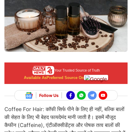
Your Trusted Source of Truth
Available As
Preferred Source On
Follow Us
Coffee For Hair: कॉफी सिर्फ पीने के लिए ही नहीं, बल्कि बालों
की सेहत के लिए भी बेहद फायदेमंद मानी जाती है। इसमें मौजूद
कैफीन (Caffeine), एंटीऑक्सीडेंट्स और पोषक तत्व बालों की