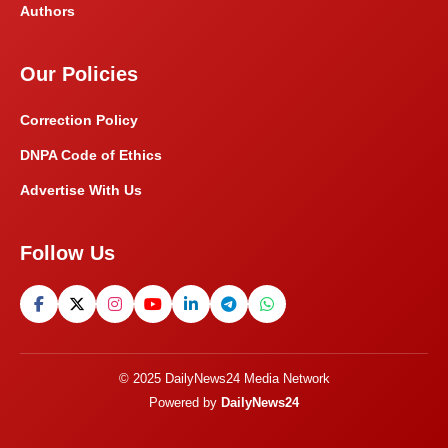
Authors
Our Policies
Correction Policy
DNPA Code of Ethics
Advertise With Us
Follow Us
© 2025 DailyNews24 Media Network
Powered by
DailyNews24