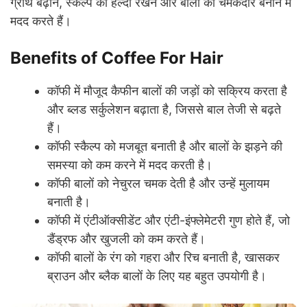
ग्रोथ बढ़ाने, स्कैल्प को हेल्दी रखने और बालों को चमकदार बनाने में
मदद करते हैं।
Benefits of Coffee For Hair
कॉफी में मौजूद कैफीन बालों की जड़ों को सक्रिय करता है
और ब्लड सर्कुलेशन बढ़ाता है, जिससे बाल तेजी से बढ़ते
हैं।
कॉफी स्कैल्प को मजबूत बनाती है और बालों के झड़ने की
समस्या को कम करने में मदद करती है।
कॉफी बालों को नेचुरल चमक देती है और उन्हें मुलायम
बनाती है।
कॉफी में एंटीऑक्सीडेंट और एंटी-इंफ्लेमेटरी गुण होते हैं, जो
डैंड्रफ और खुजली को कम करते हैं।
कॉफी बालों के रंग को गहरा और रिच बनाती है, खासकर
ब्राउन और ब्लैक बालों के लिए यह बहुत उपयोगी है।