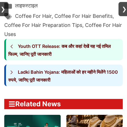
Categories
लाइफस्टाइल
❯
❯
Tags
Coffee For Hair
,
Coffee For Hair Benefits
,
Coffee For Hair Preparation Tips
,
Coffee For Hair
Uses
Youth OTT Release: कब और कहां देखें यह नई तमिल
फिल्म, जानिए पूरी जानकारी
Ladki Bahin Yojana: महिलाओं को हर महीने मिलेंगे 1500
रुपये, जानिए पूरी जानकारी
Related News