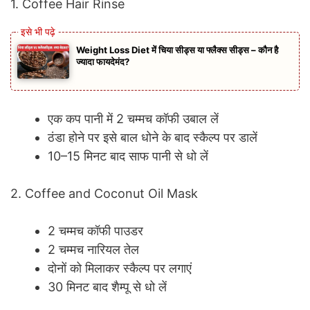
1. Coffee Hair Rinse
Weight Loss Diet में चिया सीड्स या फ्लैक्स सीड्स – कौन है
ज्यादा फायदेमंद?
एक कप पानी में 2 चम्मच कॉफी उबाल लें
ठंडा होने पर इसे बाल धोने के बाद स्कैल्प पर डालें
10–15 मिनट बाद साफ पानी से धो लें
2. Coffee and Coconut Oil Mask
2 चम्मच कॉफी पाउडर
2 चम्मच नारियल तेल
दोनों को मिलाकर स्कैल्प पर लगाएं
30 मिनट बाद शैम्पू से धो लें