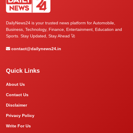
DailyNews24 is your trusted news platform for Automobile,
Business, Technology, Finance, Entertainment, Education and
Sports. Stay Updated, Stay Ahead 🚀
contact@dailynews24.in
Quick Links
About Us
Contact Us
Disclaimer
Privacy Policy
Write For Us