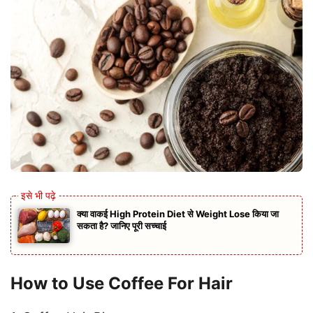
क्या वाकई High Protein Diet से Weight Lose किया जा
सकता है? जानिए पूरी सच्चाई
How to Use Coffee For Hair