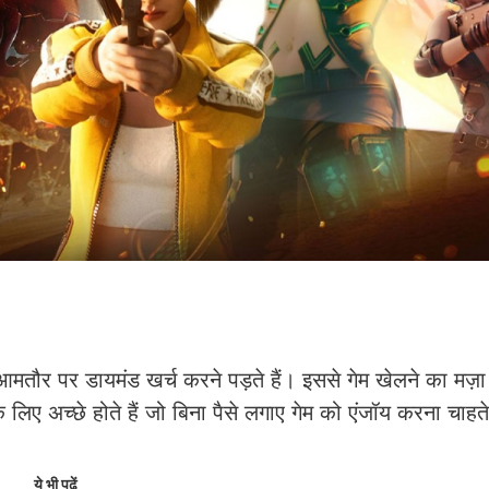
र पर डायमंड खर्च करने पड़ते हैं। इससे गेम खेलने का मज़ा
अच्छे होते हैं जो बिना पैसे लगाए गेम को एंजॉय करना चाहते 
ये भी पढ़ें