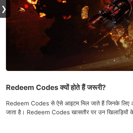
❯
Redeem Codes क्यों होते हैं जरूरी?
Redeem Codes से ऐसे आइटम मिल जाते हैं जिनके लिए आमतौ
जाता है। Redeem Codes खासतौर पर उन खिलाड़ियों के लिए 