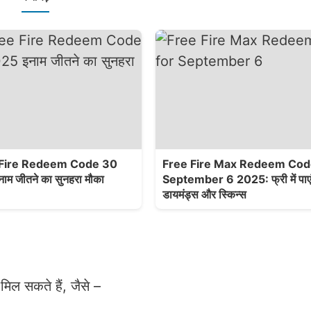
 Fire Redeem Code 30
Free Fire Max Redeem Cod
ाम जीतने का सुनहरा मौका
September 6 2025: फ्री में पाएं
डायमंड्स और स्किन्स
ल सकते हैं, जैसे –