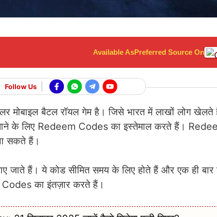
Available As
Preferred Source On
Follow Us
लर मोबाइल बैटल रॉयल गेम है। जिसे भारत में लाखों लोग खेलते ह
र बनाने के लिए Redeem Codes का इस्तेमाल करते हैं। Red
ा सकते हैं।
े हैं। ये कोड सीमित समय के लिए होते हैं और एक ही बार इ
Codes का इंतज़ार करते हैं।