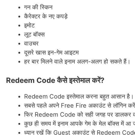
गन की स्किन
कैरेक्टर के नए कपड़े
इमोट
लूट बॉक्स
वाउचर
दूसरे खास इन-गेम आइटम
हर बार मिलने वाले इनाम अलग-अलग हो सकते हैं।
Redeem Code कैसे इस्तेमाल करें?
Redeem Code इस्तेमाल करना बहुत आसान है।
सबसे पहले अपने Free Fire अकाउंट से लॉगिन करे
फिर Redeem Code को सही जगह पर डालकर कन्फ
कुछ ही समय में इनाम आपके गेम के मेल बॉक्स में आ 
ध्यान रखें कि Guest अकाउंट से Redeem Codes