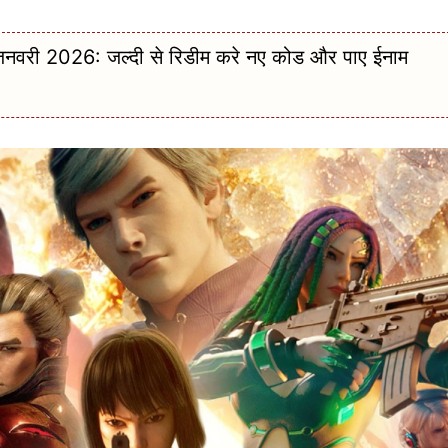
 2026: जल्दी से रिडीम करे नए कोड और पाए ईनाम