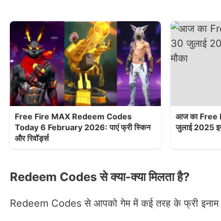
Free Fire MAX Redeem Codes
आज का Free
Today 6 February 2026: पाएं फ्री स्किन
जुलाई 2025 इन
और रिवॉर्ड्स
Redeem Codes से क्या-क्या मिलता है?
Redeem Codes से आपको गेम में कई तरह के फ्री इनाम मि