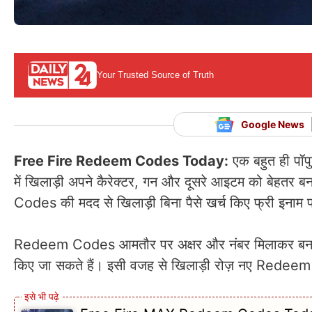
Your Trusted Source of Truth
Google News
Free Fire Redeem Codes Today:
एक बहुत ही पॉपु
में खिलाड़ी अपने कैरेक्टर, गन और दूसरे आइटम को बेहत
Codes की मदद से खिलाड़ी बिना पैसे खर्च किए फ्री इनाम प
Redeem Codes आमतौर पर अक्षर और नंबर मिलाकर बनाए जात
किए जा सकते हैं। इसी वजह से खिलाड़ी रोज़ नए Redeem 