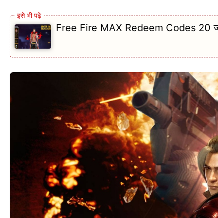
Free Fire MAX Redeem Codes 20 जनवरी