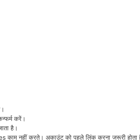
ं।
र्म करें।
जाता है।
 काम नहीं करते। अकाउंट को पहले लिंक करना जरूरी होता 