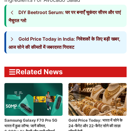
DIY Beetroot Serum: घर पर बनाएँ चुकंदर सीरम और पाएं
नैचुरल ग्लो
Gold Price Today in India: निवेशकों के लिए बड़ी खबर,
आज सोने की कीमतों में जबरदस्त गिरावट
Related News
Samsung Galaxy F70 Pro 5G
Gold Price Today: भारत में सोने के
भारत में हुआ लॉन्च: जानें कीमत,
24-कैरेट और 22-कैरेट सोने की ताज़ा