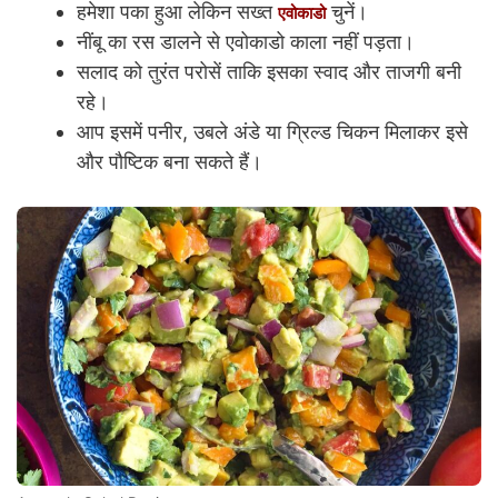
हमेशा पका हुआ लेकिन सख्त
चुनें।
एवोकाडो
नींबू का रस डालने से एवोकाडो काला नहीं पड़ता।
सलाद को तुरंत परोसें ताकि इसका स्वाद और ताजगी बनी
रहे।
आप इसमें पनीर, उबले अंडे या ग्रिल्ड चिकन मिलाकर इसे
और पौष्टिक बना सकते हैं।