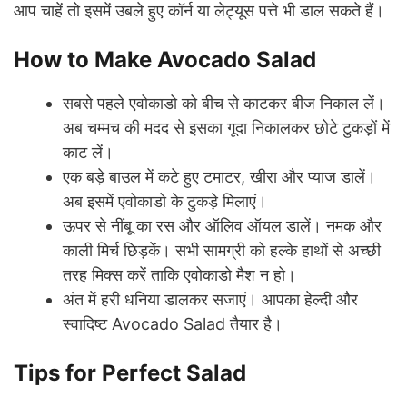
आप चाहें तो इसमें उबले हुए कॉर्न या लेट्यूस पत्ते भी डाल सकते हैं।
How to Make Avocado Salad
सबसे पहले एवोकाडो को बीच से काटकर बीज निकाल लें।
अब चम्मच की मदद से इसका गूदा निकालकर छोटे टुकड़ों में
काट लें।
एक बड़े बाउल में कटे हुए टमाटर, खीरा और प्याज डालें।
अब इसमें एवोकाडो के टुकड़े मिलाएं।
ऊपर से नींबू का रस और ऑलिव ऑयल डालें। नमक और
काली मिर्च छिड़कें। सभी सामग्री को हल्के हाथों से अच्छी
तरह मिक्स करें ताकि एवोकाडो मैश न हो।
अंत में हरी धनिया डालकर सजाएं। आपका हेल्दी और
स्वादिष्ट Avocado Salad तैयार है।
Tips for Perfect Salad