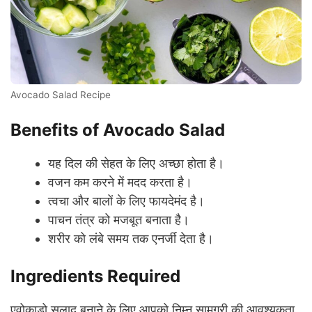
Avocado Salad Recipe
Benefits of Avocado Salad
यह दिल की सेहत के लिए अच्छा होता है।
वजन कम करने में मदद करता है।
त्वचा और बालों के लिए फायदेमंद है।
पाचन तंत्र को मजबूत बनाता है।
शरीर को लंबे समय तक एनर्जी देता है।
Ingredients Required
एवोकाडो सलाद बनाने के लिए आपको निम्न सामग्री की आवश्यकता