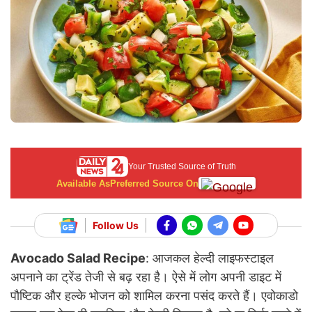
Your Trusted Source of Truth
Available As
Preferred Source On
Follow Us
Avocado Salad Recipe
: आजकल हेल्दी लाइफस्टाइल
अपनाने का ट्रेंड तेजी से बढ़ रहा है। ऐसे में लोग अपनी डाइट में
पौष्टिक और हल्के भोजन को शामिल करना पसंद करते हैं। एवोकाडो