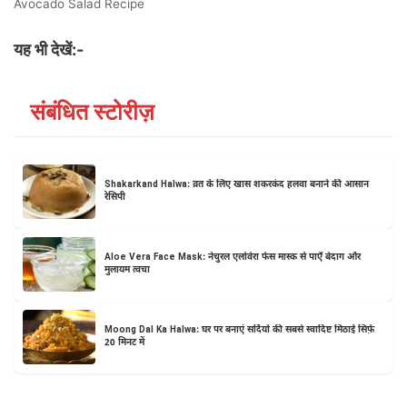
Avocado Salad Recipe
यह भी देखें:-
संबंधित स्टोरीज़
Shakarkand Halwa: व्रत के लिए खास शकरकंद हलवा बनाने की आसान
रेसिपी
Aloe Vera Face Mask: नेचुरल एलोवेरा फेस मास्क से पाएँ बेदाग और
मुलायम त्वचा
Moong Dal Ka Halwa: घर पर बनाएं सर्दियों की सबसे स्वादिष्ट मिठाई सिर्फ़
20 मिनट में