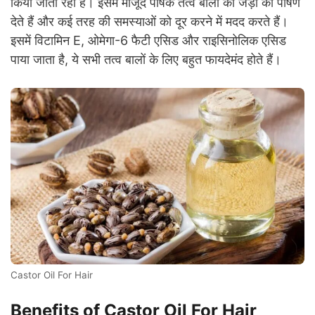
किया जाता रहा है। इसमें मौजूद पोषक तत्व बालों की जड़ों को पोषण
देते हैं और कई तरह की समस्याओं को दूर करने में मदद करते हैं।
इसमें
विटामिन E, ओमेगा-6 फैटी एसिड और राइसिनोलिक एसिड
पाया जाता है, ये सभी तत्व बालों के लिए बहुत फायदेमंद होते हैं।
Castor Oil For Hair
Benefits of Castor Oil For Hair