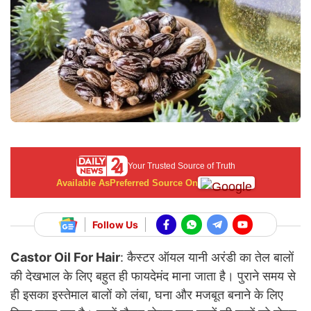
Your Trusted Source of Truth
Available As
Preferred Source On
Follow Us
Castor Oil For Hair
: कैस्टर ऑयल यानी अरंडी का तेल बालों
की देखभाल के लिए बहुत ही फायदेमंद माना जाता है। पुराने समय से
ही इसका इस्तेमाल बालों को लंबा, घना और मजबूत बनाने के लिए