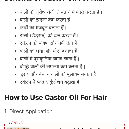
बालों की ग्रोथ तेज़ी से बढ़ाने में मदद करता हैं।
बालों का झड़ना कम करता हैं।
जड़ों को मजबूत बनाता हैं।
रूसी (डैंड्रफ) को कम करता हैं।
स्कैल्प को पोषण और नमी देता हैं।
बालों को घना और मोटा बनाता हैं।
बालों में प्राकृतिक चमक लाता हैं।
दोमुंहे बालों की समस्या कम करता हैं।
ड्राय और बेजान बालों को मुलायम बनाता हैं।
स्कैल्प में ब्लड सर्कुलेशन बढ़ाता हैं।
How to Use Castor Oil For Hair
1. Direct Application