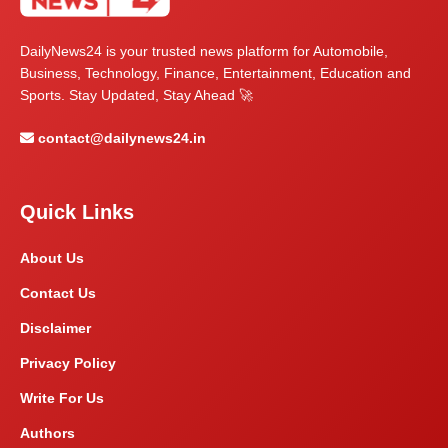
DailyNews24 is your trusted news platform for Automobile,
Business, Technology, Finance, Entertainment, Education and
Sports. Stay Updated, Stay Ahead 🚀
contact@dailynews24.in
Quick Links
About Us
Contact Us
Disclaimer
Privacy Policy
Write For Us
Authors