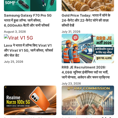
Samsung Galaxy F70 Pro 5G
Gold Price Today: भारत में सोने के
भारत में हुआ लॉन्च: जानें कीमत,
24-कैरेट और 22-कैरेट सोने की ताज़ा
6,000mAh बैटरी और सभी फीचर्स
कीमतें देखें
August 3, 2026
July 31, 2026
Lava ने भारत में लॉन्च किए Virat V1
और Virat V1 5G, जानें कीमत, फीचर्स
और सेल डेट
July 25, 2026
RRB JE Recruitment 2026:
4,098 जूनियर इंजीनियर पदों पर भर्ती,
जानें योग्यता, आवेदन और चयन प्रक्रिया
July 23, 2026