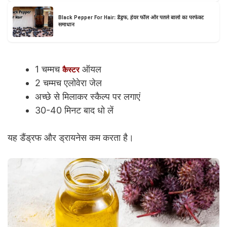
Black Pepper For Hair: डैंड्रफ, हेयर फॉल और पतले बालों का परफेक्ट
समाधान
1 चम्मच
ऑयल
कैस्टर
2 चम्मच एलोवेरा जेल
अच्छे से मिलाकर स्कैल्प पर लगाएं
30-40 मिनट बाद धो लें
यह डैंड्रफ और ड्रायनेस कम करता है।