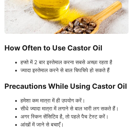
How Often to Use Castor Oil
हफ्ते में 2 बार इस्तेमाल करना सबसे अच्छा रहता है
ज्यादा इस्तेमाल करने से बाल चिपचिपे हो सकते हैं
Precautions While Using Castor Oil
हमेशा कम मात्रा में ही उपयोग करें।
सीधे ज्यादा मात्रा में लगाने से बाल भारी लग सकते हैं।
अगर स्किन सेंसिटिव है, तो पहले पैच टेस्ट करें।
आंखों में जाने से बचाएँ।