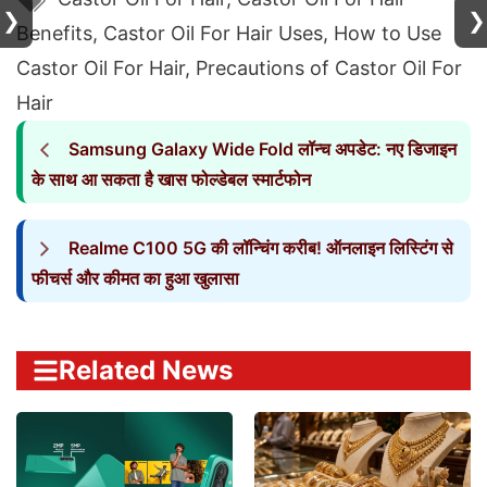
❯
❯
Benefits
,
Castor Oil For Hair Uses
,
How to Use
Castor Oil For Hair
,
Precautions of Castor Oil For
Hair
Samsung Galaxy Wide Fold लॉन्च अपडेट: नए डिजाइन
के साथ आ सकता है खास फोल्डेबल स्मार्टफोन
Realme C100 5G की लॉन्चिंग करीब! ऑनलाइन लिस्टिंग से
फीचर्स और कीमत का हुआ खुलासा
Related News