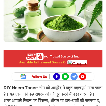
Your Trusted Source of Truth
Available As
Preferred Source On
Follow Us
DIY Neem Toner
:
नीम को आयुर्वेद में बहुत महत्वपूर्ण माना जाता
है। यह त्वचा की कई समस्याओं को दूर करने में मदद करता है।
अगर आपकी स्किन पर पिंपल्स, ऑयल या दाग-धब्बों की समस्या है,