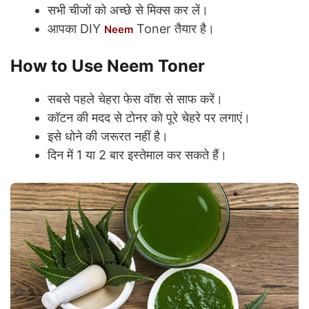
सभी चीजों को अच्छे से मिक्स कर लें।
आपका DIY
Toner तैयार है।
Neem
How to Use Neem Toner
सबसे पहले चेहरा फेस वॉश से साफ करें।
कॉटन की मदद से टोनर को पूरे चेहरे पर लगाएं।
इसे धोने की जरूरत नहीं है।
दिन में 1 या 2 बार इस्तेमाल कर सकते हैं।