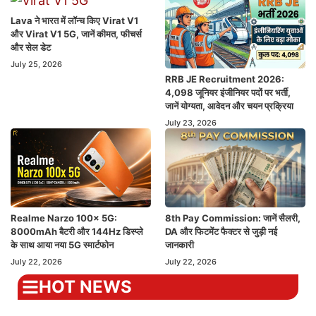
Lava ने भारत में लॉन्च किए Virat V1
और Virat V1 5G, जानें कीमत, फीचर्स
और सेल डेट
July 25, 2026
RRB JE Recruitment 2026:
4,098 जूनियर इंजीनियर पदों पर भर्ती,
जानें योग्यता, आवेदन और चयन प्रक्रिया
July 23, 2026
Realme Narzo 100x 5G:
8th Pay Commission: जानें सैलरी,
8000mAh बैटरी और 144Hz डिस्प्ले
DA और फिटमेंट फैक्टर से जुड़ी नई
के साथ आया नया 5G स्मार्टफोन
जानकारी
July 22, 2026
July 22, 2026
HOT NEWS