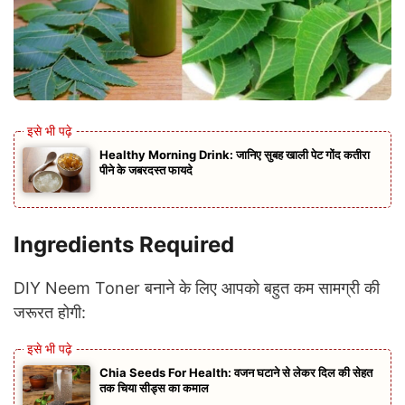
Healthy Morning Drink: जानिए सुबह खाली पेट गोंद कतीरा
पीने के जबरदस्त फायदे
Ingredients Required
DIY Neem Toner बनाने के लिए आपको बहुत कम सामग्री की
जरूरत होगी:
Chia Seeds For Health: वजन घटाने से लेकर दिल की सेहत
तक चिया सीड्स का कमाल