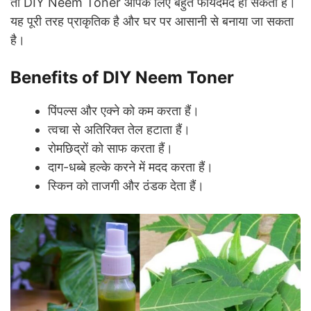
तो DIY Neem Toner आपके लिए बहुत फायदेमंद हो सकता है।
यह पूरी तरह प्राकृतिक है और घर पर आसानी से बनाया जा सकता
है।
Benefits of DIY Neem Toner
पिंपल्स और एक्ने को कम करता हैं।
त्वचा से अतिरिक्त तेल हटाता हैं।
रोमछिद्रों को साफ करता हैं।
दाग-धब्बे हल्के करने में मदद करता हैं।
स्किन को ताजगी और ठंडक देता हैं।