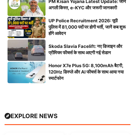
PM Kisan Yojana Latest Update: जानें
अगली किस्त, e-KYC और जरूरी जानकारी
UP Police Recruitment 2026: यूपी
पुलिस में 81,000 पदों पर होगी भर्ती, जानें कब शुरू
होंगे आवेदन
Skoda Slavia Facelift: नए डिजाइन और
प्रीमियम फीचर्स के साथ आएगी नई सेडान
Honor X7e Plus 5G: 8,100mAh बैटरी,
120Hz डिस्प्ले और AI फीचर्स के साथ आया नया
स्मार्टफोन
EXPLORE NEWS