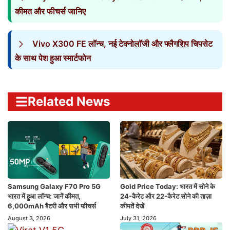
कीमत और फीचर्स जानिए
Vivo X300 FE लॉन्च, नई टेक्नोलॉजी और फ्लैगशिप चिपसेट
के साथ पेश हुआ स्मार्टफोन
Related News
Samsung Galaxy F70 Pro 5G
Gold Price Today: भारत में सोने के
भारत में हुआ लॉन्च: जानें कीमत,
24-कैरेट और 22-कैरेट सोने की ताज़ा
6,000mAh बैटरी और सभी फीचर्स
कीमतें देखें
August 3, 2026
July 31, 2026