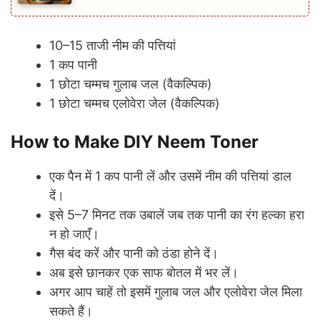
10–15 ताजी नीम की पत्तियां
1 कप पानी
1 छोटा चम्मच गुलाब जल (वैकल्पिक)
1 छोटा चम्मच एलोवेरा जेल (वैकल्पिक)
How to Make DIY Neem Toner
एक पैन में 1 कप पानी लें और उसमें नीम की पत्तियां डाल
दें।
इसे 5–7 मिनट तक उबालें जब तक पानी का रंग हल्का हरा
न हो जाएँ।
गैस बंद करें और पानी को ठंडा होने दें।
अब इसे छानकर एक साफ बोतल में भर लें।
अगर आप चाहें तो इसमें गुलाब जल और एलोवेरा जेल मिला
सकते हैं।