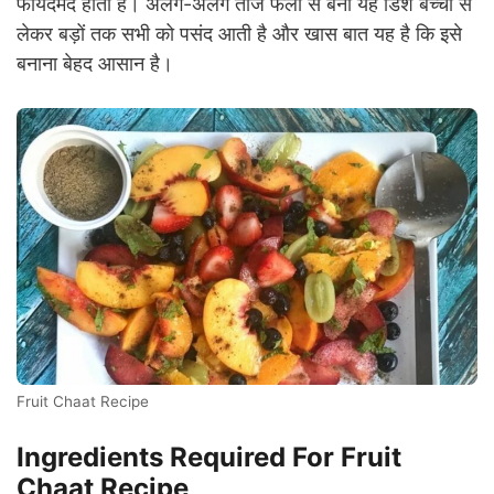
फायदेमंद होती है। अलग-अलग ताजे फलों से बनी यह डिश बच्चों से
लेकर बड़ों तक सभी को पसंद आती है और खास बात यह है कि इसे
बनाना बेहद आसान है।
Fruit Chaat Recipe
Ingredients Required For Fruit
Chaat Recipe