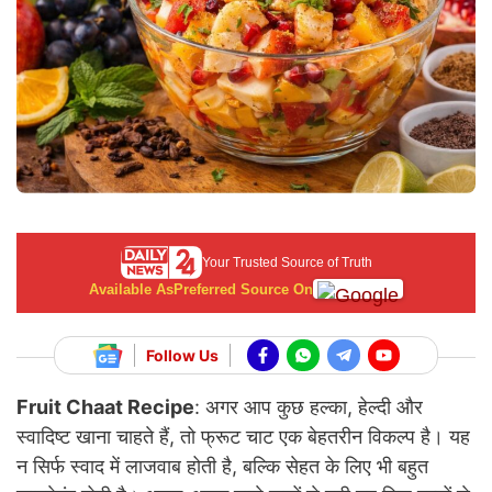
Your Trusted Source of Truth
Available As
Preferred Source On
Follow Us
Fruit Chaat Recipe
:
अगर आप कुछ हल्का, हेल्दी और
स्वादिष्ट खाना चाहते हैं, तो फ्रूट चाट एक बेहतरीन विकल्प है। यह
न सिर्फ स्वाद में लाजवाब होती है, बल्कि सेहत के लिए भी बहुत