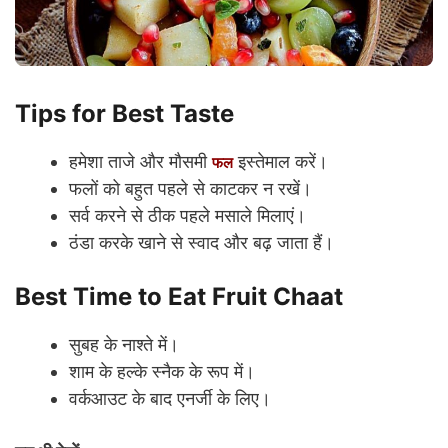
Tips for Best Taste
हमेशा ताजे और मौसमी
इस्तेमाल करें।
फल
फलों को बहुत पहले से काटकर न रखें।
सर्व करने से ठीक पहले मसाले मिलाएं।
ठंडा करके खाने से स्वाद और बढ़ जाता हैं।
Best Time to Eat Fruit Chaat
सुबह के नाश्ते में।
शाम के हल्के स्नैक के रूप में।
वर्कआउट के बाद एनर्जी के लिए।