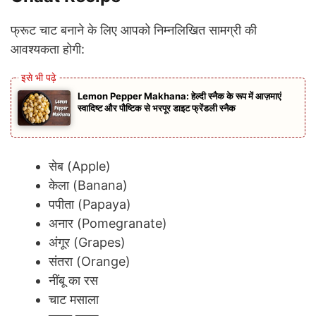
फ्रूट चाट बनाने के लिए आपको निम्नलिखित सामग्री की
आवश्यकता होगी:
Lemon Pepper Makhana: हेल्दी स्नैक के रूप में आज़माएं
स्वादिष्ट और पौष्टिक से भरपूर डाइट फ्रेंडली स्नैक
सेब (Apple)
केला (Banana)
पपीता (Papaya)
अनार (Pomegranate)
अंगूर (Grapes)
संतरा (Orange)
नींबू का रस
चाट मसाला