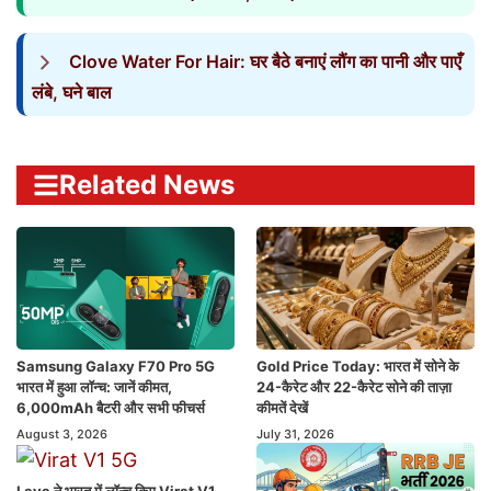
Clove Water For Hair: घर बैठे बनाएं लौंग का पानी और पाएँ
लंबे, घने बाल
Related News
Samsung Galaxy F70 Pro 5G
Gold Price Today: भारत में सोने के
भारत में हुआ लॉन्च: जानें कीमत,
24-कैरेट और 22-कैरेट सोने की ताज़ा
6,000mAh बैटरी और सभी फीचर्स
कीमतें देखें
August 3, 2026
July 31, 2026
Lava ने भारत में लॉन्च किए Virat V1