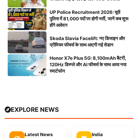
UP Police Recruitment 2026: यूपी
पुलिस में 81,000 पदों पर होगी भर्ती, जानें कब शुरू
होंगे आवेदन
Skoda Slavia Facelift: नए डिजाइन और
प्रीमियम फीचर्स के साथ आएगी नई सेडान
Honor X7e Plus 5G: 8,100mAh बैटरी,
120Hz डिस्प्ले और AI फीचर्स के साथ आया नया
स्मार्टफोन
EXPLORE NEWS
Latest News
India