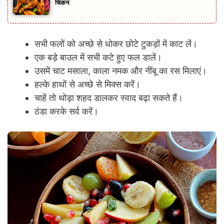
चिकन
सभी फलों को अच्छे से धोकर छोटे टुकड़ों में काट लें।
एक बड़े बाउल में सभी कटे हुए फल डालें।
उसमें चाट मसाला, काला नमक और नींबू का रस मिलाएं।
हल्के हाथों से अच्छे से मिक्स करें।
चाहें तो थोड़ा शहद डालकर स्वाद बढ़ा सकते हैं।
ठंडा करके सर्व करें।