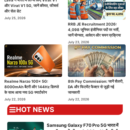
और Virat V1 5G, जानें कीमत, फीचर्स
और सेल डेट
July 25, 2026
RRB JE Recruitment 2026:
4,098 जूनियर इंजीनियर पदों पर भर्ती,
जानें योग्यता, आवेदन और चयन प्रक्रिया
July 23, 2026
Realme Narzo 100x 5G:
8th Pay Commission: जानें सैलरी,
8000mAh बैटरी और 144Hz डिस्प्ले
DA और फिटमेंट फैक्टर से जुड़ी नई
के साथ आया नया 5G स्मार्टफोन
जानकारी
July 22, 2026
July 22, 2026
HOT NEWS
Samsung Galaxy F70 Pro 5G भारत में