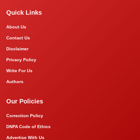
Quick Links
About Us
Contact Us
Disclaimer
Privacy Policy
Write For Us
Authors
Our Policies
Correction Policy
DNPA Code of Ethics
Advertise With Us