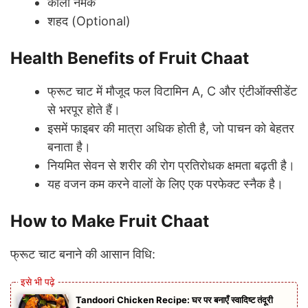
काला नमक
शहद (Optional)
Health Benefits of Fruit Chaat
फ्रूट चाट में मौजूद फल विटामिन A, C और एंटीऑक्सीडेंट
से भरपूर होते हैं।
इसमें फाइबर की मात्रा अधिक होती है, जो पाचन को बेहतर
बनाता है।
नियमित सेवन से शरीर की रोग प्रतिरोधक क्षमता बढ़ती है।
यह वजन कम करने वालों के लिए एक परफेक्ट स्नैक है।
How to Make Fruit Chaat
फ्रूट चाट बनाने की आसान विधि:
Tandoori Chicken Recipe: घर पर बनाएँ स्वादिष्ट तंदूरी