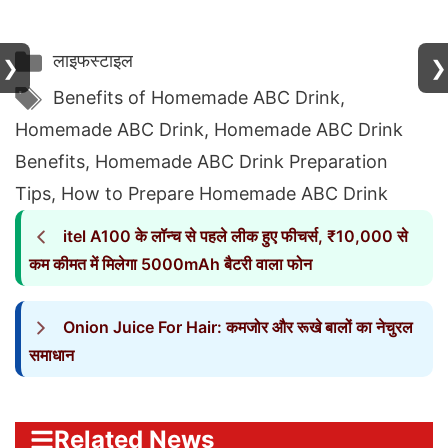
Categories
लाइफस्टाइल
❯
❯
Tags
Benefits of Homemade ABC Drink
,
Homemade ABC Drink
,
Homemade ABC Drink
Benefits
,
Homemade ABC Drink Preparation
Tips
,
How to Prepare Homemade ABC Drink
itel A100 के लॉन्च से पहले लीक हुए फीचर्स, ₹10,000 से
कम कीमत में मिलेगा 5000mAh बैटरी वाला फोन
Onion Juice For Hair: कमजोर और रूखे बालों का नेचुरल
समाधान
Related News