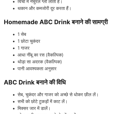
त्वचा में नेचुरल ग्लो लाता हैं।
थकान और कमजोरी दूर करता हैं।
Homemade ABC Drink बनाने की सामग्री
1 सेब
1 छोटा चुकंदर
1 गाजर
आधा नींबू का रस (वैकल्पिक)
थोड़ा सा अदरक (वैकल्पिक)
पानी आवश्यकता अनुसार
ABC Drink बनाने की विधि
सेब, चुकंदर और गाजर को अच्छे से धोकर छील लें।
सभी को छोटे टुकड़ों में काट लें।
मिक्सर जार में डालें।