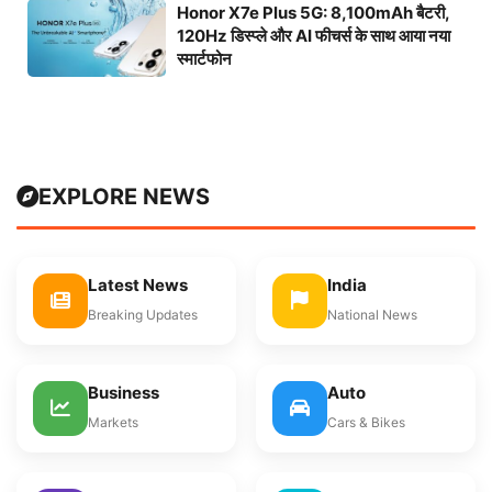
Honor X7e Plus 5G: 8,100mAh बैटरी,
120Hz डिस्प्ले और AI फीचर्स के साथ आया नया
स्मार्टफोन
EXPLORE NEWS
Latest News
India
Breaking Updates
National News
Business
Auto
Markets
Cars & Bikes