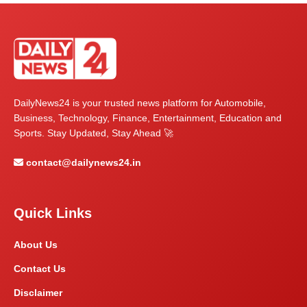
DailyNews24 is your trusted news platform for Automobile,
Business, Technology, Finance, Entertainment, Education and
Sports. Stay Updated, Stay Ahead 🚀
contact@dailynews24.in
Quick Links
About Us
Contact Us
Disclaimer