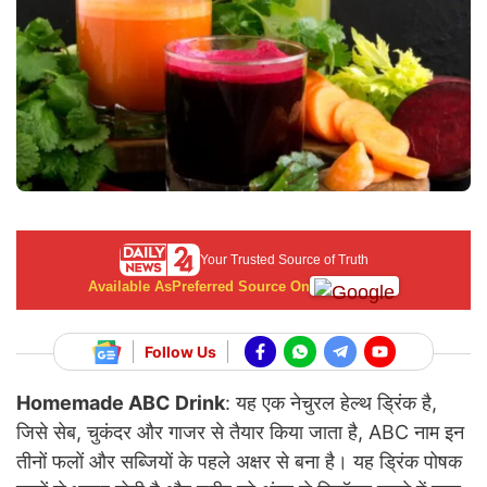
Your Trusted Source of Truth
Available As
Preferred Source On
Follow Us
Homemade ABC Drink
: यह
एक नेचुरल हेल्थ ड्रिंक है,
जिसे सेब, चुकंदर और गाजर से तैयार किया जाता है, ABC नाम इन
तीनों फलों और सब्जियों के पहले अक्षर से बना है। यह ड्रिंक पोषक