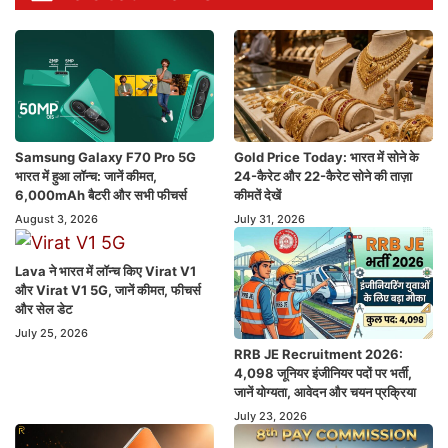
Samsung Galaxy F70 Pro 5G
Gold Price Today: भारत में सोने के
भारत में हुआ लॉन्च: जानें कीमत,
24-कैरेट और 22-कैरेट सोने की ताज़ा
6,000mAh बैटरी और सभी फीचर्स
कीमतें देखें
August 3, 2026
July 31, 2026
Lava ने भारत में लॉन्च किए Virat V1
और Virat V1 5G, जानें कीमत, फीचर्स
और सेल डेट
July 25, 2026
RRB JE Recruitment 2026:
4,098 जूनियर इंजीनियर पदों पर भर्ती,
जानें योग्यता, आवेदन और चयन प्रक्रिया
July 23, 2026