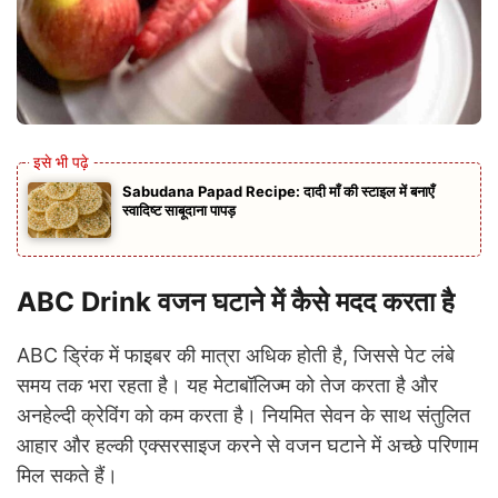
Sabudana Papad Recipe: दादी माँ की स्टाइल में बनाएँ
स्वादिष्ट साबूदाना पापड़
ABC Drink वजन घटाने में कैसे मदद करता है
ABC ड्रिंक में फाइबर की मात्रा अधिक होती है, जिससे पेट लंबे
समय तक भरा रहता है। यह मेटाबॉलिज्म को तेज करता है और
अनहेल्दी क्रेविंग को कम करता है। नियमित सेवन के साथ संतुलित
आहार और हल्की एक्सरसाइज करने से वजन घटाने में अच्छे परिणाम
मिल सकते हैं।