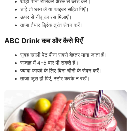
थोड़ा पानी डालकर अच्छे से ब्लेंड करें।
चाहें तो छान लें या फाइबर सहित पिएँ।
ऊपर से नींबू का रस मिलाएँ।
ताजा तैयार ड्रिंक तुरंत सेवन करें।
ABC Drink कब और कैसे पिएँ
सुबह खाली पेट पीना सबसे बेहतर माना जाता हैं।
सप्ताह में 4–5 बार पी सकते हैं।
ज्यादा फायदे के लिए बिना चीनी के सेवन करें।
ताजा जूस ही पिएं, स्टोर करके न रखें।