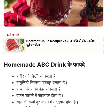
Beetroot Chilla Recipe: घर पर बनाएं हेल्दी और स्वादिष्ट
चुकंदर चीला
Homemade ABC Drink के फायदे
शरीर को डिटॉक्स करता है।
इम्युनिटी सिस्टम मजबूत बनाता है।
पाचन तंत्र को बेहतर करता है।
वजन घटाने में सहायक होता है।
खून की कमी दूर करने में मददगार होता है।