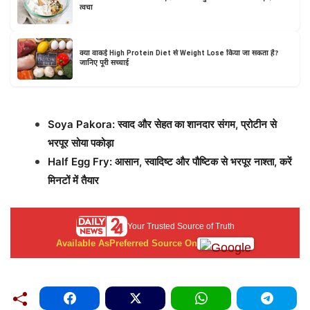
त्वचा
क्या वाकई High Protein Diet से Weight Lose किया जा सकता है?
जानिए पूरी सच्चाई
Soya Pakora: स्वाद और सेहत का शानदार संगम, प्रोटीन से
भरपूर सोया पकोड़ा
Half Egg Fry: आसान, स्वादिष्ट और पौष्टिक से भरपूर नाश्ता, करें
मिनटों में तैयार
Your Trusted Source of Truth
Available As
Preferred Source On