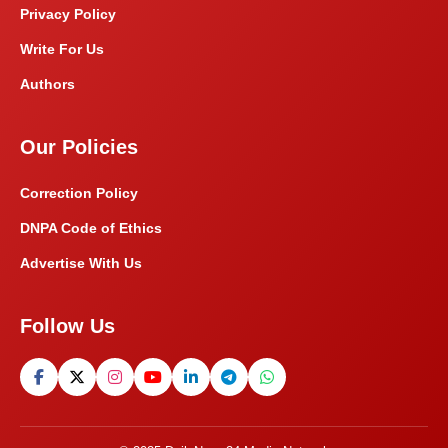
Privacy Policy
Write For Us
Authors
Our Policies
Correction Policy
DNPA Code of Ethics
Advertise With Us
Follow Us