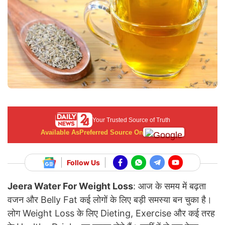
Your Trusted Source of Truth
Available As
Preferred Source On
Follow Us
Jeera Water For Weight Loss
:
आज के समय में बढ़ता
वजन और Belly Fat कई लोगों के लिए बड़ी समस्या बन चुका है।
लोग Weight Loss के लिए Dieting, Exercise और कई तरह