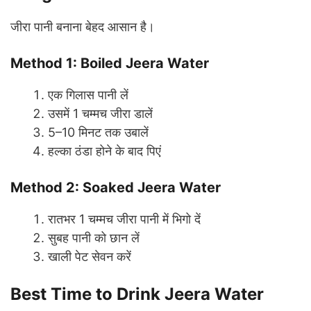
जीरा पानी बनाना बेहद आसान है।
Method 1: Boiled Jeera Water
एक गिलास पानी लें
उसमें 1 चम्मच जीरा डालें
5–10 मिनट तक उबालें
हल्का ठंडा होने के बाद पिएं
Method 2: Soaked Jeera Water
रातभर 1 चम्मच जीरा पानी में भिगो दें
सुबह पानी को छान लें
खाली पेट सेवन करें
Best Time to Drink Jeera Water