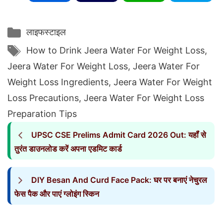
Categories
लाइफस्टाइल
Tags
How to Drink Jeera Water For Weight Loss
,
Jeera Water For Weight Loss
,
Jeera Water For
Weight Loss Ingredients
,
Jeera Water For Weight
Loss Precautions
,
Jeera Water For Weight Loss
Preparation Tips
UPSC CSE Prelims Admit Card 2026 Out: यहॉं से
तुरंत डाउनलोड करें अपना एडमिट कार्ड
DIY Besan And Curd Face Pack: घर पर बनाएं नेचुरल
फेस पैक और पाएं ग्लोइंग स्किन