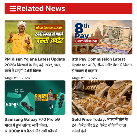
Related News
PM Kisan Yojana Latest Update
8th Pay Commission Latest
2026: किसानों के लिए बड़ी खबर, जल्द
Update: जानिए सैलरी और पेंशन में कितना
खाते में आएगी 24वीं किस्त
हो सकता है बदलाव
August 9, 2026
August 9, 2026
Samsung Galaxy F70 Pro 5G
Gold Price Today: भारत में सोने के
भारत में हुआ लॉन्च: जानें कीमत,
24-कैरेट और 22-कैरेट सोने की ताज़ा
6,000mAh बैटरी और सभी फीचर्स
कीमतें देखें