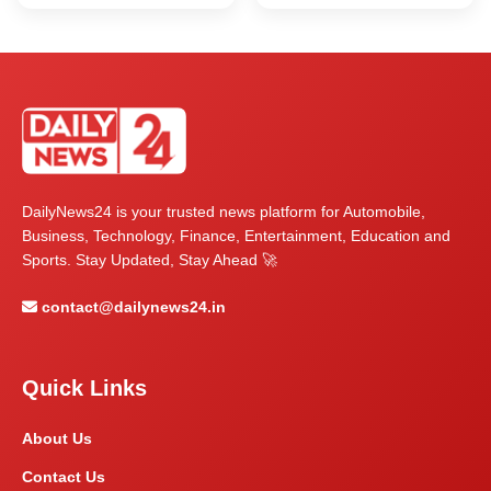
DailyNews24 is your trusted news platform for Automobile,
Business, Technology, Finance, Entertainment, Education and
Sports. Stay Updated, Stay Ahead 🚀
contact@dailynews24.in
Quick Links
About Us
Contact Us