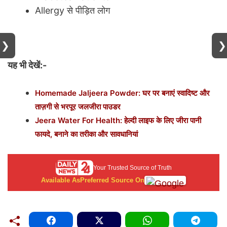
Allergy से पीड़ित लोग
❯
❯
यह भी देखें:-
Homemade Jaljeera Powder: घर पर बनाएं स्वादिष्ट और
ताज़गी से भरपूर जलजीरा पाउडर
Jeera Water For Health: हेल्दी लाइफ के लिए जीरा पानी
फायदे, बनाने का तरीका और सावधानियां
Your Trusted Source of Truth
Available As
Preferred Source On