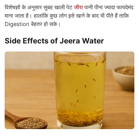
विशेषज्ञों के अनुसार सुबह खाली पेट
जीरा
पानी पीना ज्यादा फायदेमंद
माना जाता है। हालांकि कुछ लोग इसे खाने के बाद भी पीते हैं ताकि
Digestion बेहतर हो सके।
Side Effects of Jeera Water