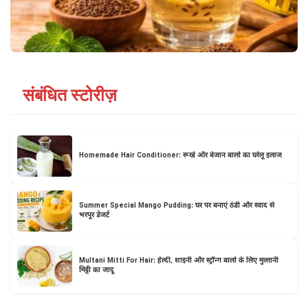
संबंधित स्टोरीज़
Homemade Hair Conditioner: रूखे और बेजान बालों का घरेलू इलाज
Summer Special Mango Pudding: घर पर बनाएं ठंडी और स्वाद से
भरपूर डेजर्ट
Multani Mitti For Hair: हेल्दी, शाइनी और स्ट्रॉन्ग बालों के लिए मुल्तानी
मिट्टी का जादू