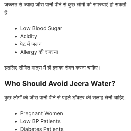
जरूरत से ज्यादा जीरा पानी पीने से कुछ लोगों को समस्याएं हो सकती
हैं:
Low Blood Sugar
Acidity
पेट में जलन
Allergy की समस्या
इसलिए सीमित मात्रा में ही इसका सेवन करना चाहिए।
Who Should Avoid Jeera Water?
कुछ लोगों को जीरा पानी पीने से पहले डॉक्टर की सलाह लेनी चाहिए:
Pregnant Women
Low BP Patients
Diabetes Patients