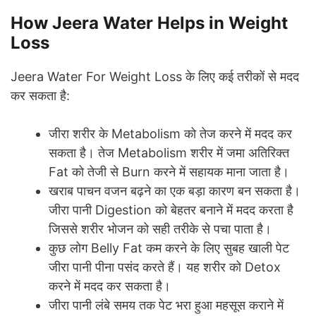
How Jeera Water Helps in Weight
Loss
Jeera Water For Weight Loss के लिए कई तरीकों से मदद
कर सकता है:
जीरा शरीर के Metabolism को तेज करने में मदद कर
सकता है। तेज Metabolism शरीर में जमा अतिरिक्त
Fat को तेजी से Burn करने में सहायक माना जाता है।
खराब पाचन वजन बढ़ने का एक बड़ा कारण बन सकता है।
जीरा पानी Digestion को बेहतर बनाने में मदद करता है
जिससे शरीर भोजन को सही तरीके से पचा पाता है।
कुछ लोग Belly Fat कम करने के लिए सुबह खाली पेट
जीरा पानी पीना पसंद करते हैं। यह शरीर को Detox
करने में मदद कर सकता है।
जीरा पानी लंबे समय तक पेट भरा हुआ महसूस कराने में