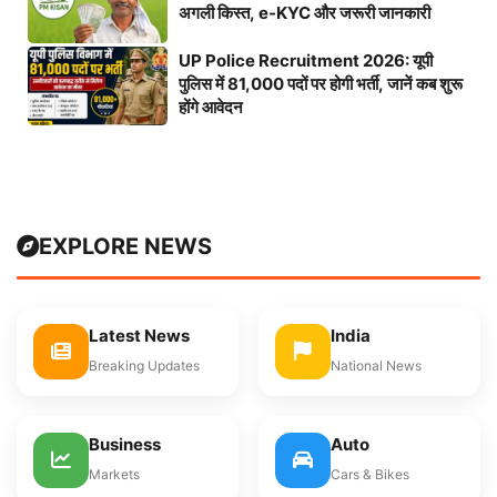
अगली किस्त, e-KYC और जरूरी जानकारी
UP Police Recruitment 2026: यूपी
पुलिस में 81,000 पदों पर होगी भर्ती, जानें कब शुरू
होंगे आवेदन
EXPLORE NEWS
Latest News
India
Breaking Updates
National News
Business
Auto
Markets
Cars & Bikes