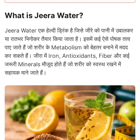
What is Jeera Water?
Jeera Water एक हेल्दी ड्रिंक है जिसे जीरे को पानी में उबालकर
या रातभर भिगोकर तैयार किया जाता है। इसमें कई ऐसे पोषक तत्व
पाए जाते हैं जो शरीर के Metabolism को बेहतर बनाने में मदद
कर सकते हैं। जीरा में Iron, Antioxidants, Fiber और कई
जरूरी Minerals मौजूद होते हैं जो शरीर को स्वस्थ रखने में
सहायक माने जाते हैं।