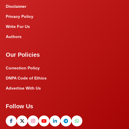
Disclaimer
Privacy Policy
Write For Us
Authors
Our Policies
Correction Policy
DNPA Code of Ethics
Advertise With Us
Follow Us