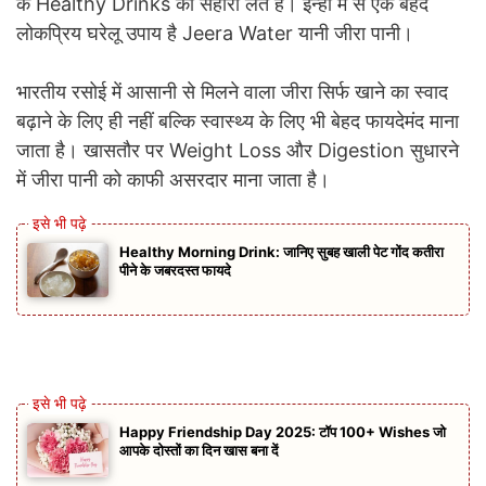
के Healthy Drinks का सहारा लेते हैं। इन्हीं में से एक बेहद
लोकप्रिय घरेलू उपाय है Jeera Water यानी जीरा पानी।
भारतीय रसोई में आसानी से मिलने वाला जीरा सिर्फ खाने का स्वाद
बढ़ाने के लिए ही नहीं बल्कि स्वास्थ्य के लिए भी बेहद फायदेमंद माना
जाता है। खासतौर पर Weight Loss और Digestion सुधारने
में जीरा पानी को काफी असरदार माना जाता है।
Healthy Morning Drink: जानिए सुबह खाली पेट गोंद कतीरा
पीने के जबरदस्त फायदे
Happy Friendship Day 2025: टॉप 100+ Wishes जो
आपके दोस्तों का दिन खास बना दें