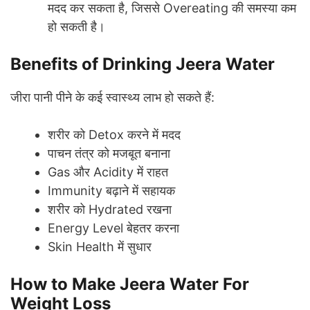
मदद कर सकता है, जिससे Overeating की समस्या कम
हो सकती है।
Benefits of Drinking Jeera Water
जीरा पानी पीने के कई स्वास्थ्य लाभ हो सकते हैं:
शरीर को Detox करने में मदद
पाचन तंत्र को मजबूत बनाना
Gas और Acidity में राहत
Immunity बढ़ाने में सहायक
शरीर को Hydrated रखना
Energy Level बेहतर करना
Skin Health में सुधार
How to Make Jeera Water For
Weight Loss