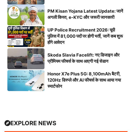
PM Kisan Yojana Latest Update: जानें
अगली किस्त, e-KYC और जरूरी जानकारी
UP Police Recruitment 2026: यूपी
पुलिस में 81,000 पदों पर होगी भर्ती, जानें कब शुरू
होंगे आवेदन
Skoda Slavia Facelift: नए डिजाइन और
प्रीमियम फीचर्स के साथ आएगी नई सेडान
Honor X7e Plus 5G: 8,100mAh बैटरी,
120Hz डिस्प्ले और AI फीचर्स के साथ आया नया
स्मार्टफोन
EXPLORE NEWS