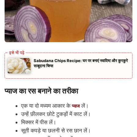
Sabudana Chips Recipe: घर पर बनाएं स्वादिष्ट और कुरकुरे
साबूदाना चिप्स
प्याज का रस बनाने का तरीका
एक या दो मध्यम आकार के
लें।
प्याज
उन्हें छीलकर छोटे टुकड़ों में काट लें।
मिक्सर में पीस लें।
सूती कपड़े या छलनी से रस छान लें।