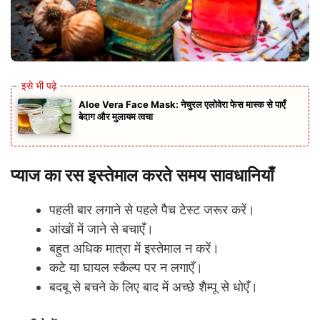
Aloe Vera Face Mask: नेचुरल एलोवेरा फेस मास्क से पाएँ
बेदाग और मुलायम त्वचा
प्याज का रस इस्तेमाल करते समय सावधानियाँ
पहली बार लगाने से पहले पैच टेस्ट जरूर करें।
आंखों में जाने से बचाएँ।
बहुत अधिक मात्रा में इस्तेमाल न करें।
कटे या घायल स्कैल्प पर न लगाएँ।
बदबू से बचने के लिए बाद में अच्छे शैम्पू से धोएँ।