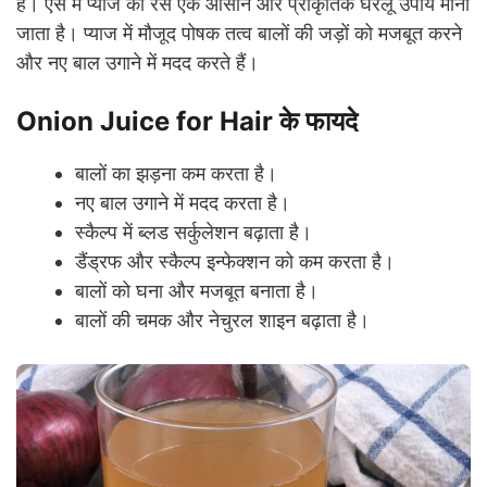
है। ऐसे में प्याज का रस एक आसान और प्राकृतिक घरेलू उपाय माना
जाता है। प्याज में मौजूद पोषक तत्व बालों की जड़ों को मजबूत करने
और नए बाल उगाने में मदद करते हैं।
Onion Juice for Hair के फायदे
बालों का झड़ना कम करता है।
नए बाल उगाने में मदद करता है।
स्कैल्प में ब्लड सर्कुलेशन बढ़ाता है।
डैंड्रफ और स्कैल्प इन्फेक्शन को कम करता है।
बालों को घना और मजबूत बनाता है।
बालों की चमक और नेचुरल शाइन बढ़ाता है।