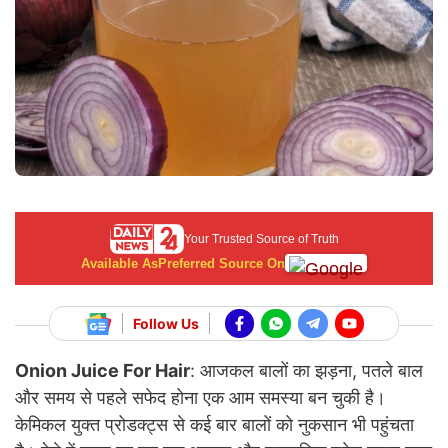
Your Trusted Source of Truth
Available As
Preferred Source On
Follow Us
Onion Juice For Hair
:
आजकल बालों का झड़ना, पतले बाल
और समय से पहले सफेद होना एक आम समस्या बन चुकी है।
केमिकल युक्त प्रोडक्ट्स से कई बार बालों को नुकसान भी पहुंचता