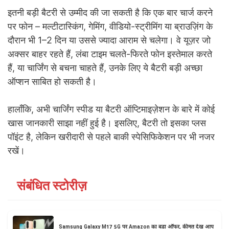
इतनी बड़ी बैटरी से उम्मीद की जा सकती है कि एक बार चार्ज करने
पर फोन – मल्टीटास्किंग, गेमिंग, वीडियो-स्ट्रीमिंग या ब्राउज़िंग के
दौरान भी 1–2 दिन या उससे ज्यादा आराम से चलेगा। वे यूज़र जो
अक्सर बाहर रहते हैं, लंबा टाइम चलते-फिरते फोन इस्तेमाल करते
हैं, या चार्जिंग से बचना चाहते हैं, उनके लिए ये बैटरी बड़ी अच्छा
ऑप्शन साबित हो सकती है।
हालाँकि, अभी चार्जिंग स्पीड या बैटरी ऑप्टिमाइज़ेशन के बारे में कोई
खास जानकारी साझा नहीं हुई है। इसलिए, बैटरी तो इसका प्लस
पॉइंट है, लेकिन खरीदारी से पहले बाकी स्पेसिफिकेशन पर भी नजर
रखें।
संबंधित स्टोरीज़
Samsung Galaxy M17 5G पर Amazon का बड़ा ऑफर, कीमत देख आप