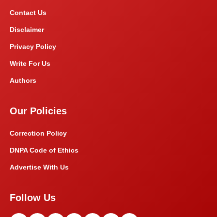
Contact Us
Disclaimer
Privacy Policy
Write For Us
Authors
Our Policies
Correction Policy
DNPA Code of Ethics
Advertise With Us
Follow Us