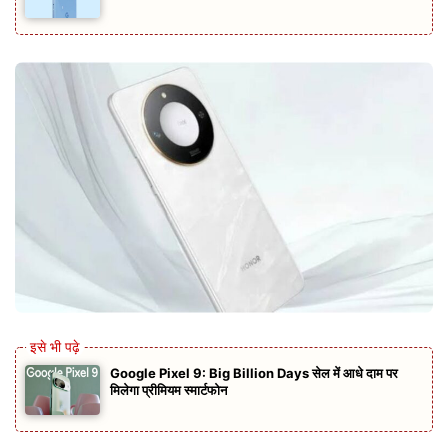
Google Pixel 9: Big Billion Days सेल में आधे दाम पर
मिलेगा प्रीमियम स्मार्टफोन