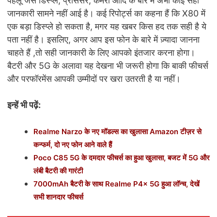
पहलू जैसे डिस्प्ले, प्रोसेसर, कैमरा आदि के बारे में अभी कोई सही
जानकारी सामने नहीं आई है। कई रिपोर्ट्स का कहना हैं कि X80 में
एक बड़ा डिस्प्ले हो सकता है, मगर यह खबर किस हद तक सही है ये
पता नहीं है। इसलिए, अगर आप इस फोन के बारे में ज़्यादा जानना
चाहते हैं ,तो सही जानकारी के लिए आपको इंतजार करना होगा।
बैटरी और 5G के अलावा यह देखना भी जरूरी होगा कि बाकी फीचर्स
और परफॉरमेंस आपकी उम्मीदों पर खरा उतरती है या नहीं।
इन्हें भी पढ़ें:
Realme Narzo के नए मॉडल्स का खुलासा Amazon टीज़र से
कन्फर्म, दो नए फोन आने वाले हैं
Poco C85 5G के दमदार फीचर्स का हुआ खुलासा, बजट में 5G और
लंबी बैटरी की गारंटी
7000mAh बैटरी के साथ Realme P4x 5G हुआ लॉन्च, देखें
सभी शानदार फीचर्स