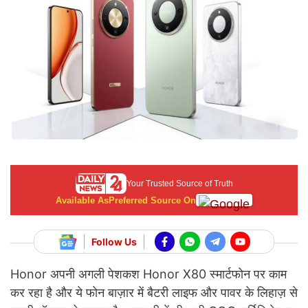
Your Trusted Source of Truth
Available As
Preferred Source On
Follow Us
Honor अपनी अगली पेशकश Honor X80 स्मार्टफोन पर काम
कर रहा है और ये फोन बाज़ार में बैटरी लाइफ और पावर के लिहाज़ से