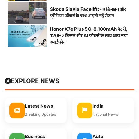
Skoda Slavia Facelift: नए डिजाइन और
प्रीमियम फीचर्स के साथ आएगी नई सेडान
Honor X7e Plus 5G: 8,100mAh बैटरी,
120Hz डिस्प्ले और AI फीचर्स के साथ आया नया
स्मार्टफोन
EXPLORE NEWS
Latest News
India
Breaking Updates
National News
Business
Auto