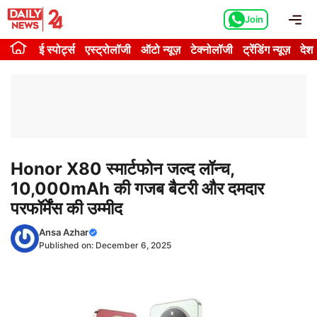
Skip
Me
Join
to
content
ई स्पोर्ट्स
एस्ट्रोलॉजी
ऑटो न्यूज़
टेक्नोलॉजी
ट्रेंडिंग न्यूज़
देश
Honor X80 स्मार्टफोन जल्द लॉन्च,
10,000mAh की गजब बैटरी और दमदार
परफॉर्मेंस की उम्मीद
Ansa Azhar
Published on:
December 6, 2025