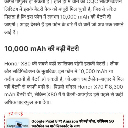
काफी पॉपुलर हो सकता है। हाल ही में चीन की CQC सर्टिफिकेशन
लिस्टिंग में इसके बैटरी पैक को मंजूरी मिल चुकी है, जिससे संकेत
मिलता है कि इस फोन में लगभग 10,000 mAh की बैटरी दी
जाएगी। आइए देखते हैं इस फोन के बारे में वो बातें जो अब तक सामने
आई हैं।
10,000 mAh की बड़ी बैटरी
Honor X80 की सबसे बड़ी खासियत रहेगी इसकी बैटरी। लीक
और सर्टिफिकेशन के मुताबिक, इस फोन में 10,000 mAh या
करीब उतनी ही बैटरी हो सकती है, जो आज स्मार्टफोन-बाज़ार में मिल
रही बैटरी से काफी बड़ी है। पिछले मॉडल Honor X70 में 8,300
mAh बैटरी थी, लेकिन X80 में ये बैटरी-अपग्रेड इसे पहले से कहीं
अधिक पावरफुल बना देगा।
Google Pixel 8 पर Amazon की बड़ी डील, प्रीमियम 5G
स्मार्टफोन अब भारी डिस्काउंट के साथ