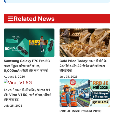
Related News
Samsung Galaxy F70 Pro 5G
Gold Price Today: भारत में सोने के
भारत में हुआ लॉन्च: जानें कीमत,
24-कैरेट और 22-कैरेट सोने की ताज़ा
6,000mAh बैटरी और सभी फीचर्स
कीमतें देखें
August 3, 2026
July 31, 2026
Lava ने भारत में लॉन्च किए Virat V1
और Virat V1 5G, जानें कीमत, फीचर्स
और सेल डेट
July 25, 2026
RRB JE Recruitment 2026: