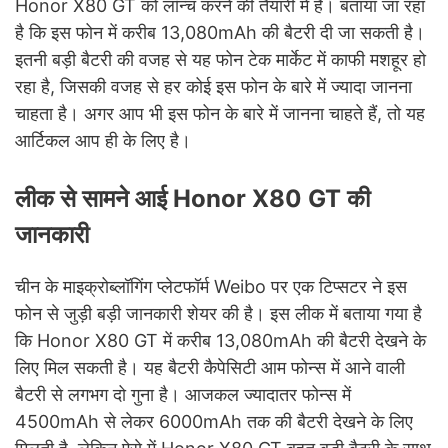
Honor X80 GT को लॉन्च करने की तैयारी में है। बताया जा रहा
है कि इस फोन में करीब 13,080mAh की बैटरी दी जा सकती है।
इतनी बड़ी बैटरी की वजह से यह फोन टेक मार्केट में काफी मशहूर हो
रहा है, जिसकी वजह से हर कोई इस फोन के बारे में ज्यादा जानना
चाहता है। अगर आप भी इस फोन के बारे में जानना चाहते हैं, तो यह
आर्टिकल आप ही के लिए है।
लीक से सामने आई Honor X80 GT की
जानकारी
चीन के माइक्रोब्लॉगिंग प्लेटफॉर्म Weibo पर एक टिप्सटर ने इस
फोन से जुड़ी बड़ी जानकारी शेयर की है। इस लीक में बताया गया है
कि Honor X80 GT में करीब 13,080mAh की बैटरी देखने के
लिए मिल सकती है। यह बैटरी कैपेसिटी आम फोन्स में आने वाली
बैटरी से लगभग दो गुना है। आजकल ज्यादातर फोन्स में
4500mAh से लेकर 6000mAh तक की बैटरी देखने के लिए