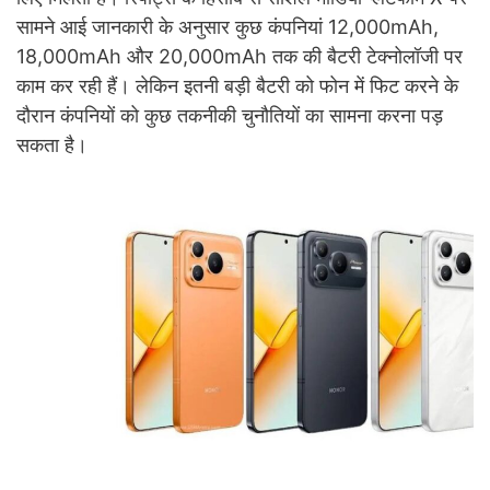
सामने आई जानकारी के अनुसार कुछ कंपनियां 12,000mAh,
18,000mAh और 20,000mAh तक की बैटरी टेक्नोलॉजी पर
काम कर रही हैं। लेकिन इतनी बड़ी बैटरी को फोन में फिट करने के
दौरान कंपनियों को कुछ तकनीकी चुनौतियों का सामना करना पड़
सकता है।