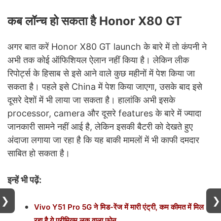
कब लॉन्च हो सकता है Honor X80 GT
अगर बात करें Honor X80 GT launch के बारे में तो कंपनी ने
अभी तक कोई ऑफिशियल ऐलान नहीं किया है। लेकिन लीक
रिपोर्ट्स के हिसाब से इसे आने वाले कुछ महीनों में पेश किया जा
सकता है। पहले इसे China में पेश किया जाएगा, उसके बाद इसे
दूसरे देशों में भी लाया जा सकता है। हालांकि अभी इसके
processor, camera और दूसरे features के बारे में ज्यादा
जानकारी सामने नहीं आई है, लेकिन इसकी बैटरी को देखते हुए
अंदाजा लगाया जा रहा है कि यह बाकी मामलों में भी काफी
दमदार
साबित हो सकता है।
इन्हें भी पढ़ें:
❯
❯
Vivo Y51 Pro 5G ने मिड-रेंज में मारी एंट्री, कम कीमत में मिल
रहा है ये प्रीमियम लुक वाला फोन