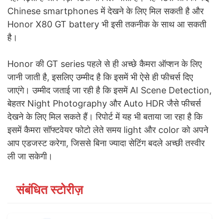
Chinese smartphones में देखने के लिए मिल सकती है और
Honor X80 GT battery भी इसी तकनीक के साथ आ सकती
है।
Honor की GT series पहले से ही अच्छे कैमरा ऑप्शन के लिए
जानी जाती है, इसलिए उम्मीद है कि इसमें भी ऐसे ही फीचर्स दिए
जाएंगे। उम्मीद जताई जा रही है कि इसमें AI Scene Detection,
बेहतर Night Photography और Auto HDR जैसे फीचर्स
देखने के लिए मिल सकते हैं। रिपोर्ट में यह भी बताया जा रहा है कि
इसमें कैमरा सॉफ्टवेयर फोटो लेते समय light और color को अपने
आप एडजस्ट करेगा, जिससे बिना ज्यादा सेटिंग बदले अच्छी तस्वीर
ली जा सकेगी।
संबंधित स्टोरीज़