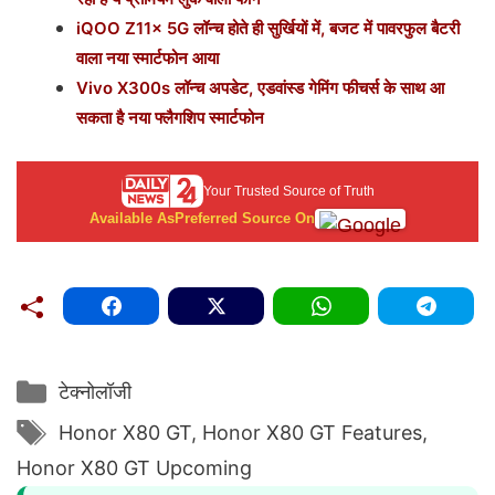
iQOO Z11x 5G लॉन्च होते ही सुर्खियों में, बजट में पावरफुल बैटरी
वाला नया स्मार्टफोन आया
Vivo X300s लॉन्च अपडेट, एडवांस्ड गेमिंग फीचर्स के साथ आ
सकता है नया फ्लैगशिप स्मार्टफोन
Your Trusted Source of Truth
Available As
Preferred Source On
Categories
टेक्नोलॉजी
Tags
Honor X80 GT
,
Honor X80 GT Features
,
Honor X80 GT Upcoming