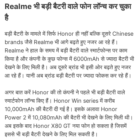
Realme भी बड़ी बैटरी वाले फोन लॉन्च कर चुका
है
बड़ी बैटरी के मामले में सिर्फ Honor ही नहीं बल्कि दूसरे Chinese
brands जैसे Realme भी आगे बढ़ते हुए नजर आ रहे हैं।
Realme ने हाल के समय में बड़ी बैटरी वाले स्मार्टफोन्स पर काम
किया है और कंपनी के कुछ फोन्स में 6000mAh से ज्यादा बैटरी भी
देखने के लिए मिली है। अब दूसरे ब्रांड भी इसी ओर बढ़ते हुए नजर
आ रहे हैं। यानी अब ब्रांड बड़ी बैटरी पर ज्यादा फोकस कर रहे हैं।
अगर बात करें Honor की तो कंपनी ने पहले भी बड़ी बैटरी वाले
स्मार्टफोन लॉन्च किए हैं। Honor Win series में करीब
10,000mAh की बैटरी दी गई है। इसके अलावा Honor
Power 2 में 10,080mAh की बैटरी भी देखने के लिए मिली थी।
अब इसके बाद Honor X80 GT नया फोन हो सकता है जिसमें
इससे भी बड़ी बैटरी देखने के लिए मिल सकती है।