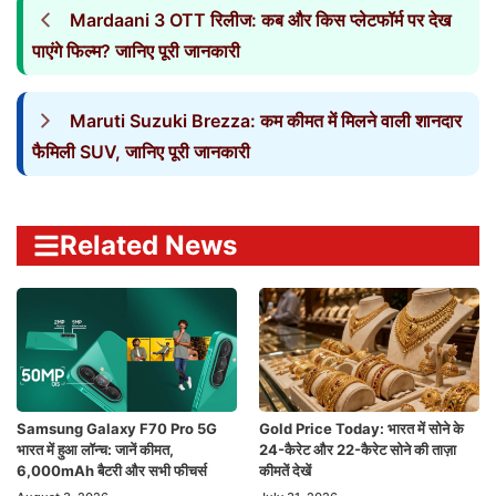
Mardaani 3 OTT रिलीज: कब और किस प्लेटफॉर्म पर देख
पाएंगे फिल्म? जानिए पूरी जानकारी
Maruti Suzuki Brezza: कम कीमत में मिलने वाली शानदार
फैमिली SUV, जानिए पूरी जानकारी
Related News
Samsung Galaxy F70 Pro 5G
Gold Price Today: भारत में सोने के
भारत में हुआ लॉन्च: जानें कीमत,
24-कैरेट और 22-कैरेट सोने की ताज़ा
6,000mAh बैटरी और सभी फीचर्स
कीमतें देखें