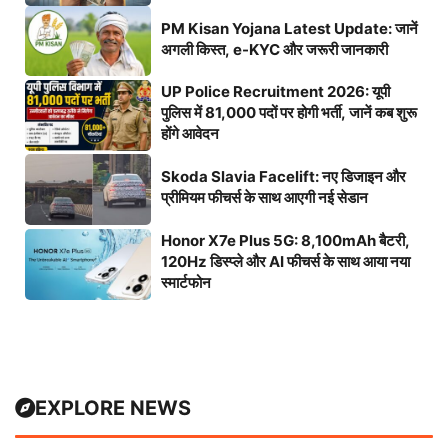
PM Kisan Yojana Latest Update: जानें
अगली किस्त, e-KYC और जरूरी जानकारी
UP Police Recruitment 2026: यूपी
पुलिस में 81,000 पदों पर होगी भर्ती, जानें कब शुरू
होंगे आवेदन
Skoda Slavia Facelift: नए डिजाइन और
प्रीमियम फीचर्स के साथ आएगी नई सेडान
Honor X7e Plus 5G: 8,100mAh बैटरी,
120Hz डिस्प्ले और AI फीचर्स के साथ आया नया
स्मार्टफोन
EXPLORE NEWS