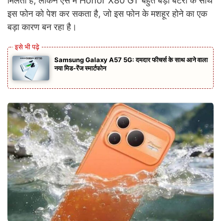
मिलती है, लेकिन ऐसे में Honor X80 GT बहुत बड़ी बैटरी के साथ
इस फोन को पेश कर सकता है, जो इस फोन के मशहूर होने का एक
बड़ा कारण बन रहा है।
Samsung Galaxy A57 5G: दमदार फीचर्स के साथ आने वाला
नया मिड-रेंज स्मार्टफोन