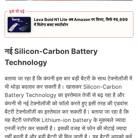
Lava Bold N1 Lite अब Amazon पर लिस्ट, सिर्फ ₹6,699
में मिलेगा बजट स्मार्टफोन
नई Silicon-Carbon Battery
Technology
बताया जा रहा है कि कंपनी इस बार बड़ी बैटरी के साथ टेक्नोलॉजी में
भी थोड़ा बदलाव कर सकती है। खासकर Silicon-Carbon
Battery Technology का इस्तेमाल तेजी से बढ़ रहा है और
कंपनी भी नई टेक्नोलॉजी को फॉलो करते हुए इसी तरह की एडवांस
बैटरी टेक्नोलॉजी का इस्तेमाल कर सकती है। बताया जा रहा है कि
यह बैटरी पारंपरिक Lithium-ion battery के मुकाबले ज्यादा
एनर्जी स्टोर कर सकती है। इसकी वजह से फोन की मोटाई ज्यादा
नहीं बढ़ती है और बड़ी बैटरी भी मिल जाती है। यह बैटरी आपको कई