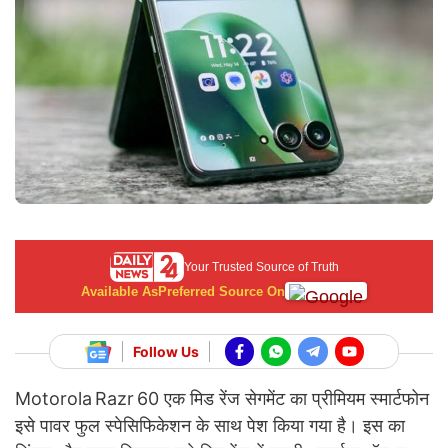
Your Trusted Source of Truth
Available As
Preferred Source On
Follow Us
Motorola Razr 60 एक मिड रेंज सेगमेंट का प्रीमियम स्मार्टफोन
इसे पावर फुल स्पेसिफिकेशन के साथ पेश किया गया है। इस का