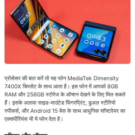
प्रोसेसर की बात करें तो यह फोन MediaTek Dimensity
7400X चिपसेट के साथ आता है। इस फोन में आपको 8GB
RAM और 256GB स्टोरेज के ऑप्शन देखने के लिए मिल सकते
हैं। इसके अलावा साइड-माउंटेड फिंगरप्रिंट, डुअल स्टीरियो
स्पीकर्स, और Android 15 बेस के साथ आधुनिक सॉफ्टवेयर का
एक्सपीरियंस भी ये फोन देता है।