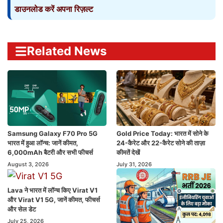
डाउनलोड करें अपना रिज़ल्ट
Related News
Samsung Galaxy F70 Pro 5G
Gold Price Today: भारत में सोने के
भारत में हुआ लॉन्च: जानें कीमत,
24-कैरेट और 22-कैरेट सोने की ताज़ा
6,000mAh बैटरी और सभी फीचर्स
कीमतें देखें
August 3, 2026
July 31, 2026
Lava ने भारत में लॉन्च किए Virat V1
और Virat V1 5G, जानें कीमत, फीचर्स
और सेल डेट
July 25, 2026