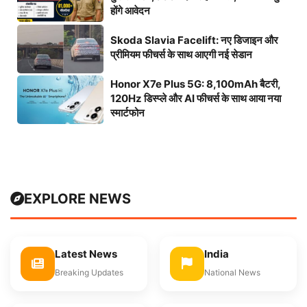
होंगे आवेदन
Skoda Slavia Facelift: नए डिजाइन और
प्रीमियम फीचर्स के साथ आएगी नई सेडान
Honor X7e Plus 5G: 8,100mAh बैटरी,
120Hz डिस्प्ले और AI फीचर्स के साथ आया नया
स्मार्टफोन
EXPLORE NEWS
Latest News
India
Breaking Updates
National News