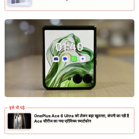
OnePlus Ace 6 Ultra को लेकर बड़ा खुलासा, कंपनी का रही है
Ace सीरीज का नया प्रीमियम स्मार्टफोन