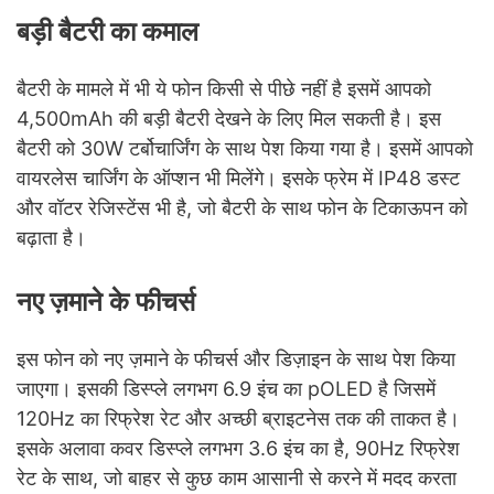
बड़ी बैटरी का कमाल
बैटरी के मामले में भी ये फोन किसी से पीछे नहीं है इसमें आपको
4,500mAh की बड़ी बैटरी देखने के लिए मिल सकती है। इस
बैटरी को 30W टर्बोचार्जिंग के साथ पेश किया गया है। इसमें आपको
वायरलेस चार्जिंग के ऑप्शन भी मिलेंगे। इसके फ्रेम में IP48 डस्ट
और वॉटर रेजिस्टेंस भी है, जो बैटरी के साथ फोन के टिकाऊपन को
बढ़ाता है।
नए ज़माने के फीचर्स
इस फोन को नए ज़माने के फीचर्स और डिज़ाइन के साथ पेश किया
जाएगा। इसकी डिस्प्ले लगभग 6.9 इंच का pOLED है जिसमें
120Hz का रिफ्रेश रेट और अच्छी ब्राइटनेस तक की ताकत है।
इसके अलावा कवर डिस्प्ले लगभग 3.6 इंच का है, 90Hz रिफ्रेश
रेट के साथ, जो बाहर से कुछ काम आसानी से करने में मदद करता