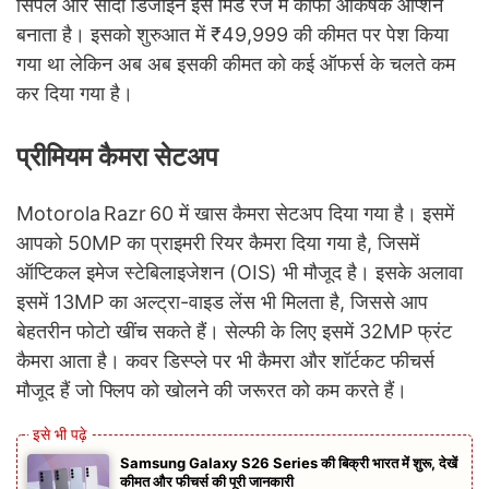
सिंपल और सादा डिजाइन इसे मिड रेंज में काफी आकर्षक ऑप्शन
बनाता है। इसको शुरुआत में ₹49,999 की कीमत पर पेश किया
गया था लेकिन अब अब इसकी कीमत को कई ऑफर्स के चलते कम
कर दिया गया है।
प्रीमियम कैमरा सेटअप
Motorola Razr 60 में खास कैमरा सेटअप दिया गया है। इसमें
आपको 50MP का प्राइमरी रियर कैमरा दिया गया है, जिसमें
ऑप्टिकल इमेज स्टेबिलाइजेशन (OIS) भी मौजूद है। इसके अलावा
इसमें 13MP का अल्ट्रा-वाइड लेंस भी मिलता है, जिससे आप
बेहतरीन फोटो खींच सकते हैं। सेल्फी के लिए इसमें 32MP फ्रंट
कैमरा आता है। कवर डिस्प्ले पर भी कैमरा और शॉर्टकट फीचर्स
मौजूद हैं जो फ्लिप को खोलने की जरूरत को कम करते हैं।
Samsung Galaxy S26 Series की बिक्री भारत में शुरू, देखें
कीमत और फीचर्स की पूरी जानकारी