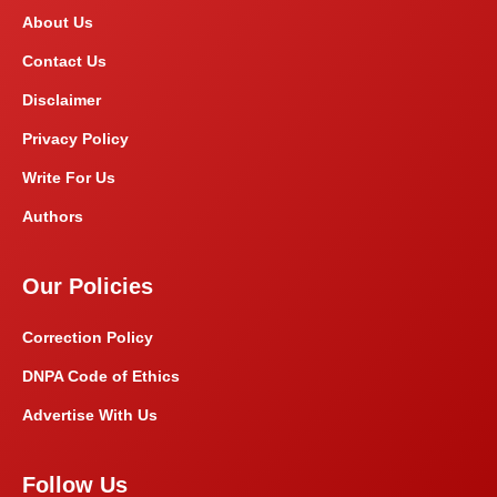
About Us
Contact Us
Disclaimer
Privacy Policy
Write For Us
Authors
Our Policies
Correction Policy
DNPA Code of Ethics
Advertise With Us
Follow Us